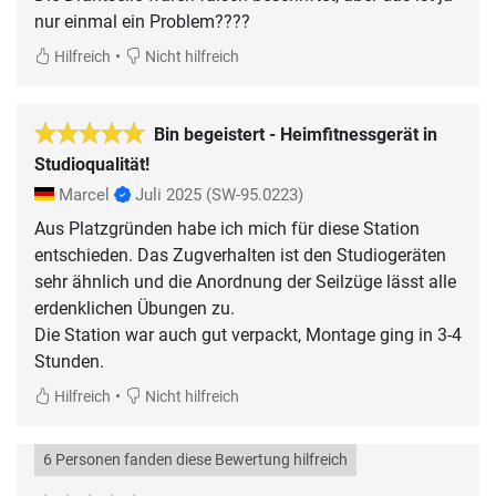
nur einmal ein Problem????
•
Hilfreich
Nicht hilfreich
Bin begeistert - Heimfitnessgerät in
Studioqualität!
Marcel
Juli 2025
(SW-95.0223)
Aus Platzgründen habe ich mich für diese Station
entschieden. Das Zugverhalten ist den Studiogeräten
sehr ähnlich und die Anordnung der Seilzüge lässt alle
erdenklichen Übungen zu.
Die Station war auch gut verpackt, Montage ging in 3-4
Stunden.
•
Hilfreich
Nicht hilfreich
6 Personen fanden diese Bewertung hilfreich