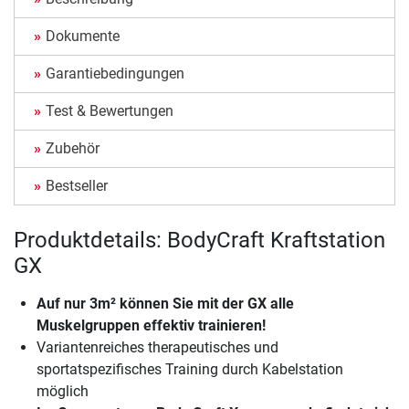
Dokumente
Garantiebedingungen
Test & Bewertungen
Zubehör
Bestseller
Produktdetails: BodyCraft Kraftstation
GX
Auf nur 3m² können Sie mit der GX alle
Muskelgruppen effektiv trainieren!
Variantenreiches therapeutisches und
sportatspezifisches Training durch Kabelstation
möglich