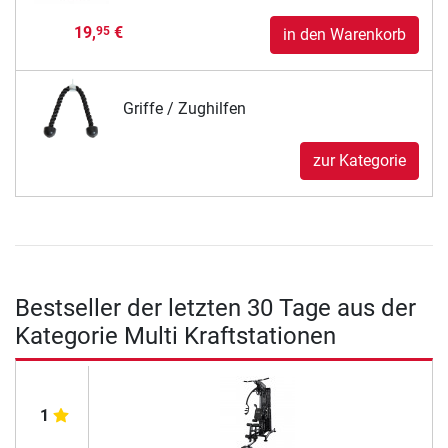
19,
€
95
in den Warenkorb
Griffe / Zughilfen
zur Kategorie
Bestseller der letzten 30 Tage aus der
Kategorie Multi Kraftstationen
1