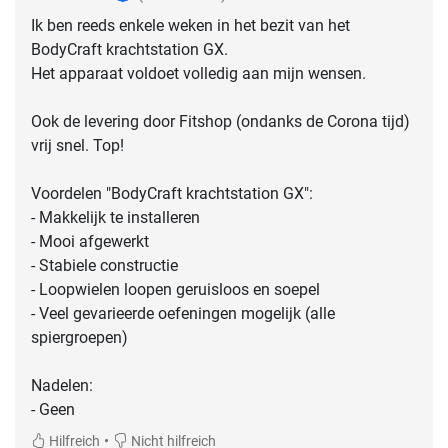
Ik ben reeds enkele weken in het bezit van het
BodyCraft krachtstation GX.
Het apparaat voldoet volledig aan mijn wensen.
Ook de levering door Fitshop (ondanks de Corona tijd)
vrij snel. Top!
Voordelen "BodyCraft krachtstation GX":
- Makkelijk te installeren
- Mooi afgewerkt
- Stabiele constructie
- Loopwielen loopen geruisloos en soepel
- Veel gevarieerde oefeningen mogelijk (alle
spiergroepen)
Nadelen:
- Geen
•
Hilfreich
Nicht hilfreich