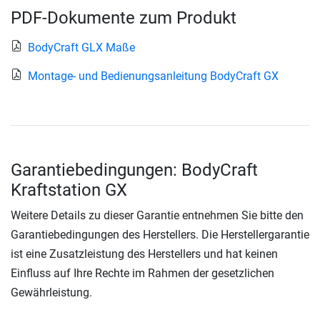
PDF-Dokumente zum Produkt
BodyCraft GLX Maße
Montage- und Bedienungsanleitung BodyCraft GX
Garantiebedingungen: BodyCraft
Kraftstation GX
Weitere Details zu dieser Garantie entnehmen Sie bitte den
Garantiebedingungen des Herstellers. Die Herstellergarantie
ist eine Zusatzleistung des Herstellers und hat keinen
Einfluss auf Ihre Rechte im Rahmen der gesetzlichen
Gewährleistung.