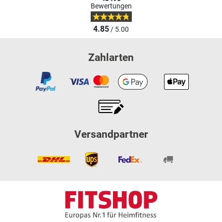
Bewertungen
4.85
/ 5.00
Zahlarten
Versandpartner