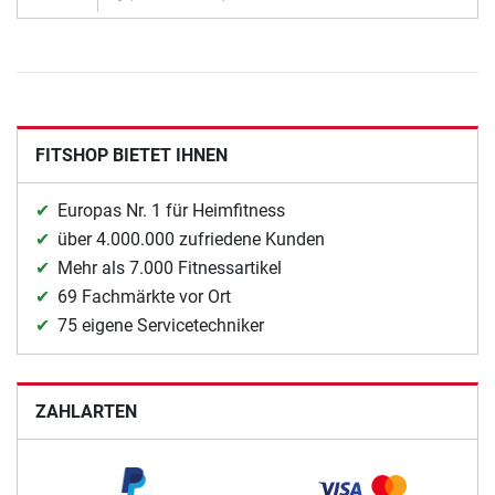
FITSHOP BIETET IHNEN
Europas Nr. 1 für Heimfitness
über 4.000.000 zufriedene Kunden
Mehr als 7.000 Fitnessartikel
69 Fachmärkte vor Ort
75 eigene Servicetechniker
ZAHLARTEN