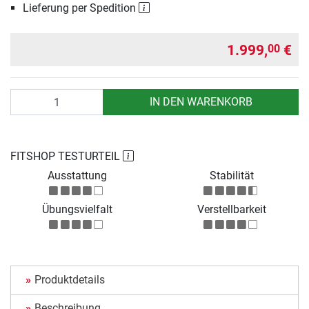
Lieferung per Spedition
1.999,
€
00
Anzahl
IN DEN WARENKORB
FITSHOP TESTURTEIL
Ausstattung
Stabilität
Übungsvielfalt
Verstellbarkeit
Produktdetails
Beschreibung