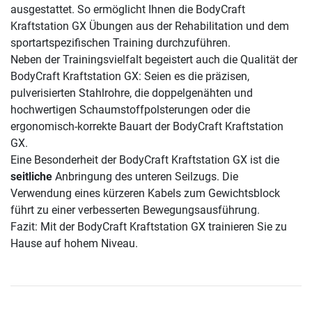
ausgestattet. So ermöglicht Ihnen die BodyCraft
Kraftstation GX Übungen aus der Rehabilitation und dem
sportartspezifischen Training durchzuführen.
Neben der Trainingsvielfalt begeistert auch die Qualität der
BodyCraft Kraftstation GX: Seien es die präzisen,
pulverisierten Stahlrohre, die doppelgenähten und
hochwertigen Schaumstoffpolsterungen oder die
ergonomisch-korrekte Bauart der BodyCraft Kraftstation
GX.
Eine Besonderheit der BodyCraft Kraftstation GX ist die
seitliche
Anbringung des unteren Seilzugs. Die
Verwendung eines kürzeren Kabels zum Gewichtsblock
führt zu einer verbesserten Bewegungsausführung.
Fazit: Mit der BodyCraft Kraftstation GX trainieren Sie zu
Hause auf hohem Niveau.