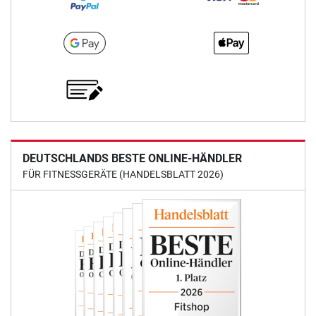
DEUTSCHLANDS BESTE ONLINE-HÄNDLER
FÜR FITNESSGERÄTE (HANDELSBLATT 2026)