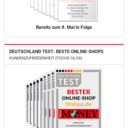
Bereits zum 8. Mal in Folge
DEUTSCHLAND TEST: BESTE ONLINE-SHOPS
KUNDENZUFRIEDENHEIT (FOCUS 16/26)