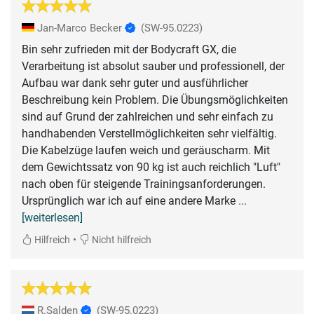
Jan-Marco Becker
(SW-95.0223)
Bin sehr zufrieden mit der Bodycraft GX, die
Verarbeitung ist absolut sauber und professionell, der
Aufbau war dank sehr guter und ausführlicher
Beschreibung kein Problem. Die Übungsmöglichkeiten
sind auf Grund der zahlreichen und sehr einfach zu
handhabenden Verstellmöglichkeiten sehr vielfältig.
Die Kabelzüge laufen weich und geräuscharm. Mit
dem Gewichtssatz von 90 kg ist auch reichlich "Luft"
nach oben für steigende Trainingsanforderungen.
Ursprünglich war ich auf eine andere Marke
...
[weiterlesen]
•
Hilfreich
Nicht hilfreich
R.Salden
(SW-95.0223)