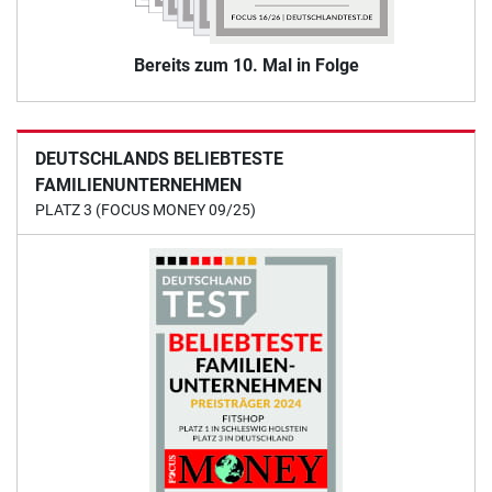
Bereits zum 10. Mal in Folge
DEUTSCHLANDS BELIEBTESTE
FAMILIENUNTERNEHMEN
PLATZ 3 (FOCUS MONEY 09/25)