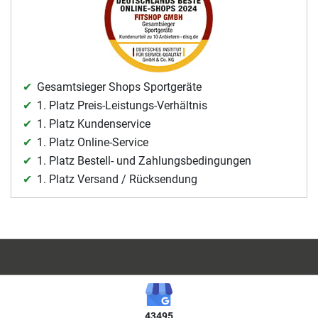
Gesamtsieger Shops Sportgeräte
1. Platz Preis-Leistungs-Verhältnis
1. Platz Kundenservice
1. Platz Online-Service
1. Platz Bestell- und Zahlungsbedingungen
1. Platz Versand / Rücksendung
43495