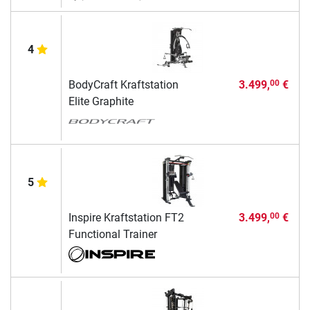
4
BodyCraft Kraftstation
3.499,
€
00
Elite Graphite
5
Inspire Kraftstation FT2
3.499,
€
00
Functional Trainer