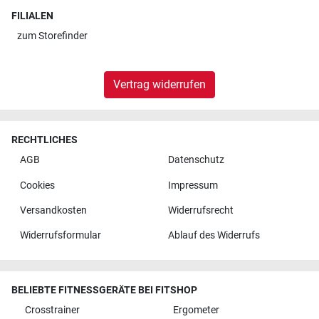
FILIALEN
zum
Storefinder
Vertrag widerrufen
RECHTLICHES
AGB
Datenschutz
Cookies
Impressum
Versandkosten
Widerrufsrecht
Widerrufsformular
Ablauf des Widerrufs
BELIEBTE FITNESSGERÄTE BEI FITSHOP
Crosstrainer
Ergometer