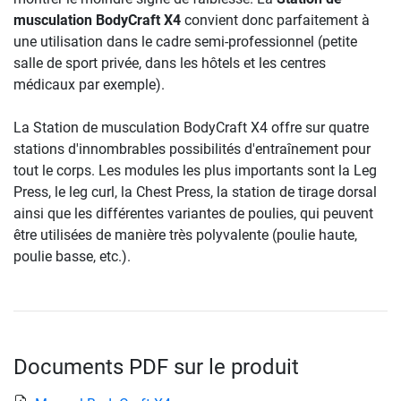
musculation BodyCraft X4
convient donc parfaitement à
une utilisation dans le cadre semi-professionnel (petite
salle de sport privée, dans les hôtels et les centres
médicaux par exemple).
La Station de musculation BodyCraft X4 offre sur quatre
stations d'innombrables possibilités d'entraînement pour
tout le corps. Les modules les plus importants sont la Leg
Press, le leg curl, la Chest Press, la station de tirage dorsal
ainsi que les différentes variantes de poulies, qui peuvent
être utilisées de manière très polyvalente (poulie haute,
poulie basse, etc.).
Documents PDF sur le produit