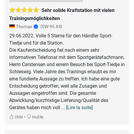
Sehr solide Kraftstation mit vielen
Trainingsmöglichkeiten
Thomas
(SW-95.X4)
29.06.2022. Volle 5 Sterne für den Händler Sport-
Tiedje und für die Station.
Die Kaufentscheidung fiel nach einem sehr
informativen Telefonat mit dem Sportgerätefachmann,
Herrn Carstensen und einem Besuch bei Sport-Tiedje in
Schleswig. Viele Jahre des Trainings erlaubt es mir
eine fundierte Aussage zu treffen. Ich habe eine gute
Entscheidung getroffen, weil alle Zusagen und
Aussagen eingetroffen sind. Die gesamte
Abwicklung/kurzfristige Lieferung/Qualität des
Gerätes haben mich voll
... [Lire la suite]
•
Utile
Inutile