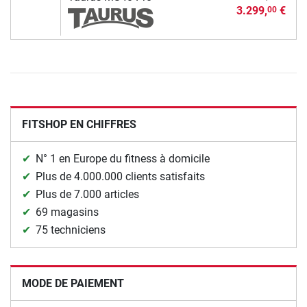
3.299,
€
00
FITSHOP EN CHIFFRES
N° 1 en Europe du fitness à domicile
Plus de 4.000.000 clients satisfaits
Plus de 7.000 articles
69 magasins
75 techniciens
MODE DE PAIEMENT