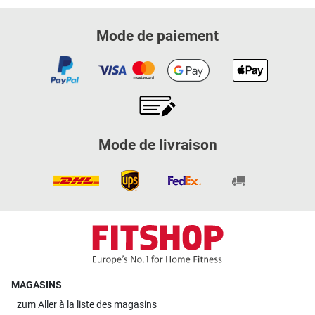
Mode de paiement
Mode de livraison
MAGASINS
zum
Aller à la liste des magasins