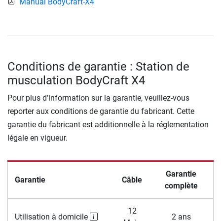
Manual BodyCraft-X4
Conditions de garantie : Station de
musculation BodyCraft X4
Pour plus d’information sur la garantie, veuillez-vous
reporter aux conditions de garantie du fabricant. Cette
garantie du fabricant est additionnelle à la réglementation
légale en vigueur.
Garantie
Garantie
Câble
complète
12
Utilisation à domicile
2 ans