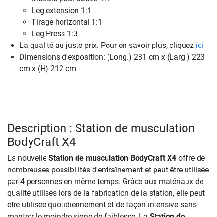
Leg extension 1:1
Tirage horizontal 1:1
Leg Press 1:3
La qualité au juste prix. Pour en savoir plus, cliquez
ici
Dimensions d'exposition: (Long.) 281 cm x (Larg.) 223
cm x (H) 212 cm
Description : Station de musculation
BodyCraft X4
La nouvelle
Station de musculation BodyCraft X4
offre de
nombreuses possibilités d'entraînement et peut être utilisée
par 4 personnes en même temps. Grâce aux matériaux de
qualité utilisés lors de la fabrication de la station, elle peut
être utilisée quotidiennement et de façon intensive sans
montrer le moindre signe de faiblesse. La
Station de