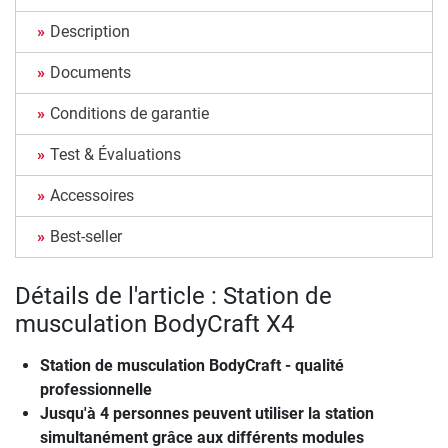
Description
Documents
Conditions de garantie
Test & Évaluations
Accessoires
Best-seller
Détails de l'article : Station de
musculation BodyCraft X4
Station de musculation BodyCraft - qualité
professionnelle
Jusqu'à 4 personnes peuvent utiliser la station
simultanément grâce aux différents modules