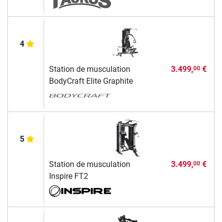
4
Station de musculation
3.499,
€
00
BodyCraft Elite Graphite
5
Station de musculation
3.499,
€
00
Inspire FT2