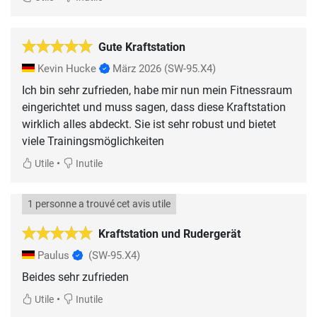
Gute Kraftstation
Kevin Hucke
März 2026
(SW-95.X4)
Ich bin sehr zufrieden, habe mir nun mein Fitnessraum
eingerichtet und muss sagen, dass diese Kraftstation
wirklich alles abdeckt. Sie ist sehr robust und bietet
viele Trainingsmöglichkeiten
•
Utile
Inutile
1 personne a trouvé cet avis utile
Kraftstation und Rudergerät
Paulus
(SW-95.X4)
Beides sehr zufrieden
•
Utile
Inutile