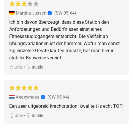
Martina Jussen
(SW-95.X4)
Ich bin davon überzeugt, dass diese Station den
Anforderungen und Bedürfnissen einst eines
Fitnessstudiogängers entspricht. Die Vielfalt an
Übungsvariationen ist der hammer. Wofür man sonst
zig einzelne Geräte kaufen müsste, hat man hier in
stabiler Bauweise vereint.
•
Utile
Inutile
Anonymous
(SW-95.X4)
Een zeer uitgebreid krachtstation, kwaliteit is echt TOP!
•
Utile
Inutile