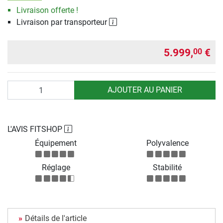
Livraison offerte !
Livraison par transporteur
5.999,
€
00
Quantité
AJOUTER AU PANIER
L'AVIS FITSHOP
Équipement
Polyvalence
Réglage
Stabilité
Détails de l'article