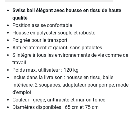
Swiss ball élégant avec housse en tissu de haute
qualité
Position assise confortable
Housse en polyester souple et robuste
Poignée pour le transport
Anti-éclatement et garanti sans phtalates
S'intègre à tous les environnements de vie comme de
travail
Poids max. utilisateur : 120 kg
Inclus dans la livraison : housse en tissu, balle
intérieure, 2 soupapes, adaptateur pour pompe, mode
d'emploi
Couleur : grège, anthracite et marron foncé
Diamètres disponibles : 65 cm et 75 cm