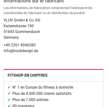
Informations sur le fabricant
Les informations de fabrication comprennent l'adresse et les
coordonnées du fabricant ou du distributeur du produit.
VLUV GmbH & Co. KG
Kaiserstrasse 150
51643 Gummersbach
Germany
+49 2261 8046280
info@hockdesign.de
FITSHOP EN CHIFFRES
N° 1 en Europe du fitness à domicile
Plus de 4.000.000 clients satisfaits
Plus de 7.000 articles
69 magasins