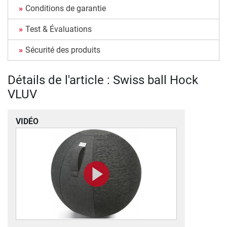
Conditions de garantie
Test & Évaluations
Sécurité des produits
Détails de l'article : Swiss ball Hock
VLUV
VIDÉO