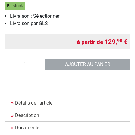
En stock
Livraison : Sélectionner
Livraison par GLS
129,
€
90
à partir de
Quantité
AJOUTER AU PANIER
Détails de l'article
Description
Documents