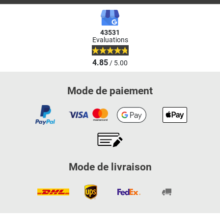
43531
Evaluations
4.85
/ 5.00
Mode de paiement
Mode de livraison