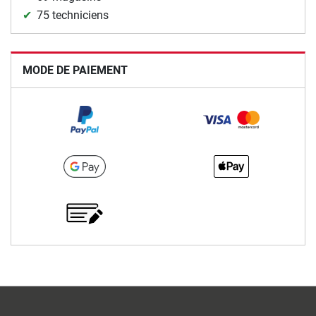
75 techniciens
MODE DE PAIEMENT