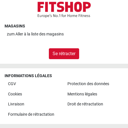
MAGASINS
zum
Aller à la liste des magasins
Se rétracter
INFORMATIONS LÉGALES
CGV
Protection des données
Cookies
Mentions légales
Livraison
Droit de rétractation
Formulaire de rétractation