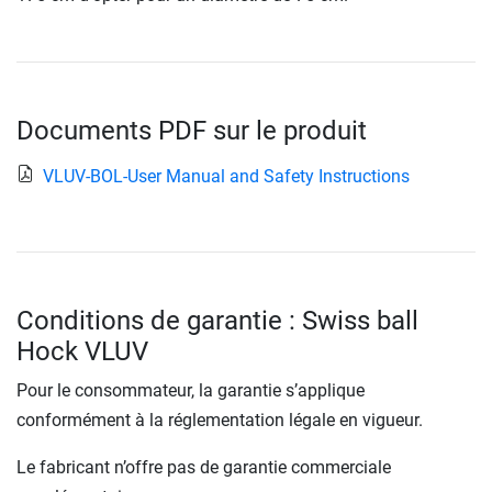
Documents PDF sur le produit
VLUV-BOL-User Manual and Safety Instructions
Conditions de garantie : Swiss ball
Hock VLUV
Pour le consommateur, la garantie s’applique
conformément à la réglementation légale en vigueur.
Le fabricant n’offre pas de garantie commerciale