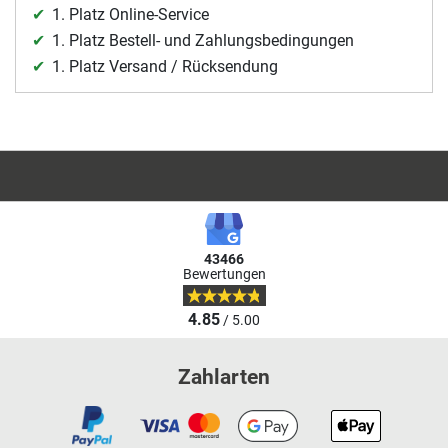
1. Platz Online-Service
1. Platz Bestell- und Zahlungsbedingungen
1. Platz Versand / Rücksendung
43466
Bewertungen
4.85
/ 5.00
Zahlarten