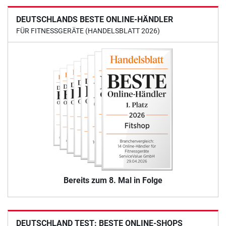
DEUTSCHLANDS BESTE ONLINE-HÄNDLER
FÜR FITNESSGERÄTE (HANDELSBLATT 2026)
Bereits zum 8. Mal in Folge
DEUTSCHLAND TEST: BESTE ONLINE-SHOPS