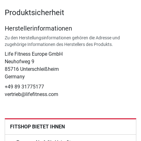
Produktsicherheit
Herstellerinformationen
Zu den Herstellungsinformationen gehören die Adresse und
zugehörige Informationen des Herstellers des Produkts.
Life Fitness Europe GmbH
Neuhofweg 9
85716 Unterschleißheim
Germany
+49 89 31775177
vertrieb@lifefitness.com
FITSHOP BIETET IHNEN