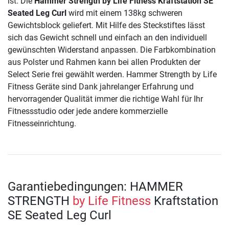
ist. Die
Hammer Strength by Life Fitness Kraftstation SE
Seated Leg Curl
wird mit einem 138kg schweren
Gewichtsblock geliefert. Mit Hilfe des Steckstiftes lässt
sich das Gewicht schnell und einfach an den individuell
gewünschten Widerstand anpassen. Die Farbkombination
aus Polster und Rahmen kann bei allen Produkten der
Select Serie frei gewählt werden. Hammer Strength by Life
Fitness Geräte sind Dank jahrelanger Erfahrung und
hervorragender Qualität immer die richtige Wahl für Ihr
Fitnessstudio oder jede andere kommerzielle
Fitnesseinrichtung.
Garantiebedingungen: HAMMER
STRENGTH
by Life Fitness
Kraftstation
SE Seated Leg Curl