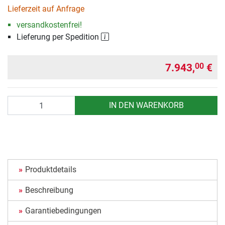
Lieferzeit auf Anfrage
versandkostenfrei!
Lieferung per Spedition
7.943,
€
00
Anzahl
IN DEN WARENKORB
Produktdetails
Beschreibung
Garantiebedingungen