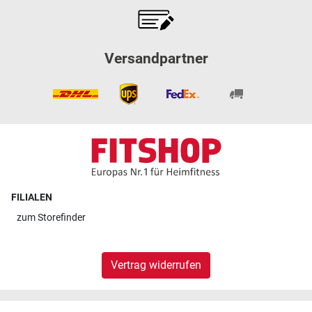
Versandpartner
FILIALEN
zum
Storefinder
Vertrag widerrufen