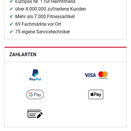
Europas Nr. 1 für Heimfitness
über 4.000.000 zufriedene Kunden
Mehr als 7.000 Fitnessartikel
69 Fachmärkte vor Ort
75 eigene Servicetechniker
ZAHLARTEN