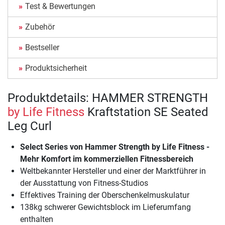
Test & Bewertungen
Zubehör
Bestseller
Produktsicherheit
Produktdetails: HAMMER STRENGTH
by Life Fitness
Kraftstation SE Seated
Leg Curl
Select Series von Hammer Strength by Life Fitness -
Mehr Komfort im kommerziellen Fitnessbereich
Weltbekannter Hersteller und einer der Marktführer in
der Ausstattung von Fitness-Studios
Effektives Training der Oberschenkelmuskulatur
138kg schwerer Gewichtsblock im Lieferumfang
enthalten