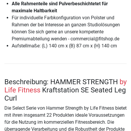
Alle Rahmenteile sind Pulverbeschichtetet für
maximale Haltbarkeit
Für individuelle Farbkonfiguration von Polster und
Rahmen der bei Interesse an ganzen Studiolösungen
können Sie sich gerne an unsere kompetente
Premiumabteilung wenden - commercial@fitshop.de
Aufstellmaße: (L) 140 cm x (B) 87 cm x (H) 140 cm
Beschreibung: HAMMER STRENGTH
by
Life Fitness
Kraftstation SE Seated Leg
Curl
Die Select Serie von Hammer Strength by Life Fitness bietet
mit ihren insgesamt 22 Produkten ideale Voraussetzungen
für die Nutzung im kommerziellen Fitnessbereich. Die
überragende Verarbeitung und die Robustheit der Produkte