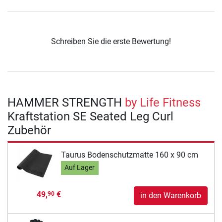
Schreiben Sie die erste Bewertung!
HAMMER STRENGTH
by Life Fitness
Kraftstation SE Seated Leg Curl
Zubehör
Taurus Bodenschutzmatte 160 x 90 cm
Auf Lager
49,
€
90
in den Warenkorb