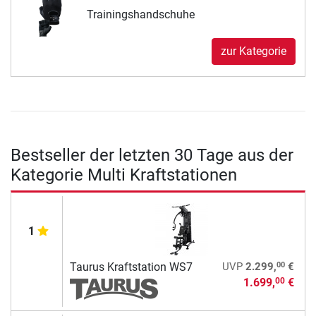
Trainingshandschuhe
zur Kategorie
Bestseller der letzten 30 Tage aus der
Kategorie Multi Kraftstationen
1
00
Taurus Kraftstation WS7
UVP
2.299,
€
1.699,
€
00