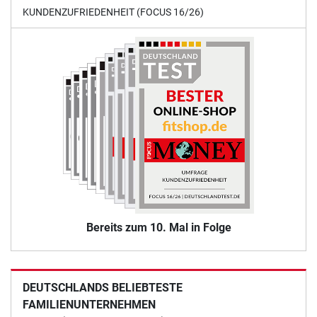
KUNDENZUFRIEDENHEIT (FOCUS 16/26)
Bereits zum 10. Mal in Folge
DEUTSCHLANDS BELIEBTESTE
FAMILIENUNTERNEHMEN