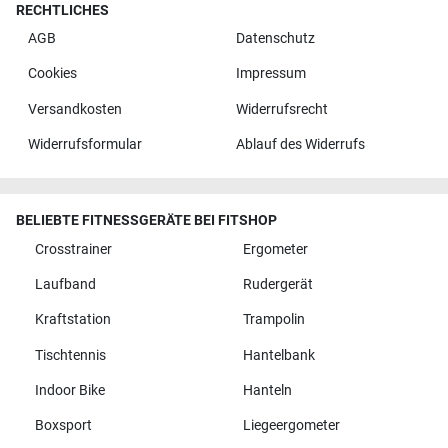
RECHTLICHES
AGB
Datenschutz
Cookies
Impressum
Versandkosten
Widerrufsrecht
Widerrufsformular
Ablauf des Widerrufs
BELIEBTE FITNESSGERÄTE BEI FITSHOP
Crosstrainer
Ergometer
Laufband
Rudergerät
Kraftstation
Trampolin
Tischtennis
Hantelbank
Indoor Bike
Hanteln
Boxsport
Liegeergometer