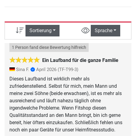
Sortierung
Sprache
1 Person fand diese Bewertung hilfreich
Ein Laufband für die ganze Familie
Sina F.
April 2026
(TF-T99-3)
Dieses Laufband ist wirklich mehr als
zufriedenstellend. Selbst für mich, mein Mann und
meine zwei Söhne (beide erwachsen), ist es mehr als
ausreichend und läuft nahezu täglich ohne
irgendwelche Probleme. Wenn Fitshop diesen
Qualitätsstandard an den Mann bringt, bin ich gerne
bereit, hier öfters einzukaufen. Schließlich fehlen uns
noch ein paar Geräte für unser Heimfitnessstudio.