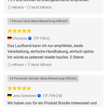
•
Hilfreich
Nicht hilfreich
1 Person fand diese Bewertung hilfreich
Christine
(TF-T99-2)
Das Laufband kann ich nur empfehlen, beste
Verarbeitung, einfache Handhabung, einfach spitze.
Ich würde es jederzeit wieder kaufen, 5 Sterne
•
Hilfreich
Nicht hilfreich
14 Personen fanden diese Bewertung hilfreich
Jens Schreiner
(TF-T99-2-B)
Wir haben uns für ein Produkt Bundle interessiert und