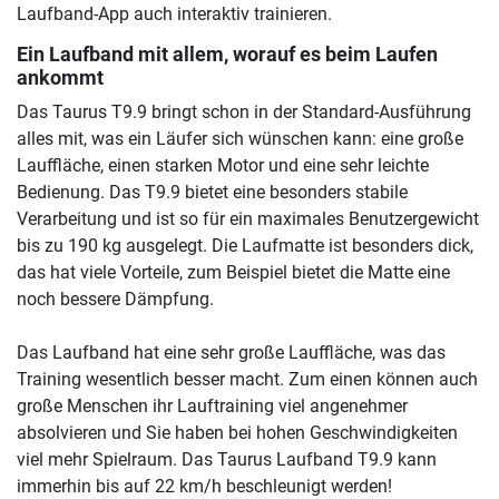
Laufband-App auch interaktiv trainieren.
Ein Laufband mit allem, worauf es beim Laufen
ankommt
Das Taurus T9.9 bringt schon in der Standard-Ausführung
alles mit, was ein Läufer sich wünschen kann: eine große
Lauffläche, einen starken Motor und eine sehr leichte
Bedienung. Das T9.9 bietet eine besonders stabile
Verarbeitung und ist so für ein maximales Benutzergewicht
bis zu 190 kg ausgelegt. Die Laufmatte ist besonders dick,
das hat viele Vorteile, zum Beispiel bietet die Matte eine
noch bessere Dämpfung.
Das Laufband hat eine sehr große Lauffläche, was das
Training wesentlich besser macht. Zum einen können auch
große Menschen ihr Lauftraining viel angenehmer
absolvieren und Sie haben bei hohen Geschwindigkeiten
viel mehr Spielraum. Das Taurus Laufband T9.9 kann
immerhin bis auf 22 km/h beschleunigt werden!