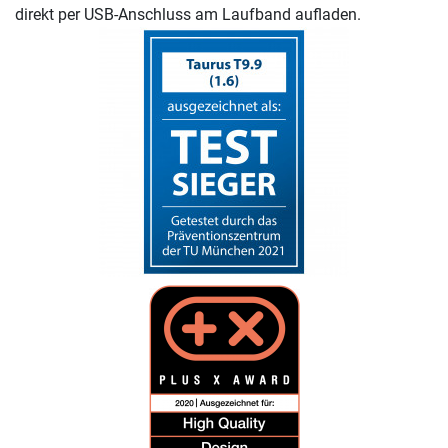
direkt per USB-Anschluss am Laufband aufladen.