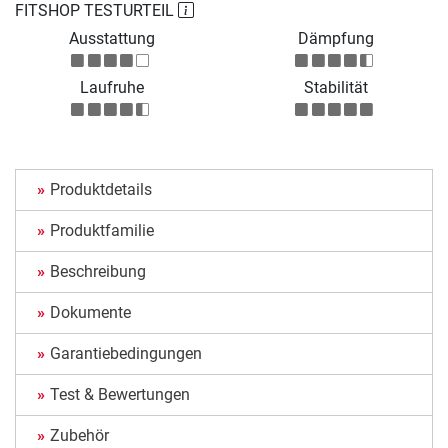
FITSHOP TESTURTEIL
Ausstattung
Dämpfung
Laufruhe
Stabilität
Produktdetails
Produktfamilie
Beschreibung
Dokumente
Garantiebedingungen
Test & Bewertungen
Zubehör