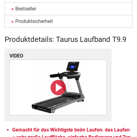
Bestseller
Produktsicherheit
Produktdetails: Taurus Laufband T9.9
VIDEO
Gemacht für das Wichtigste beim Laufen: das Laufen