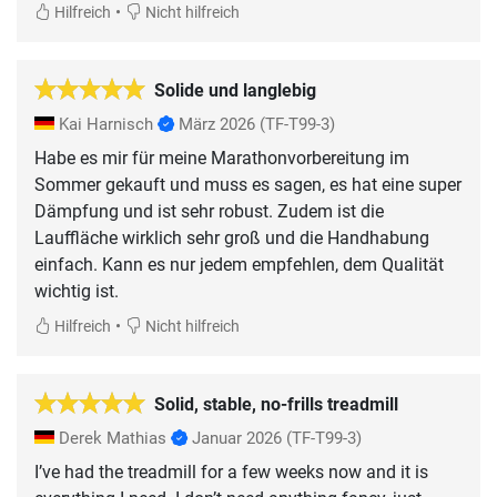
•
Hilfreich
Nicht hilfreich
Solide und langlebig
Kai Harnisch
März 2026
(TF-T99-3)
Habe es mir für meine Marathonvorbereitung im
Sommer gekauft und muss es sagen, es hat eine super
Dämpfung und ist sehr robust. Zudem ist die
Lauffläche wirklich sehr groß und die Handhabung
einfach. Kann es nur jedem empfehlen, dem Qualität
wichtig ist.
•
Hilfreich
Nicht hilfreich
Solid, stable, no-frills treadmill
Derek Mathias
Januar 2026
(TF-T99-3)
I’ve had the treadmill for a few weeks now and it is