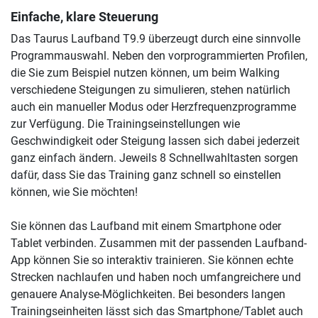
Einfache, klare Steuerung
Das Taurus Laufband T9.9 überzeugt durch eine sinnvolle
Programmauswahl. Neben den vorprogrammierten Profilen,
die Sie zum Beispiel nutzen können, um beim Walking
verschiedene Steigungen zu simulieren, stehen natürlich
auch ein manueller Modus oder Herzfrequenzprogramme
zur Verfügung. Die Trainingseinstellungen wie
Geschwindigkeit oder Steigung lassen sich dabei jederzeit
ganz einfach ändern. Jeweils 8 Schnellwahltasten sorgen
dafür, dass Sie das Training ganz schnell so einstellen
können, wie Sie möchten!
Sie können das Laufband mit einem Smartphone oder
Tablet verbinden. Zusammen mit der passenden Laufband-
App können Sie so interaktiv trainieren. Sie können echte
Strecken nachlaufen und haben noch umfangreichere und
genauere Analyse-Möglichkeiten. Bei besonders langen
Trainingseinheiten lässt sich das Smartphone/Tablet auch