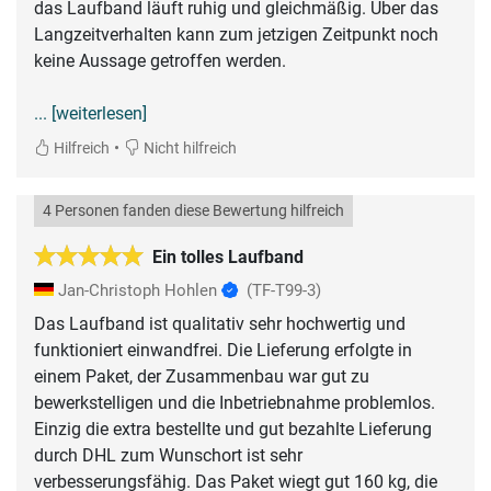
das Laufband läuft ruhig und gleichmäßig. Über das
Langzeitverhalten kann zum jetzigen Zeitpunkt noch
keine Aussage getroffen werden.
... [weiterlesen]
•
Hilfreich
Nicht hilfreich
4 Personen fanden diese Bewertung hilfreich
Ein tolles Laufband
Jan-Christoph Hohlen
(TF-T99-3)
Das Laufband ist qualitativ sehr hochwertig und
funktioniert einwandfrei. Die Lieferung erfolgte in
einem Paket, der Zusammenbau war gut zu
bewerkstelligen und die Inbetriebnahme problemlos.
Einzig die extra bestellte und gut bezahlte Lieferung
durch DHL zum Wunschort ist sehr
verbesserungsfähig. Das Paket wiegt gut 160 kg, die