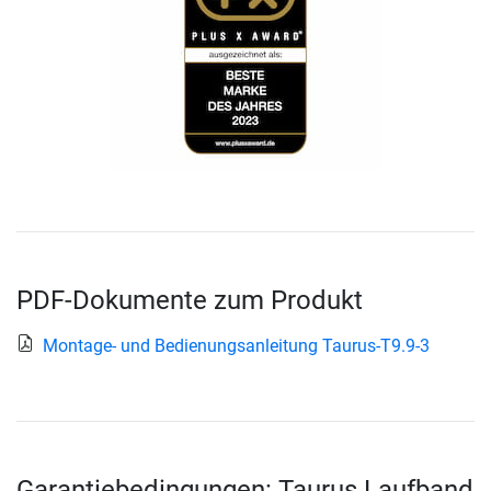
PDF-Dokumente zum Produkt
Montage- und Bedienungsanleitung Taurus-T9.9-3
Garantiebedingungen: Taurus Laufband