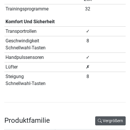
Trainingsprogramme
32
Komfort Und Sicherheit
Transportrollen
✓
Geschwindigkeit
8
Schnellwahl-Tasten
Handpulssensoren
✓
Lüfter
✗
Steigung
8
Schnellwahl-Tasten
Produktfamilie
Vergrößern