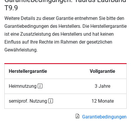
T9.9
Weitere Details zu dieser Garantie entnehmen Sie bitte den
Garantiebedingungen des Herstellers. Die Herstellergarantie
ist eine Zusatzleistung des Herstellers und hat keinen
Einfluss auf Ihre Rechte im Rahmen der gesetzlichen
Gewährleistung.
Herstellergarantie
Vollgarantie
Heimnutzung
3 Jahre
semiprof. Nutzung
12 Monate
Garantiebedingungen