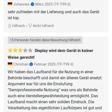
Johannes
März 2025
(TF-T99-3)
sehr zufrieden mit der Lieferung und auch das Gerät
ist top.
•
Hilfreich
Nicht hilfreich
15 Personen fanden diese Bewertung hilfreich
Display wird dem Gerät in keiner
Weise gerecht!
Christian
Februar 2025
(TF-T99-3)
Wir haben das Laufband für die Nutzung in einer
Behörde beschafft und damit ein älteres Gerät ersetzt.
Argument war für uns die Einstufung
"Semiprofessionelle Nutzung" was uns als Behörde
auch eine Herstellergewährleistung ermöglicht. Das
Laufband macht einen sehr soliden Eindruck. Die
Verarbeitung des eigentlichen Laufkörpers ist gut und