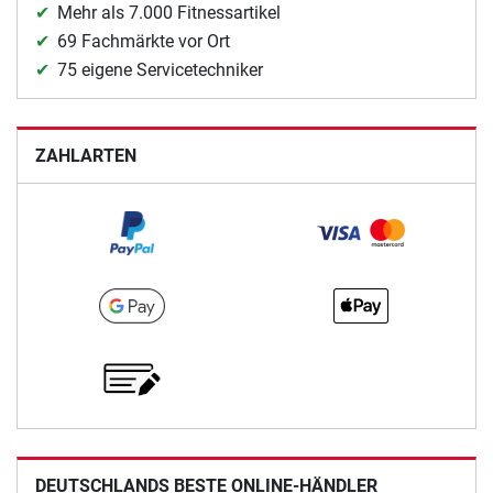
Mehr als 7.000 Fitnessartikel
69 Fachmärkte vor Ort
75 eigene Servicetechniker
ZAHLARTEN
DEUTSCHLANDS BESTE ONLINE-HÄNDLER