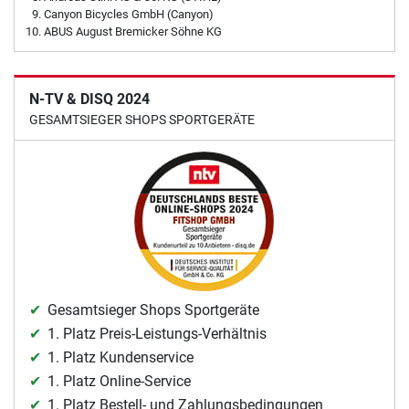
Canyon Bicycles GmbH (Canyon)
ABUS August Bremicker Söhne KG
N-TV & DISQ 2024
GESAMTSIEGER SHOPS SPORTGERÄTE
Gesamtsieger Shops Sportgeräte
1. Platz Preis-Leistungs-Verhältnis
1. Platz Kundenservice
1. Platz Online-Service
1. Platz Bestell- und Zahlungsbedingungen