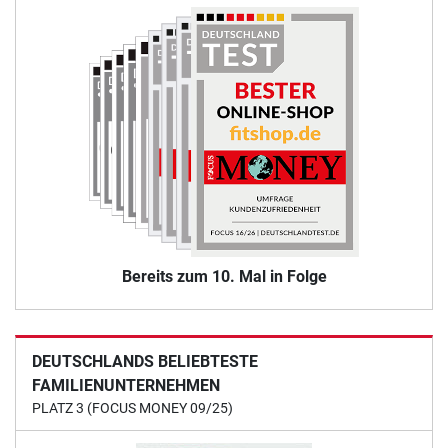
Bereits zum 10. Mal in Folge
DEUTSCHLANDS BELIEBTESTE
FAMILIENUNTERNEHMEN
PLATZ 3 (FOCUS MONEY 09/25)