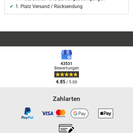
1. Platz Versand / Rücksendung
43531
Bewertungen
4.85
/ 5.00
Zahlarten