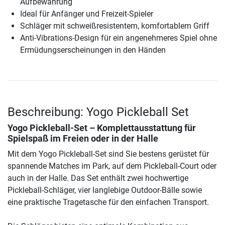
Aufbewahrung
Ideal für Anfänger und Freizeit-Spieler
Schläger mit schweißresistentem, komfortablem Griff
Anti-Vibrations-Design für ein angenehmeres Spiel ohne
Ermüdungserscheinungen in den Händen
Beschreibung: Yogo Pickleball Set
Yogo Pickleball-Set – Komplettausstattung für
Spielspaß im Freien oder in der Halle
Mit dem Yogo Pickleball-Set sind Sie bestens gerüstet für
spannende Matches im Park, auf dem Pickleball-Court oder
auch in der Halle. Das Set enthält zwei hochwertige
Pickleball-Schläger, vier langlebige Outdoor-Bälle sowie
eine praktische Tragetasche für den einfachen Transport.