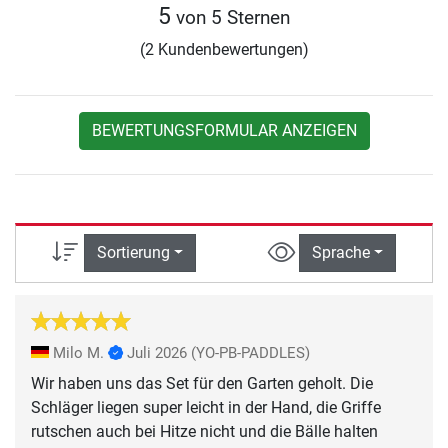
5
von 5 Sternen
(2 Kundenbewertungen)
BEWERTUNGSFORMULAR ANZEIGEN
Sortierung
Sprache
Milo M.
Juli 2026
(YO-PB-PADDLES)
Wir haben uns das Set für den Garten geholt. Die
Schläger liegen super leicht in der Hand, die Griffe
rutschen auch bei Hitze nicht und die Bälle halten