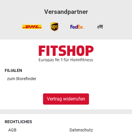
Versandpartner
FILIALEN
zum
Storefinder
Vertrag widerrufen
RECHTLICHES
AGB
Datenschutz