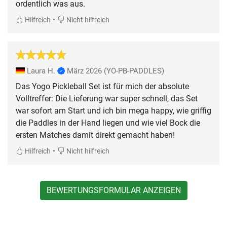
ordentlich was aus.
•
Hilfreich
Nicht hilfreich
Laura H.
März 2026
(YO-PB-PADDLES)
Das Yogo Pickleball Set ist für mich der absolute
Volltreffer: Die Lieferung war super schnell, das Set
war sofort am Start und ich bin mega happy, wie griffig
die Paddles in der Hand liegen und wie viel Bock die
ersten Matches damit direkt gemacht haben!
•
Hilfreich
Nicht hilfreich
BEWERTUNGSFORMULAR ANZEIGEN