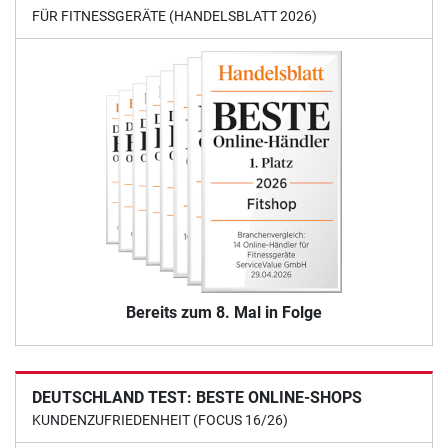
FÜR FITNESSGERÄTE (HANDELSBLATT 2026)
Bereits zum 8. Mal in Folge
DEUTSCHLAND TEST: BESTE ONLINE-SHOPS
KUNDENZUFRIEDENHEIT (FOCUS 16/26)