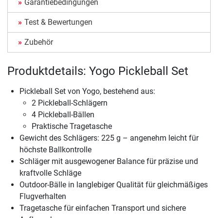
Garantiebedingungen
Test & Bewertungen
Zubehör
Produktdetails: Yogo Pickleball Set
Pickleball Set von Yogo, bestehend aus:
2 Pickleball-Schlägern
4 Pickleball-Bällen
Praktische Tragetasche
Gewicht des Schlägers: 225 g – angenehm leicht für
höchste Ballkontrolle
Schläger mit ausgewogener Balance für präzise und
kraftvolle Schläge
Outdoor-Bälle in langlebiger Qualität für gleichmäßiges
Flugverhalten
Tragetasche für einfachen Transport und sichere