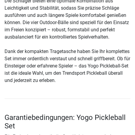
Die Schläger bieten eine optimale Kombination aus
Leichtigkeit und Stabilität, sodass Sie präzise Schläge
ausführen und auch längere Spiele komfortabel genießen
können. Die vier Outdoor-Bälle sind speziell für den Einsatz
im Freien konzipiert – robust, formstabil und perfekt
ausbalanciert für ein kontrolliertes Spielverhalten.
Dank der kompakten Tragetasche haben Sie Ihr komplettes
Set immer ordentlich verstaut und schnell griffbereit. Ob für
Einsteiger oder erfahrene Spieler – das Yogo Pickleball-Set
ist die ideale Wahl, um den Trendsport Pickleball überall
und jederzeit zu erleben.
Garantiebedingungen: Yogo Pickleball
Set