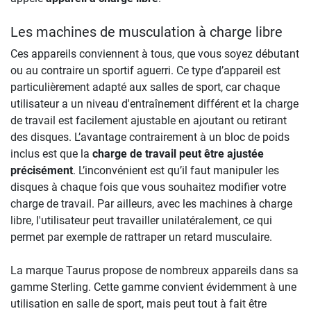
Les machines de musculation à charge libre
Ces appareils conviennent à tous, que vous soyez débutant
ou au contraire un sportif aguerri. Ce type d’appareil est
particulièrement adapté aux salles de sport, car chaque
utilisateur a un niveau d'entraînement différent et la charge
de travail est facilement ajustable en ajoutant ou retirant
des disques. L’avantage contrairement à un bloc de poids
inclus est que la
charge de travail peut être ajustée
précisément
. L’inconvénient est qu’il faut manipuler les
disques à chaque fois que vous souhaitez modifier votre
charge de travail. Par ailleurs, avec les machines à charge
libre, l'utilisateur peut travailler unilatéralement, ce qui
permet par exemple de rattraper un retard musculaire.
La marque Taurus propose de nombreux appareils dans sa
gamme Sterling. Cette gamme convient évidemment à une
utilisation en salle de sport, mais peut tout à fait être