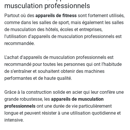
musculation professionnels
Partout où des
appareils de fitness
sont fortement utilisés,
comme dans les salles de sport, mais également les salles
de musculation des hôtels, écoles et entreprises,
l'utilisation d'appareils de musculation professionnels est
recommandée.
L'achat d'appareils de musculation professionnels est
recommandé pour toutes les personnes qui ont l’habitude
de s’entraîner et souhaitent obtenir des machines
performantes et de haute qualité.
Grâce à la construction solide en acier qui leur confère une
grande robustesse, les
appareils de musculation
professionnels
ont une durée de vie particulièrement
longue et peuvent résister à une utilisation quotidienne et
intensive.