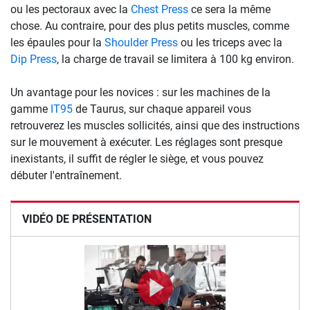
ou les pectoraux avec la
Chest Press
ce sera la même
chose. Au contraire, pour des plus petits muscles, comme
les épaules pour la
Shoulder Press
ou les triceps avec la
Dip Press
, la charge de travail se limitera à 100 kg environ.
Un avantage pour les novices : sur les machines de la
gamme
IT95
de Taurus, sur chaque appareil vous
retrouverez les muscles sollicités, ainsi que des instructions
sur le mouvement à exécuter. Les réglages sont presque
inexistants, il suffit de régler le siège, et vous pouvez
débuter l'entraînement.
VIDÉO DE PRÉSENTATION