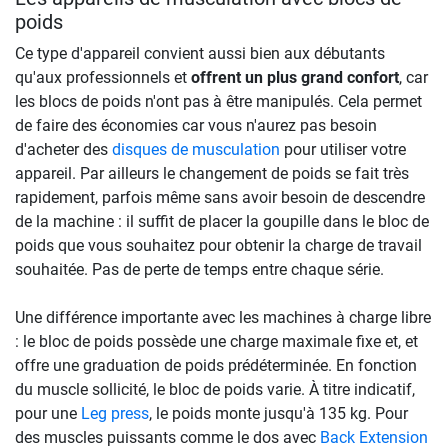
poids
Ce type d'appareil convient aussi bien aux débutants
qu'aux professionnels et
offrent un plus grand confort
, car
les blocs de poids n'ont pas à être manipulés. Cela permet
de faire des économies car vous n'aurez pas besoin
d'acheter des
disques de musculation
pour utiliser votre
appareil. Par ailleurs le changement de poids se fait très
rapidement, parfois même sans avoir besoin de descendre
de la machine : il suffit de placer la goupille dans le bloc de
poids que vous souhaitez pour obtenir la charge de travail
souhaitée. Pas de perte de temps entre chaque série.
Une différence importante avec les machines à charge libre
: le bloc de poids possède une charge maximale fixe et, et
offre une graduation de poids prédéterminée. En fonction
du muscle sollicité, le bloc de poids varie. À titre indicatif,
pour une
Leg press
, le poids monte jusqu'à 135 kg. Pour
des muscles puissants comme le dos avec
Back Extension