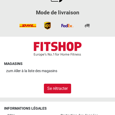
Mode de livraison
MAGASINS
zum
Aller à la liste des magasins
Se rétracter
INFORMATIONS LÉGALES