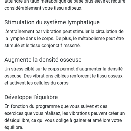
atteindre un taux métabolique de base plus élevé et réduire
considérablement votre tissu adipeux.
Stimulation du système lymphatique
L'entraînement par vibration peut stimuler la circulation de
la lymphe dans le corps. De plus, le métabolisme peut être
stimulé et le tissu conjonctif resserré.
Augmente la densité osseuse
Un stress ciblé sur le corps permet d'augmenter la densité
osseuse. Des vibrations ciblées renforcent le tissu osseux
et activent les cellules du corps.
Développe l'équilibre
En fonction du programme que vous suivez et des
exercices que vous réalisez, les vibrations peuvent créer un
déséquilibre, ce qui vous oblige à gainer et améliore votre
équilibre.