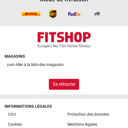
MAGASINS
zum
Aller à la liste des magasins
Se rétracter
INFORMATIONS LÉGALES
CGV
Protection des données
Cookies
Mentions légales