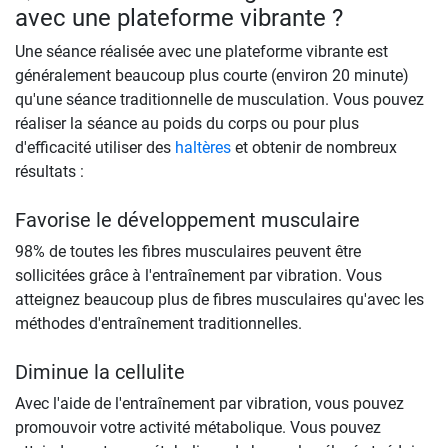
avec une plateforme vibrante ?
Une séance réalisée avec une plateforme vibrante est
généralement beaucoup plus courte (environ 20 minute)
qu'une séance traditionnelle de musculation. Vous pouvez
réaliser la séance au poids du corps ou pour plus
d'efficacité utiliser des
haltères
et obtenir de nombreux
résultats :
Favorise le développement musculaire
98% de toutes les fibres musculaires peuvent être
sollicitées grâce à l'entraînement par vibration. Vous
atteignez beaucoup plus de fibres musculaires qu'avec les
méthodes d'entraînement traditionnelles.
Diminue la cellulite
Avec l'aide de l'entraînement par vibration, vous pouvez
promouvoir votre activité métabolique. Vous pouvez