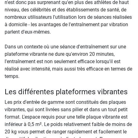
n'est donc pas surprenant qu'en plus des athlètes de haut
niveau, des célébrités et des établissements de santé, de
nombreux utilisateurs l'utilisation lors de séances réalisées
à domicile - les avantages de l'entraînement par vibration
parlent d'eux-mêmes.
Dans un contexte où une séance d'entraînement sur une
plateforme vibrante ne dure qu'environ 20 minutes,
l'entraînement est non seulement efficace lorsqu'il est
réalisé avec intensité, mais aussi très efficace en termes de
temps.
Les différentes plateformes vibrantes
Les prix d'entrée de gamme sont constitués des plaques
vibrantes, qui sont livrées sans pilier et dans un tout petit
format. L'espace requis pour une telle plaque vibrante est
inférieur à 0,5 m². Le poids relativement faible de moins de
20 kg vous permet de ranger rapidement et facilement le