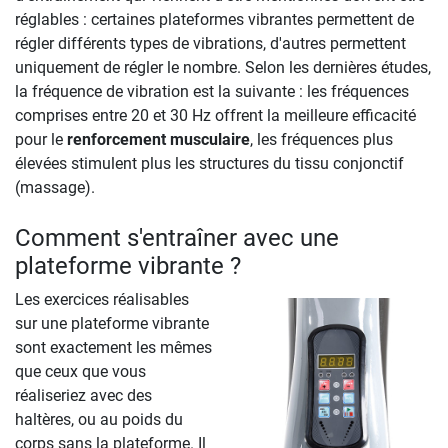
réglables : certaines plateformes vibrantes permettent de
régler différents types de vibrations, d'autres permettent
uniquement de régler le nombre. Selon les dernières études,
la fréquence de vibration est la suivante : les fréquences
comprises entre 20 et 30 Hz offrent la meilleure efficacité
pour le
renforcement musculaire
, les fréquences plus
élevées stimulent plus les structures du tissu conjonctif
(massage).
Comment s'entraîner avec une
plateforme vibrante ?
Les exercices réalisables
sur une plateforme vibrante
sont exactement les mêmes
que ceux que vous
réaliseriez avec des
haltères, ou au poids du
corps sans la plateforme. Il