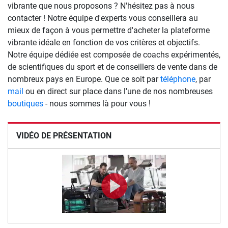
vibrante que nous proposons ? N'hésitez pas à nous
contacter ! Notre équipe d'experts vous conseillera au
mieux de façon à vous permettre d'acheter la plateforme
vibrante idéale en fonction de vos critères et objectifs.
Notre équipe dédiée est composée de coachs expérimentés,
de scientifiques du sport et de conseillers de vente dans de
nombreux pays en Europe. Que ce soit par
téléphone
, par
mail
ou en direct sur place dans l'une de nos nombreuses
boutiques
- nous sommes là pour vous !
VIDÉO DE PRÉSENTATION