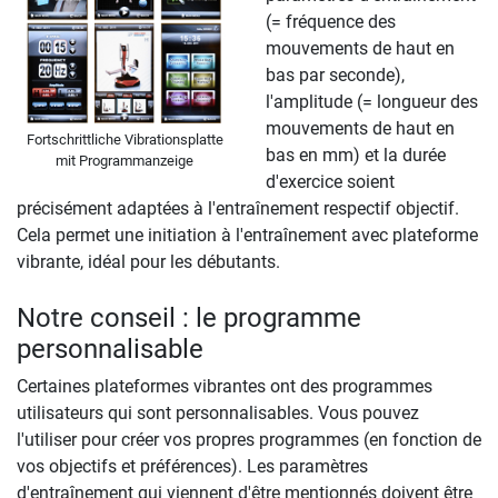
(= fréquence des
mouvements de haut en
bas par seconde),
l'amplitude (= longueur des
mouvements de haut en
Fortschrittliche Vibrationsplatte
bas en mm) et la durée
mit Programmanzeige
d'exercice soient
précisément adaptées à l'entraînement respectif objectif.
Cela permet une initiation à l'entraînement avec plateforme
vibrante, idéal pour les débutants.
Notre conseil : le programme
personnalisable
Certaines plateformes vibrantes ont des programmes
utilisateurs qui sont personnalisables. Vous pouvez
l'utiliser pour créer vos propres programmes (en fonction de
vos objectifs et préférences). Les paramètres
d'entraînement qui viennent d'être mentionnés doivent être