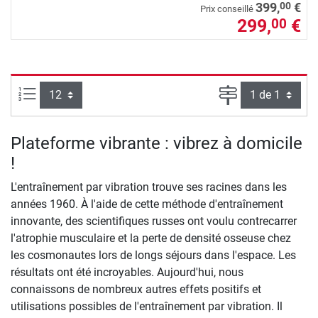
00
399,
€
Prix conseillé
299,
€
00
Articles par page :
Page
Plateforme vibrante : vibrez à domicile
!
L'entraînement par vibration trouve ses racines dans les
années 1960. À l'aide de cette méthode d'entraînement
innovante, des scientifiques russes ont voulu contrecarrer
l'atrophie musculaire et la perte de densité osseuse chez
les cosmonautes lors de longs séjours dans l'espace. Les
résultats ont été incroyables. Aujourd'hui, nous
connaissons de nombreux autres effets positifs et
utilisations possibles de l'entraînement par vibration. Il