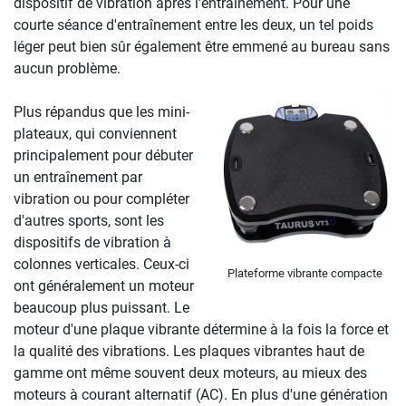
dispositif de vibration après l'entraînement. Pour une
courte séance d'entraînement entre les deux, un tel poids
léger peut bien sûr également être emmené au bureau sans
aucun problème.
Plus répandus que les mini-
plateaux, qui conviennent
principalement pour débuter
un entraînement par
vibration ou pour compléter
d'autres sports, sont les
dispositifs de vibration à
colonnes verticales. Ceux-ci
Plateforme vibrante compacte
ont généralement un moteur
beaucoup plus puissant. Le
moteur d'une plaque vibrante détermine à la fois la force et
la qualité des vibrations. Les plaques vibrantes haut de
gamme ont même souvent deux moteurs, au mieux des
moteurs à courant alternatif (AC). En plus d'une génération