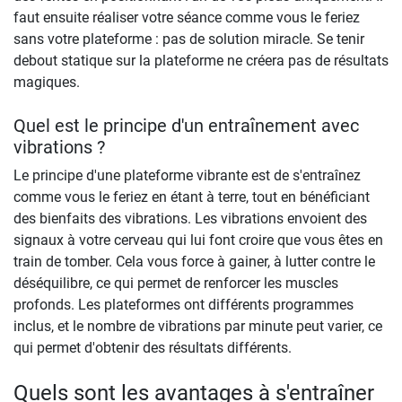
faut ensuite réaliser votre séance comme vous le feriez
sans votre plateforme : pas de solution miracle. Se tenir
debout statique sur la plateforme ne créera pas de résultats
magiques.
Quel est le principe d'un entraînement avec
vibrations ?
Le principe d'une plateforme vibrante est de s'entraînez
comme vous le feriez en étant à terre, tout en bénéficiant
des bienfaits des vibrations. Les vibrations envoient des
signaux à votre cerveau qui lui font croire que vous êtes en
train de tomber. Cela vous force à gainer, à lutter contre le
déséquilibre, ce qui permet de renforcer les muscles
profonds. Les plateformes ont différents programmes
inclus, et le nombre de vibrations par minute peut varier, ce
qui permet d'obtenir des résultats différents.
Quels sont les avantages à s'entraîner