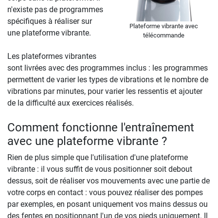
n'existe pas de programmes
spécifiques à réaliser sur
Plateforme vibrante avec
une plateforme vibrante.
télécommande
Les plateformes vibrantes
sont livrées avec des programmes inclus : les programmes
permettent de varier les types de vibrations et le nombre de
vibrations par minutes, pour varier les ressentis et ajouter
de la difficulté aux exercices réalisés.
Comment fonctionne l'entraînement
avec une plateforme vibrante ?
Rien de plus simple que l'utilisation d'une plateforme
vibrante : il vous suffit de vous positionner soit debout
dessus, soit de réaliser vos mouvements avec une partie de
votre corps en contact : vous pouvez réaliser des pompes
par exemples, en posant uniquement vos mains dessus ou
des fentes en positionnant l'un de vos pieds uniquement. Il