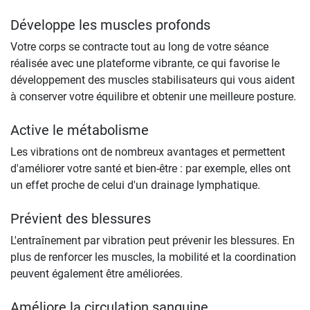
Développe les muscles profonds
Votre corps se contracte tout au long de votre séance
réalisée avec une plateforme vibrante, ce qui favorise le
développement des muscles stabilisateurs qui vous aident
à conserver votre équilibre et obtenir une meilleure posture.
Active le métabolisme
Les vibrations ont de nombreux avantages et permettent
d'améliorer votre santé et bien-être : par exemple, elles ont
un effet proche de celui d'un drainage lymphatique.
Prévient des blessures
L'entraînement par vibration peut prévenir les blessures. En
plus de renforcer les muscles, la mobilité et la coordination
peuvent également être améliorées.
Améliore la circulation sanguine