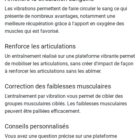
Les vibrations permettent de faire circuler le sang ce qui
présente de nombreux avantages, notamment une
meilleure récupération grâce à l'apport en oxygène des
muscles qui est favorisé.
Renforce les articulations
Un entraînement réalisé sur une plateforme vibrante permet
de mobiliser les articulations, sans créer d'impact de façon
à renforcer les articulations sans les abîmer.
Correction des faiblesses musculaires
L'entraînement par vibration vous permet de cibler des
groupes musculaires ciblés. Les faiblesses musculaires
peuvent être palliées efficacement.
Conseils personnalisés
Vous avez une question précise sur une plateforme