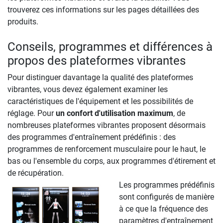
trouverez ces informations sur les pages détaillées des
produits.
Conseils, programmes et différences à
propos des plateformes vibrantes
Pour distinguer davantage la qualité des plateformes
vibrantes, vous devez également examiner les
caractéristiques de l'équipement et les possibilités de
réglage. Pour
un confort d'utilisation maximum
, de
nombreuses plateformes vibrantes proposent désormais
des programmes d'entraînement prédéfinis : des
programmes de renforcement musculaire pour le haut, le
bas ou l'ensemble du corps, aux programmes d'étirement et
de récupération.
Les programmes prédéfinis
sont configurés de manière
à ce que la fréquence des
paramètres d'entraînement