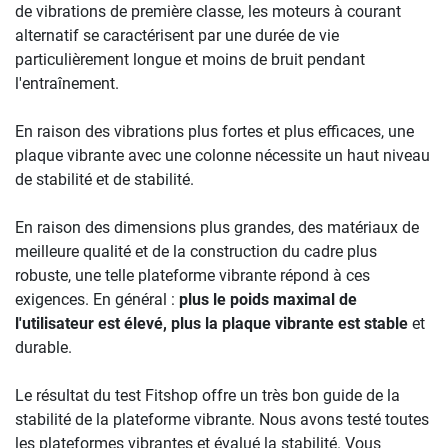
de vibrations de première classe, les moteurs à courant
alternatif se caractérisent par une durée de vie
particulièrement longue et moins de bruit pendant
l'entraînement.
En raison des vibrations plus fortes et plus efficaces, une
plaque vibrante avec une colonne nécessite un haut niveau
de stabilité et de stabilité.
En raison des dimensions plus grandes, des matériaux de
meilleure qualité et de la construction du cadre plus
robuste, une telle plateforme vibrante répond à ces
exigences. En général :
plus le poids maximal de
l'utilisateur est élevé, plus la plaque vibrante est stable
et
durable.
Le résultat du test Fitshop offre un très bon guide de la
stabilité de la plateforme vibrante. Nous avons testé toutes
les plateformes vibrantes et évalué la stabilité. Vous