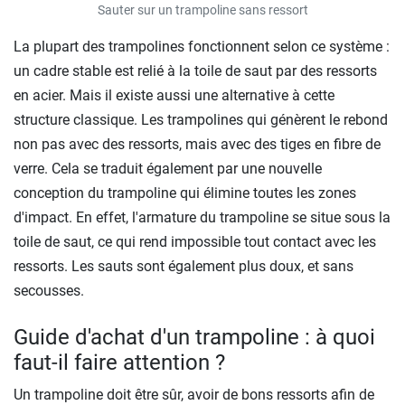
Sauter sur un trampoline sans ressort
La plupart des trampolines fonctionnent selon ce système :
un cadre stable est relié à la toile de saut par des ressorts
en acier. Mais il existe aussi une alternative à cette
structure classique. Les trampolines qui génèrent le rebond
non pas avec des ressorts, mais avec des tiges en fibre de
verre. Cela se traduit également par une nouvelle
conception du trampoline qui élimine toutes les zones
d'impact. En effet, l'armature du trampoline se situe sous la
toile de saut, ce qui rend impossible tout contact avec les
ressorts. Les sauts sont également plus doux, et sans
secousses.
Guide d'achat d'un trampoline : à quoi
faut-il faire attention ?
Un trampoline doit être sûr, avoir de bons ressorts afin de