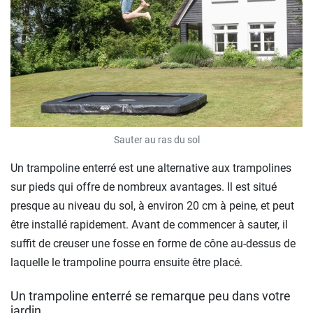
Sauter au ras du sol
Un trampoline enterré est une alternative aux trampolines
sur pieds qui offre de nombreux avantages. Il est situé
presque au niveau du sol, à environ 20 cm à peine, et peut
être installé rapidement. Avant de commencer à sauter, il
suffit de creuser une fosse en forme de cône au-dessus de
laquelle le trampoline pourra ensuite être placé.
Un trampoline enterré se remarque peu dans votre
jardin