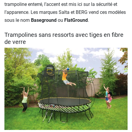
trampoline enterré, l’accent est mis ici sur la sécurité et
l’apparence. Les marques Salta et BERG vend ces modèles
sous le nom
Baseground
ou
FlatGround
.
Trampolines sans ressorts avec tiges en fibre
de verre