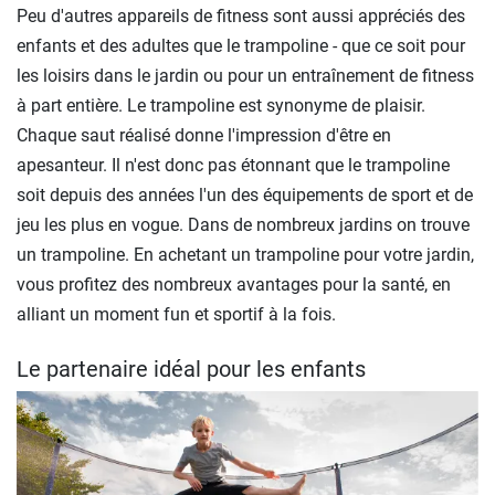
Peu d'autres appareils de fitness sont aussi appréciés des
enfants et des adultes que le trampoline - que ce soit pour
les loisirs dans le jardin ou pour un entraînement de fitness
à part entière. Le trampoline est synonyme de plaisir.
Chaque saut réalisé donne l'impression d'être en
apesanteur. Il n'est donc pas étonnant que le trampoline
soit depuis des années l'un des équipements de sport et de
jeu les plus en vogue. Dans de nombreux jardins on trouve
un trampoline. En achetant un trampoline pour votre jardin,
vous profitez des nombreux avantages pour la santé, en
alliant un moment fun et sportif à la fois.
Le partenaire idéal pour les enfants