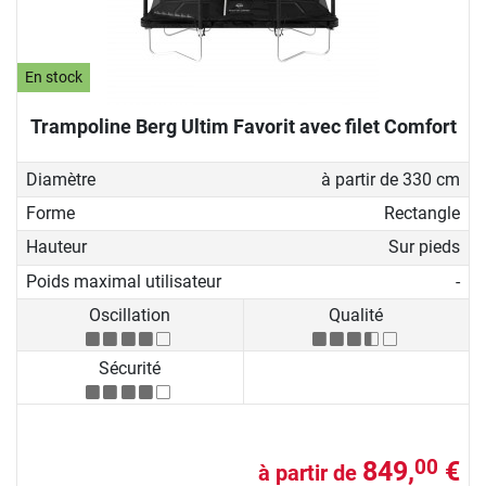
En stock
Trampoline Berg Ultim Favorit avec filet Comfort
Diamètre
à partir de 330 cm
Forme
Rectangle
Hauteur
Sur pieds
Poids maximal utilisateur
-
Oscillation
Qualité
Sécurité
849,
€
00
à partir de