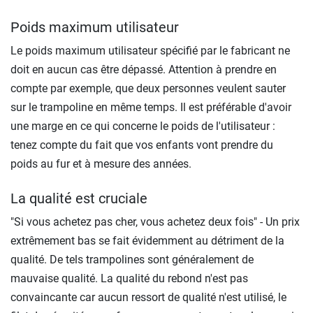
Poids maximum utilisateur
Le poids maximum utilisateur spécifié par le fabricant ne
doit en aucun cas être dépassé. Attention à prendre en
compte par exemple, que deux personnes veulent sauter
sur le trampoline en même temps. Il est préférable d'avoir
une marge en ce qui concerne le poids de l'utilisateur :
tenez compte du fait que vos enfants vont prendre du
poids au fur et à mesure des années.
La qualité est cruciale
"Si vous achetez pas cher, vous achetez deux fois" - Un prix
extrêmement bas se fait évidemment au détriment de la
qualité. De tels trampolines sont généralement de
mauvaise qualité. La qualité du rebond n'est pas
convaincante car aucun ressort de qualité n'est utilisé, le