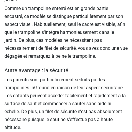
Comme un trampoline enterré est en grande partie
encastré, ce modèle se distingue particulièrement par son
aspect visuel. Habituellement, seul le cadre est visible, afin
que le trampoline s'intègre harmonieusement dans le
jardin. De plus, ces modèles ne nécessitent pas
nécessairement de filet de sécurité, vous avez donc une vue
dégagée et remarquez à peine le trampoline.
Autre avantage : la sécurité
Les parents sont particulièrement séduits par les
trampolines InGround en raison de leur aspect sécuritaire.
Les enfants peuvent accéder facilement et rapidement à la
surface de saut et commencer à sauter sans aide ni
échelle. De plus, un filet de sécurité n’est pas absolument
nécessaire puisque le saut ne s’effectue pas à haute
altitude.