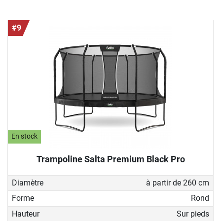
#9
En stock
Trampoline Salta Premium Black Pro
Diamètre
à partir de 260 cm
Forme
Rond
Hauteur
Sur pieds