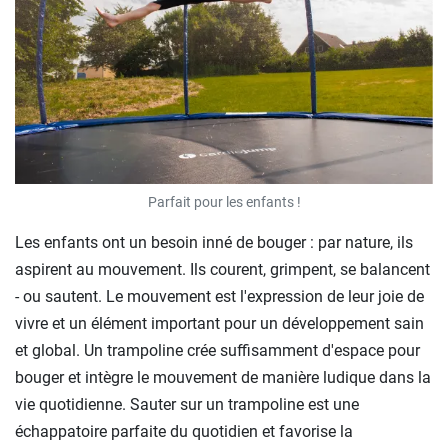
Parfait pour les enfants !
Les enfants ont un besoin inné de bouger : par nature, ils
aspirent au mouvement. Ils courent, grimpent, se balancent
- ou sautent. Le mouvement est l'expression de leur joie de
vivre et un élément important pour un développement sain
et global. Un trampoline crée suffisamment d'espace pour
bouger et intègre le mouvement de manière ludique dans la
vie quotidienne. Sauter sur un trampoline est une
échappatoire parfaite du quotidien et favorise la