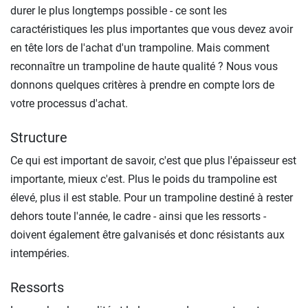
durer le plus longtemps possible - ce sont les
caractéristiques les plus importantes que vous devez avoir
en tête lors de l'achat d'un trampoline. Mais comment
reconnaître un trampoline de haute qualité ? Nous vous
donnons quelques critères à prendre en compte lors de
votre processus d'achat.
Structure
Ce qui est important de savoir, c'est que plus l'épaisseur est
importante, mieux c'est. Plus le poids du trampoline est
élevé, plus il est stable. Pour un trampoline destiné à rester
dehors toute l'année, le cadre - ainsi que les ressorts -
doivent également être galvanisés et donc résistants aux
intempéries.
Ressorts