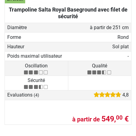
Trampoline Salta Royal Baseground avec filet de
sécurité
Diamètre
à partir de 251 cm
Forme
Rond
Hauteur
Sol plat
Poids maximal utilisateur
-
Oscillation
Qualité
Sécurité
Evaluations
4,8
(4)
549,
€
00
à partir de