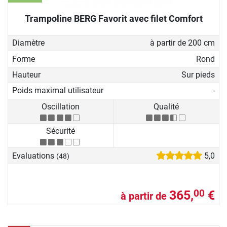
Trampoline BERG Favorit avec filet Comfort
Diamètre
à partir de 200 cm
Forme
Rond
Hauteur
Sur pieds
Poids maximal utilisateur
-
Oscillation
Qualité
Sécurité
Evaluations
5,0
(48)
365,
€
00
à partir de