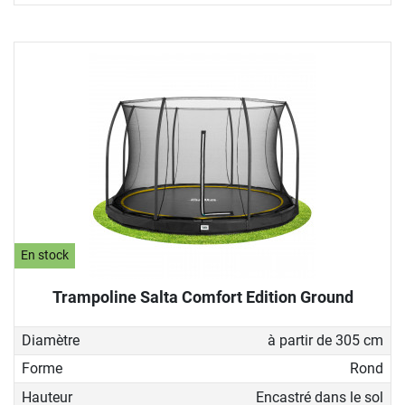
En stock
Trampoline Salta Comfort Edition Ground
Diamètre
à partir de 305 cm
Forme
Rond
Hauteur
Encastré dans le sol