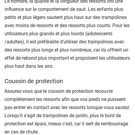
Le nombre, la qualité et la longueur des ressorts ont une
influence sur le comportement de saut. Les enfants plus
petits et plus légers sautent plus haut sur des trampolines
avec moins de ressorts et des ressorts plus courts. Pour les
utilisateurs plus grands et plus lourds (adolescents
/adultes), il est préférable d'utiliser des trampolines avec
des ressorts plus longs et plus nombreux, car ils offrent un
effet de rebond plus important et propulsent les utilisateurs
plus haut dans les airs.
Coussin de protection
Assurez-vous que le coussin de protection recouvre
complètement les ressorts afin que vos pieds ne puissent
pas entrer en contact avec les ressorts lorsque vous sautez.
Lorsqu'il s'agit de trampolines de jardin, plus le bord de
protection est épais, mieux c'est, car il sert de rembourrage
en cas de chute.