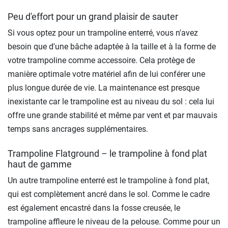
Peu d'effort pour un grand plaisir de sauter
Si vous optez pour un trampoline enterré, vous n'avez
besoin que d'une bâche adaptée à la taille et à la forme de
votre trampoline comme accessoire. Cela protège de
manière optimale votre matériel afin de lui conférer une
plus longue durée de vie. La maintenance est presque
inexistante car le trampoline est au niveau du sol : cela lui
offre une grande stabilité et même par vent et par mauvais
temps sans ancrages supplémentaires.
Trampoline Flatground – le trampoline à fond plat
haut de gamme
Un autre trampoline enterré est le trampoline à fond plat,
qui est complètement ancré dans le sol. Comme le cadre
est également encastré dans la fosse creusée, le
trampoline affleure le niveau de la pelouse. Comme pour un