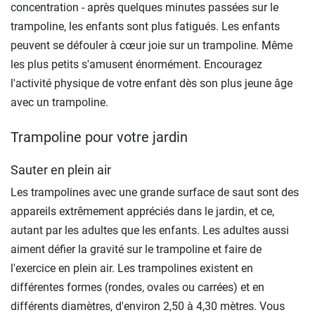
concentration - après quelques minutes passées sur le
trampoline, les enfants sont plus fatigués. Les enfants
peuvent se défouler à cœur joie sur un trampoline. Même
les plus petits s'amusent énormément. Encouragez
l'activité physique de votre enfant dès son plus jeune âge
avec un trampoline.
Trampoline pour votre jardin
Sauter en plein air
Les trampolines avec une grande surface de saut sont des
appareils extrêmement appréciés dans le jardin, et ce,
autant par les adultes que les enfants. Les adultes aussi
aiment défier la gravité sur le trampoline et faire de
l'exercice en plein air. Les trampolines existent en
différentes formes (rondes, ovales ou carrées) et en
différents diamètres, d'environ 2,50 à 4,30 mètres. Vous