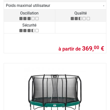
Poids maximal utilisateur
-
Oscillation
Qualité
Sécurité
369,
€
00
à partir de