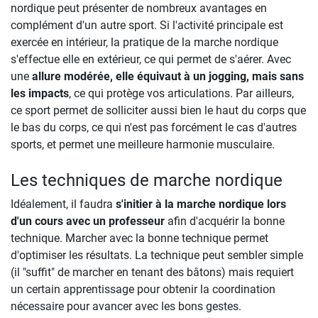
nordique peut présenter de nombreux avantages en
complément d'un autre sport. Si l'activité principale est
exercée en intérieur, la pratique de la marche nordique
s'effectue elle en extérieur, ce qui permet de s'aérer. Avec
une
allure modérée, elle équivaut à un jogging, mais sans
les impacts
, ce qui protège vos articulations. Par ailleurs,
ce sport permet de solliciter aussi bien le haut du corps que
le bas du corps, ce qui n'est pas forcément le cas d'autres
sports, et permet une meilleure harmonie musculaire.
Les techniques de marche nordique
Idéalement, il faudra
s'initier à la marche nordique lors
d'un cours avec un professeur
afin d'acquérir la bonne
technique. Marcher avec la bonne technique permet
d'optimiser les résultats. La technique peut sembler simple
(il "suffit" de marcher en tenant des bâtons) mais requiert
un certain apprentissage pour obtenir la coordination
nécessaire pour avancer avec les bons gestes.