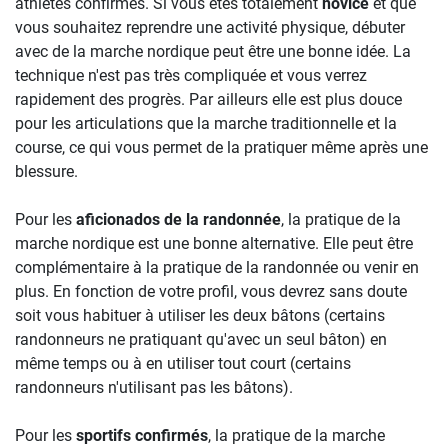
athlètes confirmés. Si vous êtes totalement
novice
et que
vous souhaitez reprendre une activité physique, débuter
avec de la marche nordique peut être une bonne idée. La
technique n'est pas très compliquée et vous verrez
rapidement des progrès. Par ailleurs elle est plus douce
pour les articulations que la marche traditionnelle et la
course, ce qui vous permet de la pratiquer même après une
blessure.
Pour les
aficionados de la randonnée
, la pratique de la
marche nordique est une bonne alternative. Elle peut être
complémentaire à la pratique de la randonnée ou venir en
plus. En fonction de votre profil, vous devrez sans doute
soit vous habituer à utiliser les deux bâtons (certains
randonneurs ne pratiquant qu'avec un seul bâton) en
même temps ou à en utiliser tout court (certains
randonneurs n'utilisant pas les bâtons).
Pour les
sportifs confirmés
, la pratique de la marche