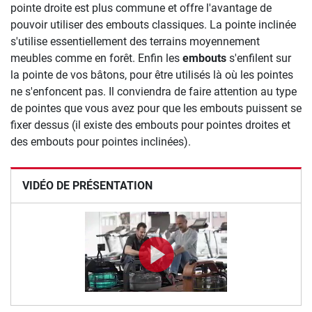
pointe droite est plus commune et offre l'avantage de
pouvoir utiliser des embouts classiques. La pointe inclinée
s'utilise essentiellement des terrains moyennement
meubles comme en forêt. Enfin les
embouts
s'enfilent sur
la pointe de vos bâtons, pour être utilisés là où les pointes
ne s'enfoncent pas. Il conviendra de faire attention au type
de pointes que vous avez pour que les embouts puissent se
fixer dessus (il existe des embouts pour pointes droites et
des embouts pour pointes inclinées).
VIDÉO DE PRÉSENTATION