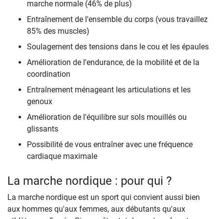
marche normale (46% de plus)
Entraînement de l'ensemble du corps (vous travaillez
85% des muscles)
Soulagement des tensions dans le cou et les épaules
Amélioration de l'endurance, de la mobilité et de la
coordination
Entraînement ménageant les articulations et les
genoux
Amélioration de l'équilibre sur sols mouillés ou
glissants
Possibilité de vous entraîner avec une fréquence
cardiaque maximale
La marche nordique : pour qui ?
La marche nordique est un sport qui convient aussi bien
aux hommes qu'aux femmes, aux débutants qu'aux