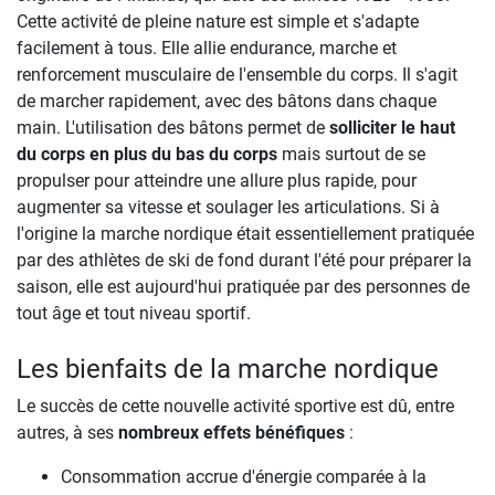
Cette activité de pleine nature est simple et s'adapte
facilement à tous. Elle allie endurance, marche et
renforcement musculaire de l'ensemble du corps. Il s'agit
de marcher rapidement, avec des bâtons dans chaque
main. L'utilisation des bâtons permet de
solliciter le haut
du corps en plus du bas du corps
mais surtout de se
propulser pour atteindre une allure plus rapide, pour
augmenter sa vitesse et soulager les articulations. Si à
l'origine la marche nordique était essentiellement pratiquée
par des athlètes de ski de fond durant l'été pour préparer la
saison, elle est aujourd'hui pratiquée par des personnes de
tout âge et tout niveau sportif.
Les bienfaits de la marche nordique
Le succès de cette nouvelle activité sportive est dû, entre
autres, à ses
nombreux effets bénéfiques
:
Consommation accrue d'énergie comparée à la