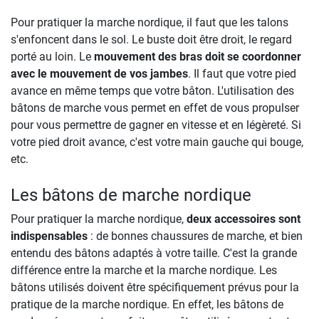
Pour pratiquer la marche nordique, il faut que les talons
s'enfoncent dans le sol. Le buste doit être droit, le regard
porté au loin. Le
mouvement des bras doit se coordonner
avec le mouvement de vos jambes
. Il faut que votre pied
avance en même temps que votre bâton. L'utilisation des
bâtons de marche vous permet en effet de vous propulser
pour vous permettre de gagner en vitesse et en légèreté. Si
votre pied droit avance, c'est votre main gauche qui bouge,
etc.
Les bâtons de marche nordique
Pour pratiquer la marche nordique,
deux accessoires sont
indispensables
: de bonnes chaussures de marche, et bien
entendu des bâtons adaptés à votre taille. C'est la grande
différence entre la marche et la marche nordique. Les
bâtons utilisés doivent être spécifiquement prévus pour la
pratique de la marche nordique. En effet, les bâtons de