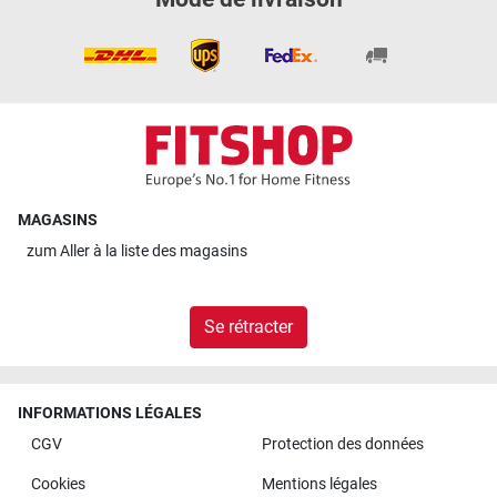
MAGASINS
zum
Aller à la liste des magasins
Se rétracter
INFORMATIONS LÉGALES
CGV
Protection des données
Cookies
Mentions légales