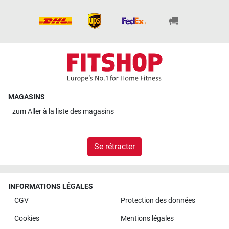
MAGASINS
zum
Aller à la liste des magasins
Se rétracter
INFORMATIONS LÉGALES
CGV
Protection des données
Cookies
Mentions légales