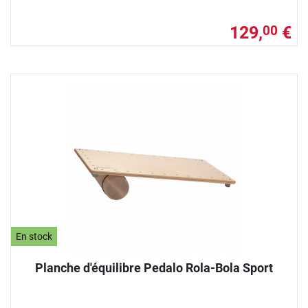
129,
€
00
En stock
Planche d'équilibre Pedalo Rola-Bola Sport