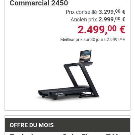
Commercial 2450
3.299,
€
00
Prix conseillé
2.999,
€
00
Ancien prix
2.499,
€
00
00
Meilleur prix sur 30 jours
2.999,
€
OFFRE DU MOIS