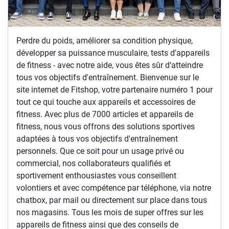
Perdre du poids, améliorer sa condition physique,
développer sa puissance musculaire, tests d'appareils
de fitness - avec notre aide, vous êtes sûr d‘atteindre
tous vos objectifs d'entraînement. Bienvenue sur le
site internet de Fitshop, votre partenaire numéro 1 pour
tout ce qui touche aux appareils et accessoires de
fitness. Avec plus de 7000 articles et appareils de
fitness, nous vous offrons des solutions sportives
adaptées à tous vos objectifs d'entraînement
personnels. Que ce soit pour un usage privé ou
commercial, nos collaborateurs qualifiés et
sportivement enthousiastes vous conseillent
volontiers et avec compétence par téléphone, via notre
chatbox, par mail ou directement sur place dans tous
nos magasins. Tous les mois de super offres sur les
appareils de fitness ainsi que des conseils de