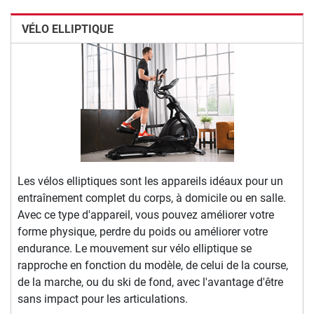
VÉLO ELLIPTIQUE
Les vélos elliptiques sont les appareils idéaux pour un
entraînement complet du corps, à domicile ou en salle.
Avec ce type d'appareil, vous pouvez améliorer votre
forme physique, perdre du poids ou améliorer votre
endurance. Le mouvement sur vélo elliptique se
rapproche en fonction du modèle, de celui de la course,
de la marche, ou du ski de fond, avec l'avantage d'être
sans impact pour les articulations.