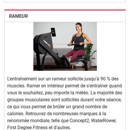
RAMEUR
L'entraînement sur un rameur sollicite jusqu'à 90 % des
muscles. Ramer en intérieur permet de s'entraîner quand
vous le souhaitez, peu importe la météo. La majorité des
groupes musculaires sont sollicités durant votre séance,
ce qui vous permet de brûler un grand nombre de
calories. Retrouvez de nombreuses marques à la
renommée mondiale, telle que Concept2, WaterRower,
First Degree Fitness et d'autres.