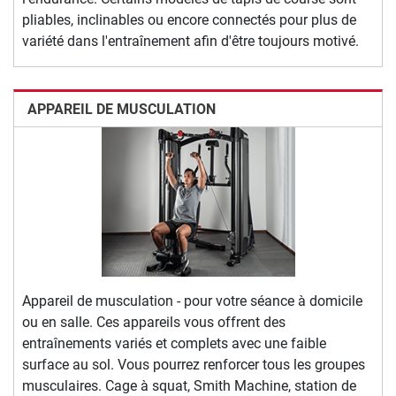
pliables, inclinables ou encore connectés pour plus de
variété dans l'entraînement afin d'être toujours motivé.
APPAREIL DE MUSCULATION
Appareil de musculation - pour votre séance à domicile
ou en salle. Ces appareils vous offrent des
entraînements variés et complets avec une faible
surface au sol. Vous pourrez renforcer tous les groupes
musculaires. Cage à squat, Smith Machine, station de