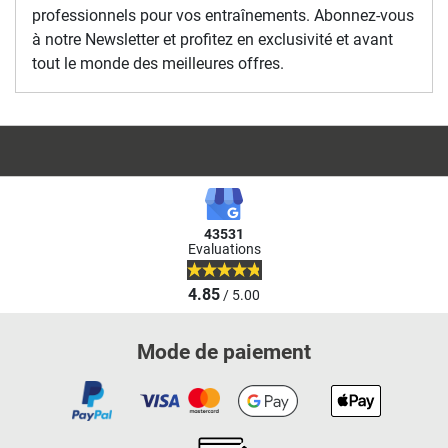
professionnels pour vos entraînements. Abonnez-vous
à notre Newsletter et profitez en exclusivité et avant
tout le monde des meilleures offres.
43531
Evaluations
4.85
/ 5.00
Mode de paiement