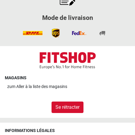
Mode de livraison
MAGASINS
zum
Aller à la liste des magasins
Se rétracter
INFORMATIONS LÉGALES