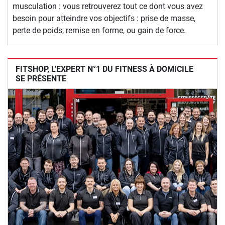
musculation : vous retrouverez tout ce dont vous avez
besoin pour atteindre vos objectifs : prise de masse,
perte de poids, remise en forme, ou gain de force.
FITSHOP, L'EXPERT N°1 DU FITNESS À DOMICILE
SE PRÉSENTE