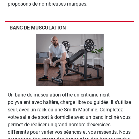
proposons de nombreuses marques.
BANC DE MUSCULATION
Un banc de musculation offre un entraînement
polyvalent avec haltère, charge libre ou guidée. Il s'utilise
seul, avec un rack ou une Smith Machine. Complétez
votre salle de sport à domicile avec un banc incliné vous
permet de réaliser un grand nombre d'exercices
différents pour varier vos séances et vos ressentis. Nous