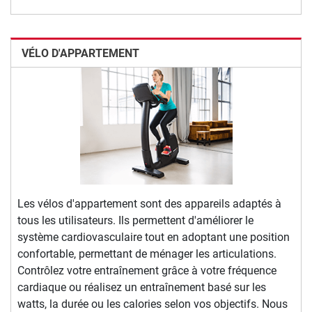
VÉLO D'APPARTEMENT
Les vélos d'appartement sont des appareils adaptés à
tous les utilisateurs. Ils permettent d'améliorer le
système cardiovasculaire tout en adoptant une position
confortable, permettant de ménager les articulations.
Contrôlez votre entraînement grâce à votre fréquence
cardiaque ou réalisez un entraînement basé sur les
watts, la durée ou les calories selon vos objectifs. Nous