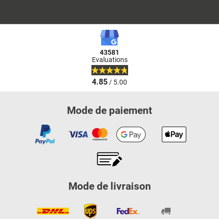
43581
Evaluations
4.85
/ 5.00
Mode de paiement
Mode de livraison