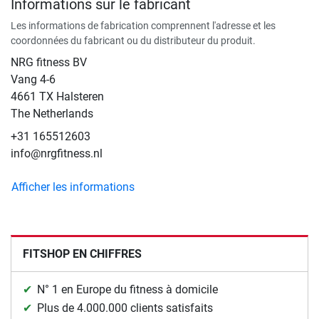
Informations sur le fabricant
Les informations de fabrication comprennent l'adresse et les
coordonnées du fabricant ou du distributeur du produit.
NRG fitness BV
Vang 4-6
4661 TX Halsteren
The Netherlands
+31 165512603
info@nrgfitness.nl
Afficher les informations
FITSHOP EN CHIFFRES
N° 1 en Europe du fitness à domicile
Plus de 4.000.000 clients satisfaits