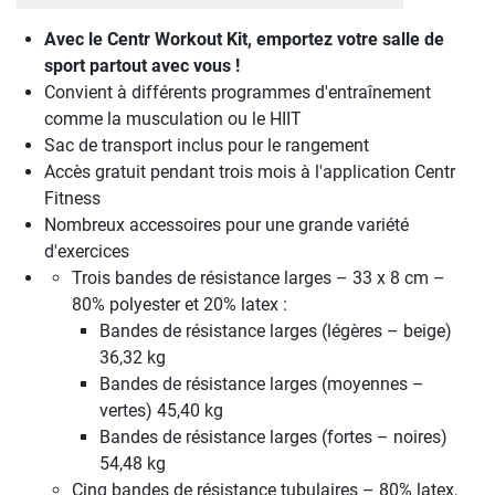
Avec le Centr Workout Kit, emportez votre salle de
sport partout avec vous !
Convient à différents programmes d'entraînement
comme la musculation ou le HIIT
Sac de transport inclus pour le rangement
Accès gratuit pendant trois mois à l'application Centr
Fitness
Nombreux accessoires pour une grande variété
d'exercices
Trois bandes de résistance larges – 33 x 8 cm –
80% polyester et 20% latex :
Bandes de résistance larges (légères – beige)
36,32 kg
Bandes de résistance larges (moyennes –
vertes) 45,40 kg
Bandes de résistance larges (fortes – noires)
54,48 kg
Cinq bandes de résistance tubulaires – 80% latex,