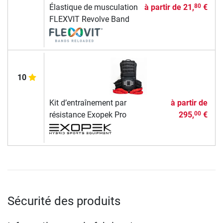
Élastique de musculation
à partir de
21,
€
80
FLEXVIT Revolve Band
10
Kit d’entraînement par
à partir de
résistance Exopek Pro
295,
€
00
Sécurité des produits