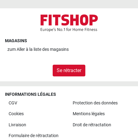
MAGASINS
zum
Aller à la liste des magasins
Se rétracter
INFORMATIONS LÉGALES
CGV
Protection des données
Cookies
Mentions légales
Livraison
Droit de rétractation
Formulaire de rétractation