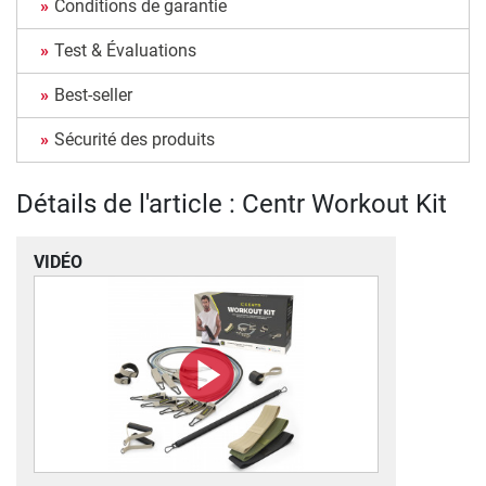
Conditions de garantie
Test & Évaluations
Best-seller
Sécurité des produits
Détails de l'article : Centr Workout Kit
VIDÉO