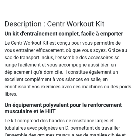
Description : Centr Workout Kit
Un kit d’entraînement complet, facile à emporter
Le Centr Workout Kit est conçu pour vous permettre de
vous entraîner efficacement, où que vous soyez. Grâce au
sac de transport inclus, l’ensemble des accessoires se
range facilement et vous accompagne aussi bien en
déplacement qu’à domicile. Il constitue également un
excellent complément à vos séances en salle, en
enrichissant vos exercices avec des machines ou des poids
libres.
Un équipement polyvalent pour le renforcement
musculaire et le HIIT
Le kit comprend des bandes de résistance larges et
tubulaires avec poignées en D, permettant de travailler
l’ensemble des groupes musculaires de manière ciblée et