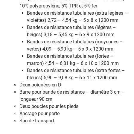
10% polypropylène, 5% TPR et 5% fer
Bandes de résistance tubulaires (extra légères –
violettes) 2,72 – 4,54 kg – 5 x 8 x 1200 mm
Bandes de résistance tubulaires (légères –
beiges) 3,18 – 5,45 kg – 6 x 9 x 1200 mm
Bandes de résistance tubulaires (moyennes –
vertes) 4,09 – 5,90 kg – 5 x 9 x 1200 mm
Bandes de résistance tubulaires (fortes –
marron) 4,54 – 6,81 kg – 6 x 10 x 1200 mm
Bandes de résistance tubulaires (extra fortes –
bleues) 5,90 – 9,08 kg – 6 x 11 x 1200 mm
Deux poignées en D
Barre pour bande de résistance – diamètre 3 cm –
longueur 90 cm
Deux boucles pour les pieds
Ancrage pour porte
Sac de transport