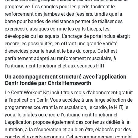
progressive. Les sangles pour les pieds facilitent le
renforcement des jambes et des fessiers, tandis que la
barre pour bandes de résistance permet de réaliser des
exercices classiques comme les curls biceps, les
développés ou les squats. L’ancrage de porte inclus élargit
encore les possibilités, en offrant une grande variété
d’exercices pour le haut et le bas du corps. Ce kit est
parfaitement adapté au renforcement musculaire, à
l’entraînement fonctionnel et aux séances HIIT.
Un accompagnement structuré avec l’application
Centr fondée par Chris Hemsworth
Le Centr Workout Kit inclut trois mois d’abonnement gratuit
à l’application Centr. Vous accédez à une large sélection de
programmes couvrant la musculation, le cardio, le HIIT, le
yoga, le pilates ou encore l’entraînement fonctionnel.
L’application propose également des contenus dédiés à la
nutrition, à la récupération et au bien-être, élaborés par des
coachs et experts reconnus. Cet accompagnement complet