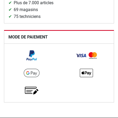
Plus de 7.000 articles
69 magasins
75 techniciens
MODE DE PAIEMENT