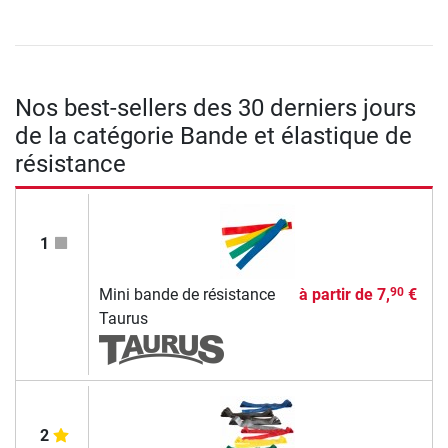
Nos best-sellers des 30 derniers jours
de la catégorie Bande et élastique de
résistance
1
Mini bande de résistance
à partir de
7,
€
90
Taurus
2