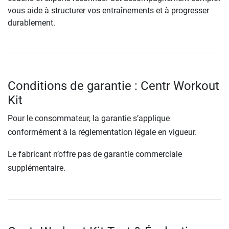
vous aide à structurer vos entraînements et à progresser
durablement.
Conditions de garantie : Centr Workout
Kit
Pour le consommateur, la garantie s’applique
conformément à la réglementation légale en vigueur.
Le fabricant n’offre pas de garantie commerciale
supplémentaire.