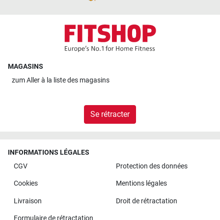
MAGASINS
zum
Aller à la liste des magasins
Se rétracter
INFORMATIONS LÉGALES
CGV
Protection des données
Cookies
Mentions légales
Livraison
Droit de rétractation
Formulaire de rétractation