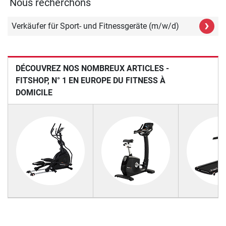
Nous recherchons
›
Verkäufer für Sport- und Fitnessgeräte (m/w/d)
DÉCOUVREZ NOS NOMBREUX ARTICLES -
FITSHOP, N° 1 EN EUROPE DU FITNESS À
DOMICILE