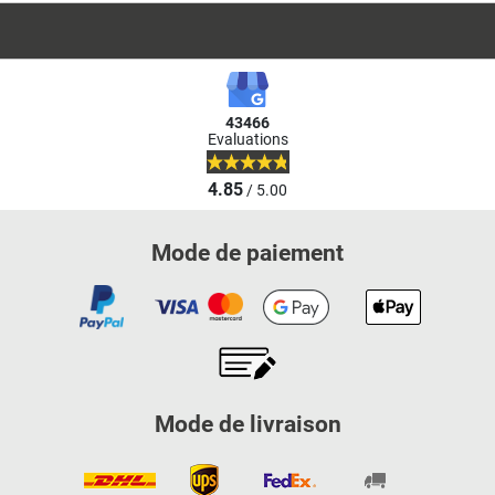
43466
Evaluations
4.85
/ 5.00
Mode de paiement
Mode de livraison