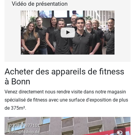
Vidéo de présentation
Acheter des appareils de fitness
à Bonn
Venez directement nous rendre visite dans notre magasin
spécialisé de fitness avec une surface d'exposition de plus
de 375m².