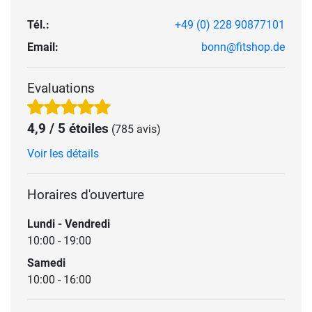
Tél.:
+49 (0) 228 90877101
Email:
bonn@fitshop.de
Evaluations
4,9 / 5 étoiles
(785 avis)
Voir les détails
Horaires d'ouverture
Lundi - Vendredi
10:00 - 19:00
Samedi
10:00 - 16:00