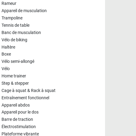
Rameur
Appareil de musculation
Trampoline
Tennis de table
Banc de musculation
Vélo de biking
Haltère
Boxe
Vélo semi-allongé
Vélo
Home trainer
Step & stepper
Cage à squat & Rack à squat
Entraînement fonctionnel
Appareil abdos
Appareil pour le dos
Barre de traction
Électrostimulation
Plateforme vibrante