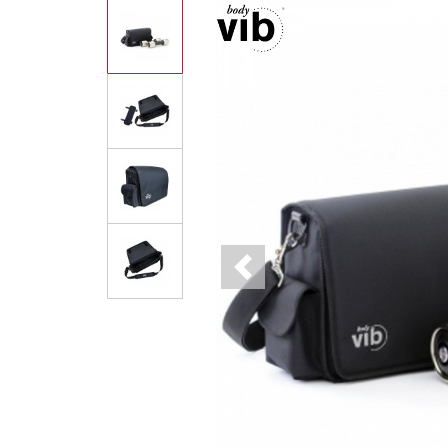
Previous