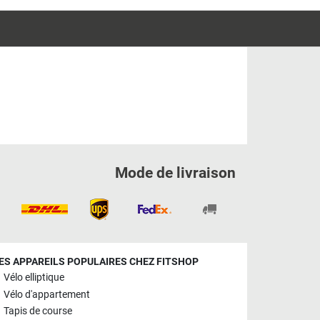
Mode de livraison
ES APPAREILS POPULAIRES CHEZ FITSHOP
Vélo elliptique
Vélo d'appartement
Tapis de course