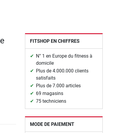
de
FITSHOP EN CHIFFRES
N° 1 en Europe du fitness à
domicile
Plus de 4.000.000 clients
satisfaits
Plus de 7.000 articles
69 magasins
75 techniciens
MODE DE PAIEMENT