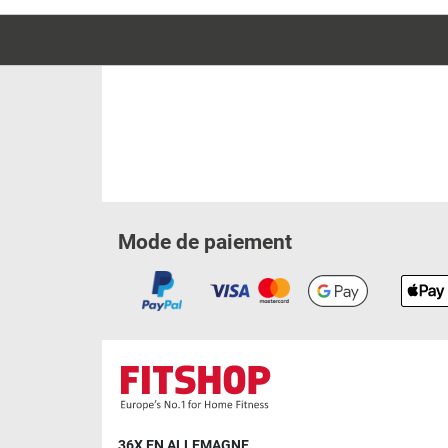
Mode de paiement
36X EN ALLEMAGNE