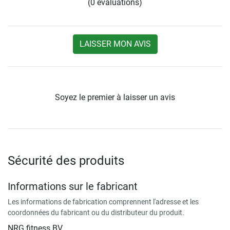
(0 évaluations)
LAISSER MON AVIS
Soyez le premier à laisser un avis
Sécurité des produits
Informations sur le fabricant
Les informations de fabrication comprennent l'adresse et les
coordonnées du fabricant ou du distributeur du produit.
NRG fitness BV