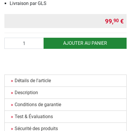
Livraison par GLS
99,
€
90
Quantité
AJOUTER AU PANIER
Détails de l'article
Description
Conditions de garantie
Test & Évaluations
Sécurité des produits