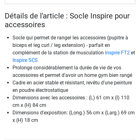
Détails de l'article : Socle Inspire pour
accessoires
Socle qui permet de ranger les accessoires (pupitre à
biceps et leg curl / leg extension) - parfait en
complément de la station de musculation
Inspire FT2
et
Inspire SCS
Prolonge considérablement la durée de vie de vos
accessoires et permet d'avoir un home gym bien rangé
Cadre en acier stable et résistant, revêtu d'une peinture
en poudre électrostatique
Dimensions avec les accessoires : (L) 61 cm x (l) 110
cm x (H) 84 cm
Dimensions d'exposition: (Long.) 56 cm x (Larg.) 69 cm
x (H) 18 cm