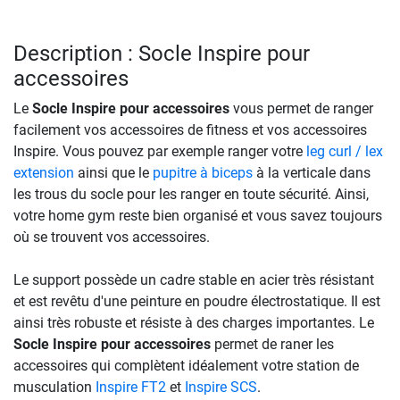
Description : Socle Inspire pour
accessoires
Le
Socle Inspire pour accessoires
vous permet de ranger
facilement vos accessoires de fitness et vos accessoires
Inspire. Vous pouvez par exemple ranger votre
leg curl / lex
extension
ainsi que le
pupitre à biceps
à la verticale dans
les trous du socle pour les ranger en toute sécurité. Ainsi,
votre home gym reste bien organisé et vous savez toujours
où se trouvent vos accessoires.
Le support possède un cadre stable en acier très résistant
et est revêtu d'une peinture en poudre électrostatique. Il est
ainsi très robuste et résiste à des charges importantes. Le
Socle Inspire pour accessoires
permet de raner les
accessoires qui complètent idéalement votre station de
musculation
Inspire FT2
et
Inspire SCS
.