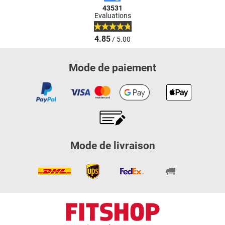
43531
Evaluations
4.85
/ 5.00
Mode de paiement
Mode de livraison