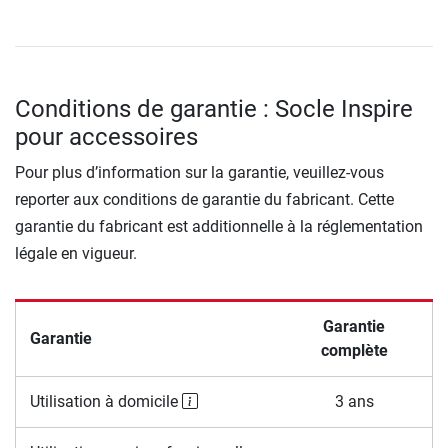
Conditions de garantie : Socle Inspire
pour accessoires
Pour plus d’information sur la garantie, veuillez-vous
reporter aux conditions de garantie du fabricant. Cette
garantie du fabricant est additionnelle à la réglementation
légale en vigueur.
Garantie
Garantie
complète
Utilisation à domicile
3 ans