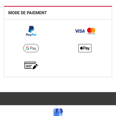
MODE DE PAIEMENT