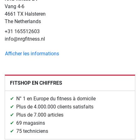
Vang 4-6
4661 TX Halsteren
The Netherlands
+31 165512603
info@nrgfitness.nl
Afficher les informations
FITSHOP EN CHIFFRES
N° 1 en Europe du fitness à domicile
Plus de 4.000.000 clients satisfaits
Plus de 7.000 articles
69 magasins
75 techniciens