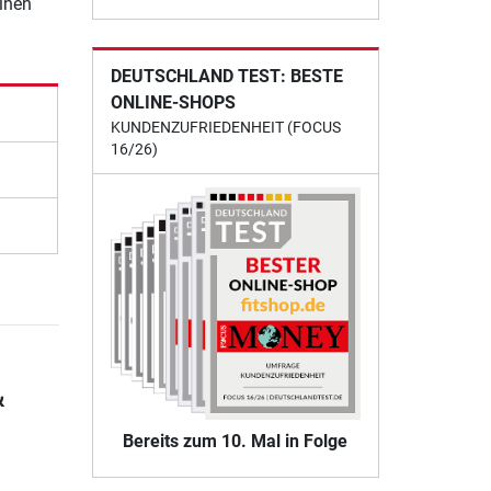
einen
DEUTSCHLAND TEST: BESTE
ONLINE-SHOPS
KUNDENZUFRIEDENHEIT (FOCUS
16/26)
&
Bereits zum 10. Mal in Folge