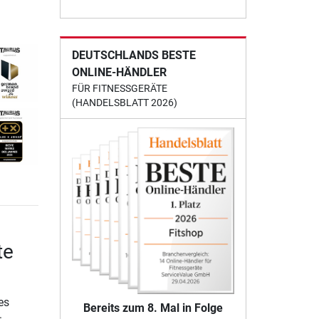
DEUTSCHLANDS BESTE
ONLINE-HÄNDLER
FÜR FITNESSGERÄTE
(HANDELSBLATT 2026)
te
es
Bereits zum 8. Mal in Folge