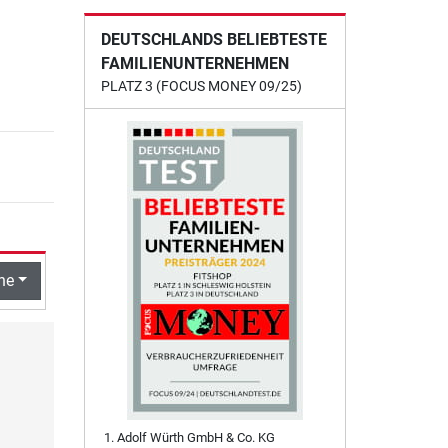
DEUTSCHLANDS BELIEBTESTE
FAMILIENUNTERNEHMEN
PLATZ 3 (FOCUS MONEY 09/25)
he
Adolf Würth GmbH & Co. KG