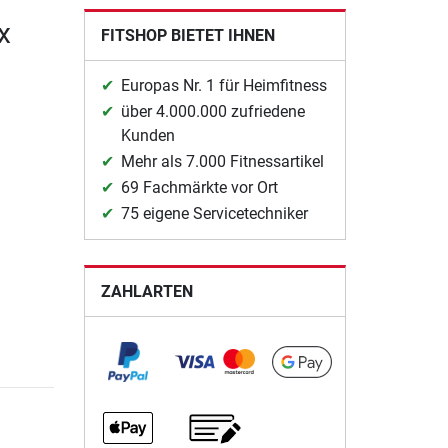
x
FITSHOP BIETET IHNEN
Europas Nr. 1 für Heimfitness
über 4.000.000 zufriedene
Kunden
Mehr als 7.000 Fitnessartikel
69 Fachmärkte vor Ort
75 eigene Servicetechniker
ZAHLARTEN