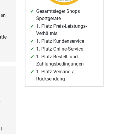
Gesamtsieger Shops
den
Sportgeräte
1. Platz Preis-Leistungs-
Verhältnis
tte
1. Platz Kundenservice
1. Platz Online-Service
1. Platz Bestell- und
Zahlungsbedingungen
1. Platz Versand /
Rücksendung
.
t