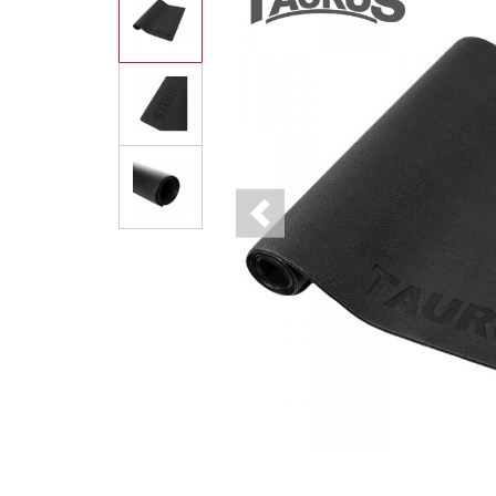
Previous