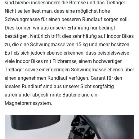
sind hierbei insbesondere die Bremse und das Tretlager.
Nicht selten liest man, dass eine möglichst hohe
Schwungmasse für einen besseren Rundlauf sorgen soll.
Dies können wir aus unserer Erfahrung nur bedingt
bestätigen. Natürlich trifft dies sehr häufig auf Indoor Bikes
zu, die eine Schwungmasse von 15 kg und mehr besitzen.
Es ließ sich jedoch ebenso erkennen, dass beispielsweise
viele Indoor Bikes mit Filzbremse, einem hochwertigen
Tretlager sowie einer geringen Schwungmasse ebenso über
einen angenehmen Rundlauf verfügen. Garant für den
idealen Rundlauf sind aus unserer Sicht sorgfältig
aufeinander abgestimmte Bauteile und ein
Magnetbremssystem.