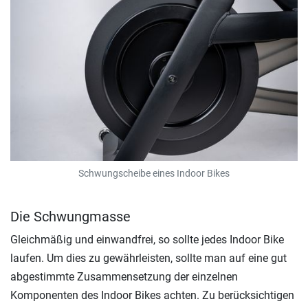
Schwungscheibe eines Indoor Bikes
Die Schwungmasse
Gleichmäßig und einwandfrei, so sollte jedes Indoor Bike
laufen. Um dies zu gewährleisten, sollte man auf eine gut
abgestimmte Zusammensetzung der einzelnen
Komponenten des Indoor Bikes achten. Zu berücksichtigen