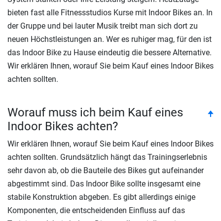
bieten fast alle Fitnessstudios Kurse mit Indoor Bikes an. In
der Gruppe und bei lauter Musik treibt man sich dort zu
neuen Höchstleistungen an. Wer es ruhiger mag, für den ist
das Indoor Bike zu Hause eindeutig die bessere Alternative.
Wir erklären Ihnen, worauf Sie beim Kauf eines Indoor Bikes
achten sollten.
Worauf muss ich beim Kauf eines
to
🠉
Indoor Bikes achten?
Wir erklären Ihnen, worauf Sie beim Kauf eines Indoor Bikes
achten sollten. Grundsätzlich hängt das Trainingserlebnis
sehr davon ab, ob die Bauteile des Bikes gut aufeinander
abgestimmt sind. Das Indoor Bike sollte insgesamt eine
stabile Konstruktion abgeben. Es gibt allerdings einige
Komponenten, die entscheidenden Einfluss auf das