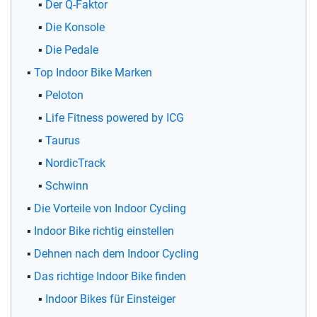
Der Q-Faktor
Die Konsole
Die Pedale
Top Indoor Bike Marken
Peloton
Life Fitness powered by ICG
Taurus
NordicTrack
Schwinn
Die Vorteile von Indoor Cycling
Indoor Bike richtig einstellen
Dehnen nach dem Indoor Cycling
Das richtige Indoor Bike finden
Indoor Bikes für Einsteiger