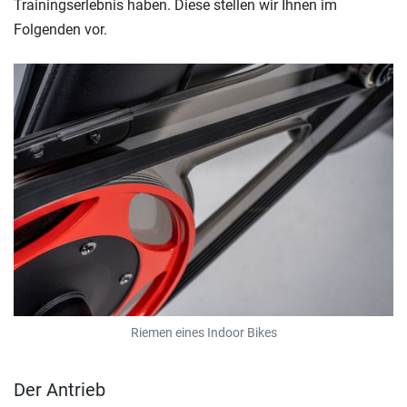
Trainingserlebnis haben. Diese stellen wir Ihnen im
Folgenden vor.
Riemen eines Indoor Bikes
Der Antrieb