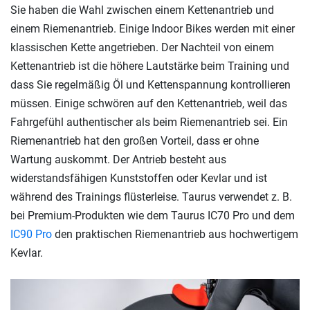
Sie haben die Wahl zwischen einem Kettenantrieb und
einem Riemenantrieb. Einige Indoor Bikes werden mit einer
klassischen Kette angetrieben. Der Nachteil von einem
Kettenantrieb ist die höhere Lautstärke beim Training und
dass Sie regelmäßig Öl und Kettenspannung kontrollieren
müssen. Einige schwören auf den Kettenantrieb, weil das
Fahrgefühl authentischer als beim Riemenantrieb sei. Ein
Riemenantrieb hat den großen Vorteil, dass er ohne
Wartung auskommt. Der Antrieb besteht aus
widerstandsfähigen Kunststoffen oder Kevlar und ist
während des Trainings flüsterleise. Taurus verwendet z. B.
bei Premium-Produkten wie dem Taurus IC70 Pro und dem
IC90 Pro
den praktischen Riemenantrieb aus hochwertigem
Kevlar.