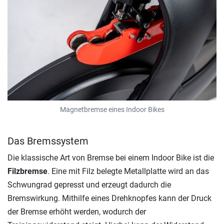
Magnetbremse eines Indoor Bikes
Das Bremssystem
Die klassische Art von Bremse bei einem Indoor Bike ist die
Filzbremse
. Eine mit Filz belegte Metallplatte wird an das
Schwungrad gepresst und erzeugt dadurch die
Bremswirkung. Mithilfe eines Drehknopfes kann der Druck
der Bremse erhöht werden, wodurch der