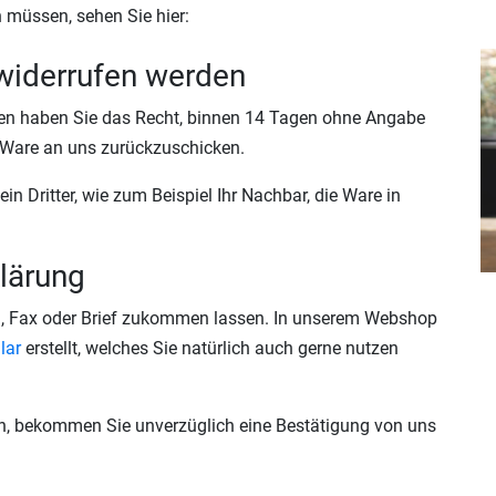
 müssen, sehen Sie hier:
l widerrufen werden
en haben Sie das Recht, binnen 14 Tagen ohne Angabe
e Ware an uns zurückzuschicken.
n Dritter, wie zum Beispiel Ihr Nachbar, die Ware in
klärung
il, Fax oder Brief zukommen lassen. In unserem Webshop
lar
erstellt, welches Sie natürlich auch gerne nutzen
en, bekommen Sie unverzüglich eine Bestätigung von uns