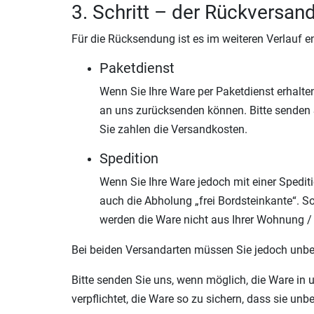
3. Schritt – der Rückversan
Für die Rücksendung ist es im weiteren Verlauf e
Paketdienst
Wenn Sie Ihre Ware per Paketdienst erhalte
an uns zurücksenden können. Bitte senden 
Sie zahlen die Versandkosten.
Spedition
Wenn Sie Ihre Ware jedoch mit einer Spedit
auch die Abholung „frei Bordsteinkante“. S
werden die Ware nicht aus Ihrer Wohnung /
Bei beiden Versandarten müssen Sie jedoch unbed
Bitte senden Sie uns, wenn möglich, die Ware in 
verpflichtet, die Ware so zu sichern, dass sie u