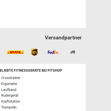
Versandpartner
ELIEBTE FITNESSGERÄTE BEI FITSHOP
Crosstrainer
Ergometer
Laufband
Rudergerät
Kraftstation
Trampolin