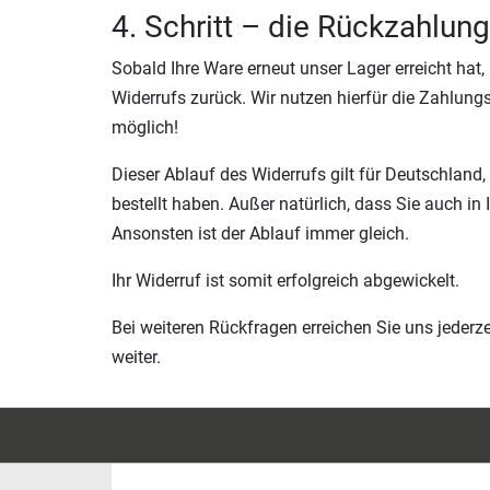
4. Schritt – die Rückzahlung
Sobald Ihre Ware erneut unser Lager erreicht hat
Widerrufs zurück. Wir nutzen hierfür die Zahlung
möglich!
Dieser Ablauf des Widerrufs gilt für Deutschland,
bestellt haben. Außer natürlich, dass Sie auch in 
Ansonsten ist der Ablauf immer gleich.
Ihr Widerruf ist somit erfolgreich abgewickelt.
Bei weiteren Rückfragen erreichen Sie uns jederzeit
weiter.