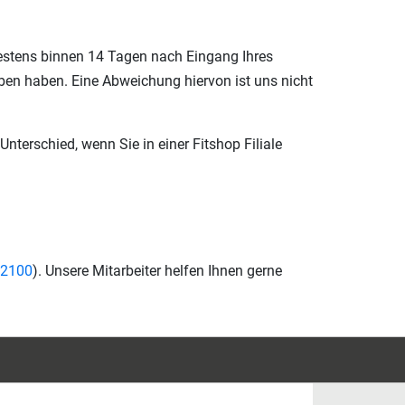
ätestens binnen 14 Tagen nach Eingang Ihres
eben haben. Eine Abweichung hiervon ist uns nicht
nterschied, wenn Sie in einer Fitshop Filiale
42100
). Unsere Mitarbeiter helfen Ihnen gerne