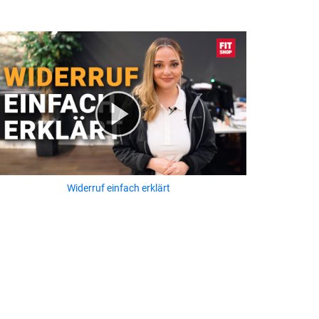
Widerruf einfach erklärt