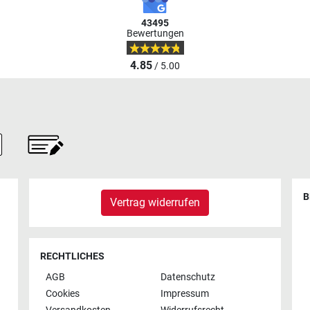
43495
Bewertungen
4.85
/ 5.00
B
Vertrag widerrufen
RECHTLICHES
AGB
Datenschutz
Cookies
Impressum