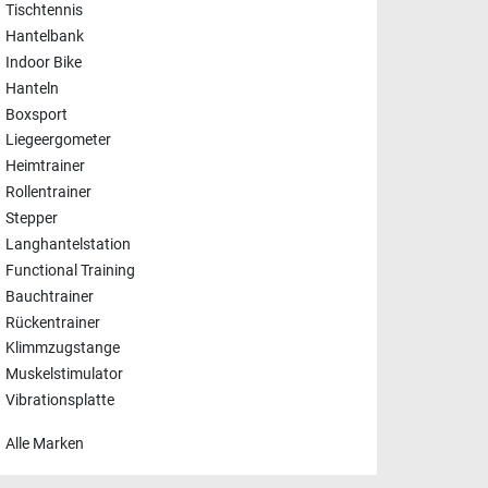
Tischtennis
Hantelbank
Indoor Bike
Hanteln
Boxsport
Liegeergometer
Heimtrainer
Rollentrainer
Stepper
Langhantelstation
Functional Training
Bauchtrainer
Rückentrainer
Klimmzugstange
Muskelstimulator
Vibrationsplatte
Alle Marken