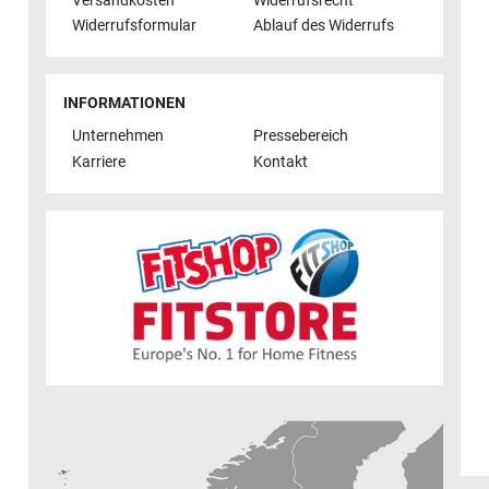
Versandkosten
Widerrufsrecht
Widerrufsformular
Ablauf des Widerrufs
INFORMATIONEN
Unternehmen
Pressebereich
Karriere
Kontakt