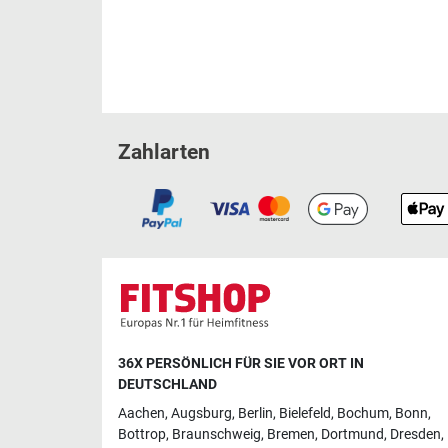
Zahlarten
36X PERSÖNLICH FÜR SIE VOR ORT IN
DEUTSCHLAND
Aachen
,
Augsburg
,
Berlin
,
Bielefeld
,
Bochum
,
Bonn
,
Bottrop
,
Braunschweig
,
Bremen
,
Dortmund
,
Dresden
,