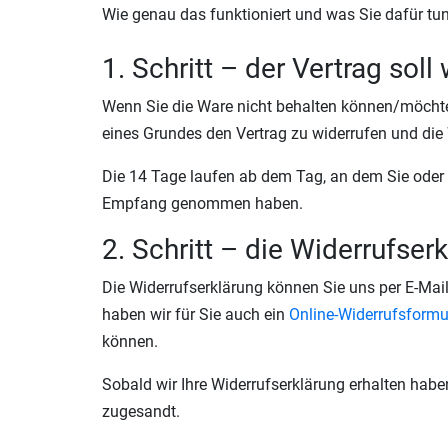
Wie genau das funktioniert und was Sie dafür tun
1. Schritt – der Vertrag sol
Wenn Sie die Ware nicht behalten können/möcht
eines Grundes den Vertrag zu widerrufen und di
Die 14 Tage laufen ab dem Tag, an dem Sie oder ei
Empfang genommen haben.
2. Schritt – die Widerrufser
Die Widerrufserklärung können Sie uns per E-Ma
haben wir für Sie auch ein
Online-Widerrufsformu
können.
Sobald wir Ihre Widerrufserklärung erhalten hab
zugesandt.