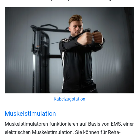
Kabelzugstation
Muskelstimulation
Muskelstimulatoren funktionieren auf Basis von EMS, einer
elektrischen Muskelstimulation. Sie können für Reha-