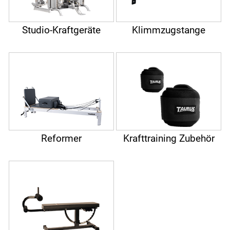
Studio-Kraftgeräte
Klimmzugstange
Reformer
Krafttraining Zubehör