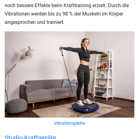
noch bessere Effekte beim Krafttraining erzielt. Durch die
Vibrationen werden bis zu 98 % der Muskeln im Körper
angesprochen und trainiert.
Vibrationsplatte
Studio-Kraftgeräte