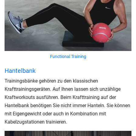
Functional Training
Hantelbank
Trainingsbänke gehören zu den klassischen
Krafttrainingsgeräten. Auf Ihnen lassen sich unzählige
Kraftworkouts ausführen. Beim Krafttraining auf der
Hantelbank benötigen Sie nicht immer Hanteln. Sie können
mit Eigengewicht oder auch in Kombination mit
Kabelzugstationen trainieren.