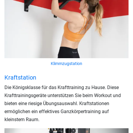
Klimmzugstation
Kraftstation
Die Königsklasse für das Krafttraining zu Hause. Diese
Krafttrainingsgeräte unterstützen Sie beim Workout und
bieten eine riesige Übungsauswahl. Kraftstationen
ermöglichen ein effektives Ganzkörpertraining auf
kleinstem Raum.