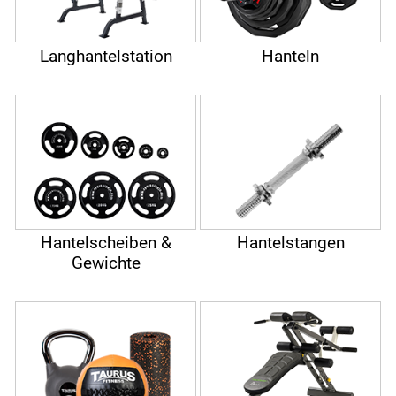
Langhantelstation
Hanteln
Hantelscheiben &
Hantelstangen
Gewichte