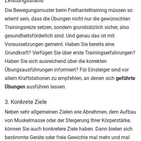
Leistungsstand
Die Bewegungsmuster beim Freihanteltraining müssen so
erlernt sein, dass die Übungen nicht nur die gewünschten
Trainingsreize setzen, sondern grundsätzlich sicher, also
gesundheitsförderlich sind. Und genau das ist mit
Voraussetzungen gemeint. Haben Sie bereits eine
Grundkraft? Verfügen Sie über erste Trainingserfahrungen?
Haben Sie sich ausreichend über die korrekten
Übungsausführungen informiert? Für Einsteiger sind vor
allem Kraftstationen zu empfehlen, an denen sich
geführte
Übungen
ausführen lassen.
3. Konkrete Ziele
Neben sehr allgemeinen Zielen wie Abnehmen, dem Aufbau
von Muskelmasse oder der Steigerung Ihrer Körperstärke,
können Sie auch konkretere Ziele haben. Dann bieten sich
bestimmte Geräte oder freie Gewichte mal mehr und mal