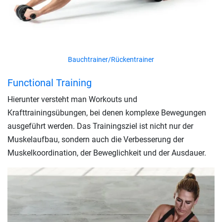
Bauchtrainer/Rückentrainer
Functional Training
Hierunter versteht man Workouts und
Krafttrainingsübungen, bei denen komplexe Bewegungen
ausgeführt werden. Das Trainingsziel ist nicht nur der
Muskelaufbau, sondern auch die Verbesserung der
Muskelkoordination, der Beweglichkeit und der Ausdauer.