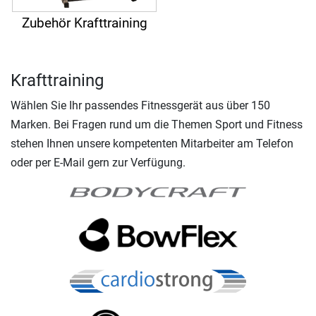
Zubehör Krafttraining
Krafttraining
Wählen Sie Ihr passendes Fitnessgerät aus über 150
Marken. Bei Fragen rund um die Themen Sport und Fitness
stehen Ihnen unsere kompetenten Mitarbeiter am Telefon
oder per E-Mail gern zur Verfügung.