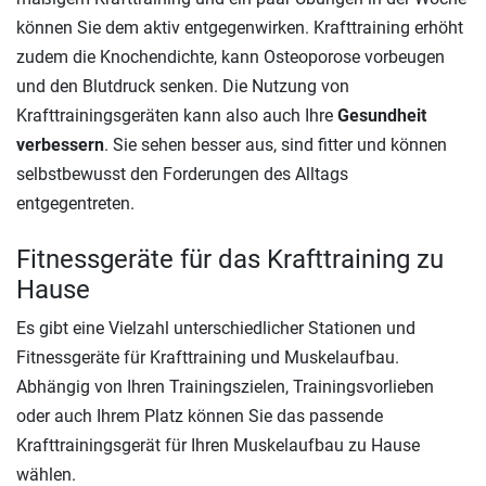
können Sie dem aktiv entgegenwirken. Krafttraining erhöht
zudem die Knochendichte, kann Osteoporose vorbeugen
und den Blutdruck senken. Die Nutzung von
Krafttrainingsgeräten kann also auch Ihre
Gesundheit
verbessern
. Sie sehen besser aus, sind fitter und können
selbstbewusst den Forderungen des Alltags
entgegentreten.
Fitnessgeräte für das Krafttraining zu
Hause
Es gibt eine Vielzahl unterschiedlicher Stationen und
Fitnessgeräte für Krafttraining und Muskelaufbau.
Abhängig von Ihren Trainingszielen, Trainingsvorlieben
oder auch Ihrem Platz können Sie das passende
Krafttrainingsgerät für Ihren Muskelaufbau zu Hause
wählen.