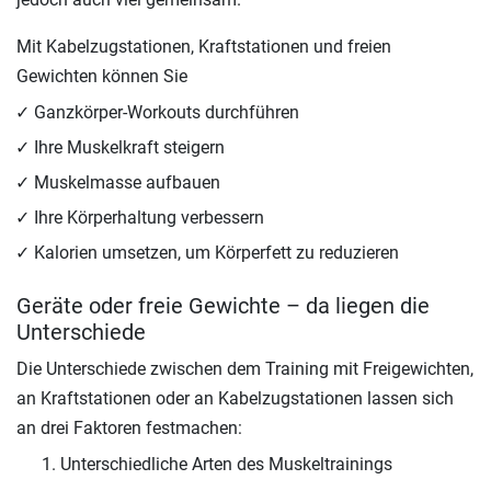
Mit Kabelzugstationen, Kraftstationen und freien
Gewichten können Sie
Ganzkörper-Workouts durchführen
Ihre Muskelkraft steigern
Muskelmasse aufbauen
Ihre Körperhaltung verbessern
Kalorien umsetzen, um Körperfett zu reduzieren
Geräte oder freie Gewichte – da liegen die
Unterschiede
Die Unterschiede zwischen dem Training mit Freigewichten,
an Kraftstationen oder an Kabelzugstationen lassen sich
an drei Faktoren festmachen:
Unterschiedliche Arten des Muskeltrainings