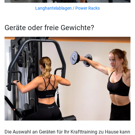
Langhantelablagen / Power Racks
Geräte oder freie Gewichte?
Die Auswahl an Geräten für Ihr Krafttraining zu Hause kann