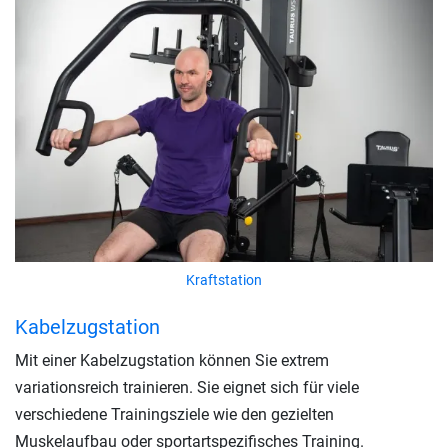
Kraftstation
Kabelzugstation
Mit einer Kabelzugstation können Sie extrem
variationsreich trainieren. Sie eignet sich für viele
verschiedene Trainingsziele wie den gezielten
Muskelaufbau oder sportartspezifisches Training.