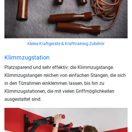
Kleine Kraftgeräte & Krafttraining Zubehör
Klimmzugstation
Platzsparend und sehr effektiv: die Klimmzugstange.
Klimmzugstangen reichen von einfachen Stangen, die sich
in den Türrahmen einklemmen lassen, bis hin zu
Klimmzugstationen, die mit vielen Griffmöglichkeiten
ausgestattet sind.