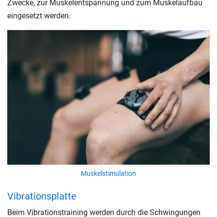
Zwecke, zur Muskelentspannung und zum Muskelaufbau
eingesetzt werden.
Muskelstimulation
Vibrationsplatte
Beim Vibrationstraining werden durch die Schwingungen