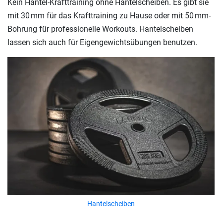
Kein Hantel-Krafttraining ohne Hantelscheiben. Es gibt sie
mit 30 mm für das Krafttraining zu Hause oder mit 50 mm-
Bohrung für professionelle Workouts. Hantelscheiben
lassen sich auch für Eigengewichtsübungen benutzen.
Hantelscheiben