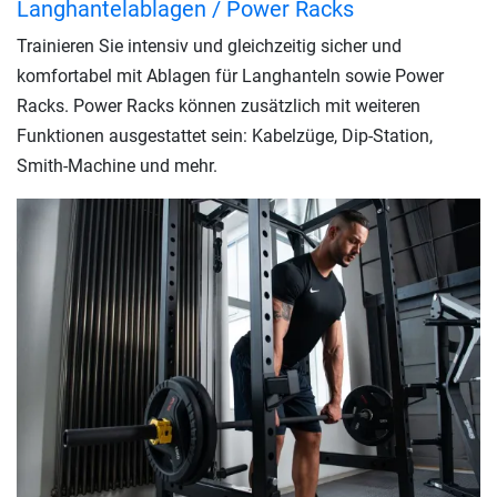
Langhantelablagen / Power Racks
Trainieren Sie intensiv und gleichzeitig sicher und
komfortabel mit Ablagen für Langhanteln sowie Power
Racks. Power Racks können zusätzlich mit weiteren
Funktionen ausgestattet sein: Kabelzüge, Dip-Station,
Smith-Machine und mehr.