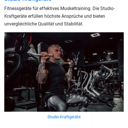
Fitnessgeräte für effektives Muskeltraining. Die Studio-
Kraftgeräte erfüllen höchste Ansprüche und bieten
unvergleichliche Qualität und Stabilität.
Studio-Kraftgeräte