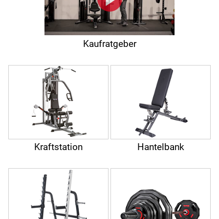
Kaufratgeber
Kraftstation
Hantelbank