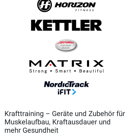
Krafttraining – Geräte und Zubehör für
Muskelaufbau, Kraftausdauer und
mehr Gesundheit