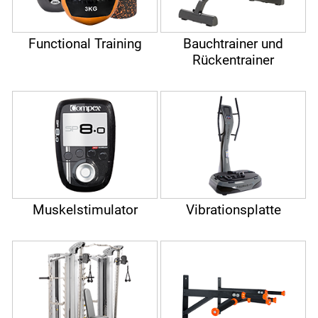
Functional Training
Bauchtrainer und
Rückentrainer
Muskelstimulator
Vibrationsplatte