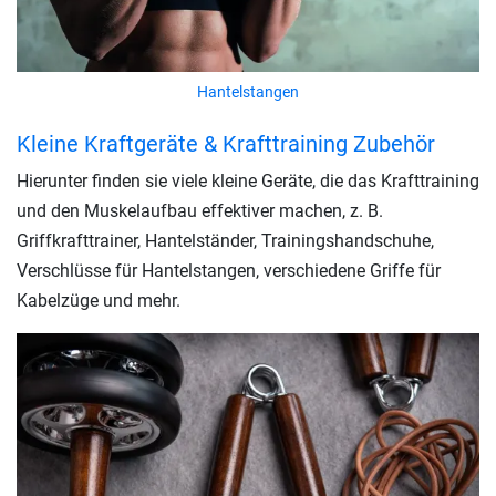
Hantelstangen
Kleine Kraftgeräte & Krafttraining Zubehör
Hierunter finden sie viele kleine Geräte, die das Krafttraining
und den Muskelaufbau effektiver machen, z. B.
Griffkrafttrainer, Hantelständer, Trainingshandschuhe,
Verschlüsse für Hantelstangen, verschiedene Griffe für
Kabelzüge und mehr.