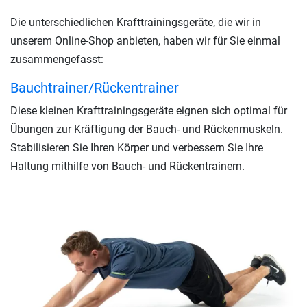
Die unterschiedlichen Krafttrainingsgeräte, die wir in
unserem Online-Shop anbieten, haben wir für Sie einmal
zusammengefasst:
Bauchtrainer/Rückentrainer
Diese kleinen Krafttrainingsgeräte eignen sich optimal für
Übungen zur Kräftigung der Bauch- und Rückenmuskeln.
Stabilisieren Sie Ihren Körper und verbessern Sie Ihre
Haltung mithilfe von Bauch- und Rückentrainern.