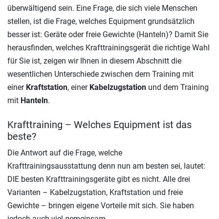
überwältigend sein. Eine Frage, die sich viele Menschen
stellen, ist die Frage, welches Equipment grundsätzlich
besser ist: Geräte oder freie Gewichte (Hanteln)? Damit Sie
herausfinden, welches Krafttrainingsgerät die richtige Wahl
für Sie ist, zeigen wir Ihnen in diesem Abschnitt die
wesentlichen Unterschiede zwischen dem Training mit
einer
Kraftstation
, einer
Kabelzugstation
und dem Training
mit
Hanteln
.
Krafttraining – Welches Equipment ist das
beste?
Die Antwort auf die Frage, welche
Krafttrainingsausstattung denn nun am besten sei, lautet:
DIE besten Krafttrainingsgeräte gibt es nicht. Alle drei
Varianten – Kabelzugstation, Kraftstation und freie
Gewichte – bringen eigene Vorteile mit sich. Sie haben
jedoch auch viel gemeinsam.