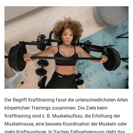
Der Begriff Krafttraining fasst die unterschiedlichsten Arten
körperlichen Trainings zusammen. Die Ziele beim
Krafttraining sind z. B. Muskelaufbau, die Erhöhung der
Muskelmasse, eine bessere Koordination der Muskeln oder
mehr Kraftausdauer. In Sachen Fettverbrennung steht das