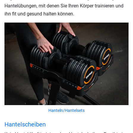
Hantelübungen, mit denen Sie Ihren Körper trainieren und
ihn fit und gesund halten können.
Hanteln/Hantelsets
Hantelscheiben