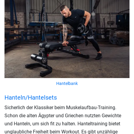
Hantelbank
Hanteln/Hantelsets
Sicherlich der Klassiker beim Muskelaufbau-Training.
Schon die alten Ägypter und Griechen nutzten Gewichte
und Hanteln, um sich fit zu halten. Hanteltraining bietet
unglaubliche Freiheit beim Workout. Es gibt unzählige