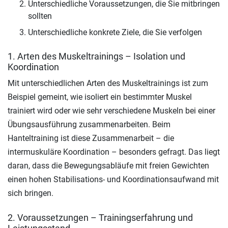
Unterschiedliche Voraussetzungen, die Sie mitbringen
sollten
Unterschiedliche konkrete Ziele, die Sie verfolgen
1. Arten des Muskeltrainings – Isolation und
Koordination
Mit unterschiedlichen Arten des Muskeltrainings ist zum
Beispiel gemeint, wie isoliert ein bestimmter Muskel
trainiert wird oder wie sehr verschiedene Muskeln bei einer
Übungsausführung zusammenarbeiten. Beim
Hanteltraining ist diese Zusammenarbeit – die
intermuskuläre Koordination – besonders gefragt. Das liegt
daran, dass die Bewegungsabläufe mit freien Gewichten
einen hohen Stabilisations- und Koordinationsaufwand mit
sich bringen.
2. Voraussetzungen – Trainingserfahrung und