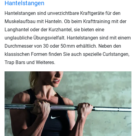
Hantelstangen
Hantelstangen sind unverzichtbare Kraftgeräte für den
Muskelaufbau mit Hanteln. Ob beim Krafttraining mit der
Langhantel oder der Kurzhantel, sie bieten eine
unglaubliche Übungsvielfalt. Hantelstangen sind mit einem
Durchmesser von 30 oder 50 mm erhältlich. Neben den
klassischen Formen finden Sie auch spezielle Curlstangen,
Trap Bars und Weiteres.