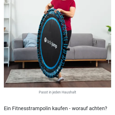
Passt in jeden Haushalt
Ein Fitnesstrampolin kaufen - worauf achten?