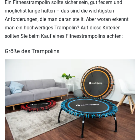
Ein Fitnesstrampolin sollte sicher sein, gut federn und
möglichst lange halten – das sind die wichtigsten
Anforderungen, die man daran stellt. Aber woran erkennt
man ein hochwertiges Trampolin? Auf diese Kriterien
sollten Sie beim Kauf eines Fitnesstrampolins achten:
Größe des Trampolins