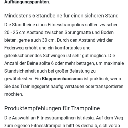
Aufhängungspunkten
.
Mindestens 6 Standbeine für einen sicheren Stand
Die Standbeine eines Fitnesstrampolins sollten zwischen
20 - 25 cm Abstand zwischen Sprungmatte und Boden
bieten, gerne auch 30 cm. Durch den Abstand wird der
Federweg erhöht und ein komfortables und
gelenkschonendes Schwingen ist sehr gut möglich. Die
Anzahl der Beine sollte 6 oder mehr betragen, um maximale
Standsicherheit auch bei großer Belastung zu
gewährleisten. Ein
Klappmechanismus
ist praktisch, wenn
Sie das Trainingsgerät häufig verstauen oder transportieren
möchten.
Produktempfehlungen für Trampoline
Die Auswahl an Fitnesstrampolinen ist riesig. Auf dem Weg
zum eigenen Fitnesstrampolin hilft es deshalb, sich vorab