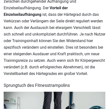
zwischen durchgehender Aufhängung und
Einzelseilaufhängung. Der
Vorteil der
Einzelseilaufhängung
ist, dass der Härtegrad durch das
Verkürzen oder Verlängern der Seile direkt reguliert werden
kann. Auch der Austausch bei etwaigem Verschleiß lässt
sich schnell und unkompliziert durchführen. Je nach Nutzer
oder Trainingsinhalt können Sie den Widerstand hier
spezifisch verändern und einstellen. Dies ist besonders bei
einer steigenden Ausdauer und Kraft praktisch, um neue
Trainingsreize zu setzen. Auch wenn sich Ihr Körpergewicht
verändert (z.B. durch erfolgreiches Abnehmen), ist die
Verstellbarkeit des Härtegrades ein großer Vorteil.
Sprungtuch des Fitnesstrampolins