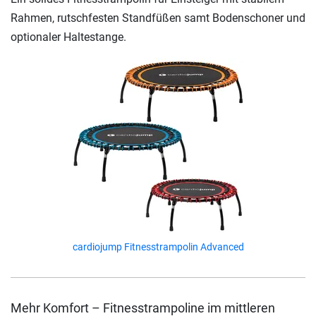
Rahmen, rutschfesten Standfüßen samt Bodenschoner und
optionaler Haltestange.
cardiojump Fitnesstrampolin Advanced
Mehr Komfort – Fitnesstrampoline im mittleren