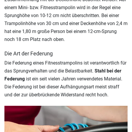
einem Mini- bzw. Fitnesstrampolin wird in der Regel eine
Sprunghöhe von 10-12 cm nicht überschritten. Bei einer
Trampolinhöhe von 30 cm und einer Deckenhöhe von 2,4 m
hat eine 1,80 m große Person bei einem 12-cm-Sprung
noch 18 cm Platz nach oben.
Die Art der Federung
Die Federung eines Fitnesstrampolins ist verantwortlich für
das Sprungverhalten und die Belastbarkeit.
Stahl bei der
Federung
ist ein seit vielen Jahren verwendetes Material.
Die Federung ist bei dieser Aufhängungsart meist straff
und der zur überbrückende Widerstand recht hoch.