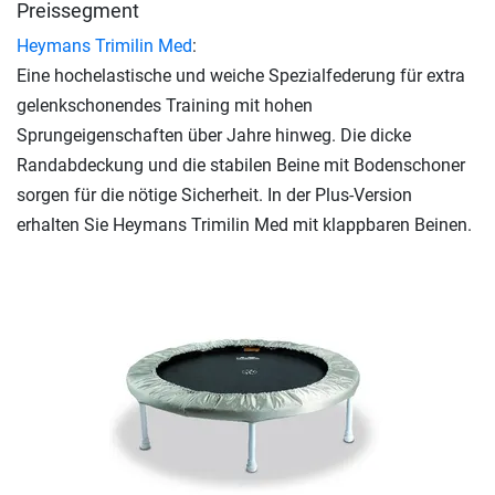
Preissegment
Heymans Trimilin Med
:
Eine hochelastische und weiche Spezialfederung für extra
gelenkschonendes Training mit hohen
Sprungeigenschaften über Jahre hinweg. Die dicke
Randabdeckung und die stabilen Beine mit Bodenschoner
sorgen für die nötige Sicherheit. In der Plus-Version
erhalten Sie Heymans Trimilin Med mit klappbaren Beinen.