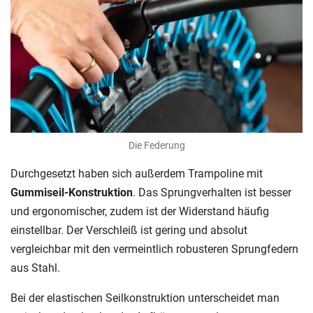
Die Federung
Durchgesetzt haben sich außerdem Trampoline mit
Gummiseil-Konstruktion
. Das Sprungverhalten ist besser
und ergonomischer, zudem ist der Widerstand häufig
einstellbar. Der Verschleiß ist gering und absolut
vergleichbar mit den vermeintlich robusteren Sprungfedern
aus Stahl.
Bei der elastischen Seilkonstruktion unterscheidet man