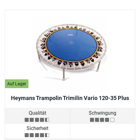
Auf Lager
Heymans Trampolin Trimilin Vario 120-35 Plus
Qualität
Schwingung
Sicherheit