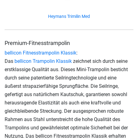
Heymans Trimilin Med
Premium-Fitnesstrampolin
bellicon Fitnesstrampolin Klassik
:
Das
bellicon Trampolin Klassik
zeichnet sich durch seine
erstklassige Qualität aus. Dieses Mini-Trampolin besticht
durch seine patentierte Seilringtechnologie und eine
äußerst strapazierfähige Sprungfläche. Die Seilringe,
gefertigt aus natürlichem Kautschuk, garantieren sowohl
herausragende Elastizität als auch eine kraftvolle und
gleichbleibende Streckung. Der ausgesprochen robuste
Rahmen aus Stahl unterstreicht die hohe Qualität des
Trampolins und gewährleistet optimale Sicherheit bei der
Nutzung. Das bellicon Fitnesstrampolin Klassik erhalten