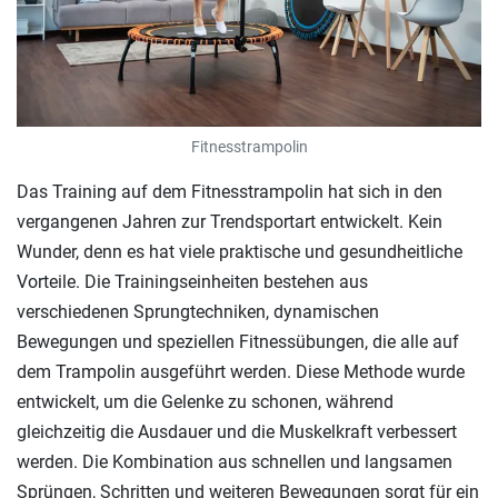
Fitnesstrampolin
Das Training auf dem Fitnesstrampolin hat sich in den
vergangenen Jahren zur Trendsportart entwickelt. Kein
Wunder, denn es hat viele praktische und gesundheitliche
Vorteile. Die Trainingseinheiten bestehen aus
verschiedenen Sprungtechniken, dynamischen
Bewegungen und speziellen Fitnessübungen, die alle auf
dem Trampolin ausgeführt werden. Diese Methode wurde
entwickelt, um die Gelenke zu schonen, während
gleichzeitig die Ausdauer und die Muskelkraft verbessert
werden. Die Kombination aus schnellen und langsamen
Sprüngen, Schritten und weiteren Bewegungen sorgt für ein