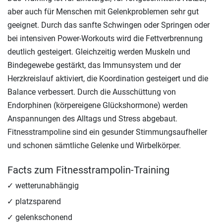
aber auch für Menschen mit Gelenkproblemen sehr gut
geeignet. Durch das sanfte Schwingen oder Springen oder
bei intensiven Power-Workouts wird die Fettverbrennung
deutlich gesteigert. Gleichzeitig werden Muskeln und
Bindegewebe gestärkt, das Immunsystem und der
Herzkreislauf aktiviert, die Koordination gesteigert und die
Balance verbessert. Durch die Ausschüttung von
Endorphinen (körpereigene Glückshormone) werden
Anspannungen des Alltags und Stress abgebaut.
Fitnesstrampoline sind ein gesunder Stimmungsaufheller
und schonen sämtliche Gelenke und Wirbelkörper.
Facts zum Fitnesstrampolin-Training
wetterunabhängig
platzsparend
gelenkschonend