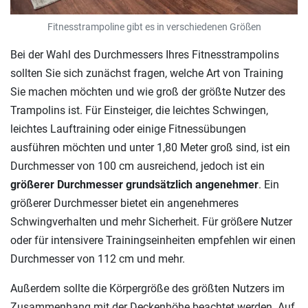
Fitnesstrampoline gibt es in verschiedenen Größen
Bei der Wahl des Durchmessers Ihres Fitnesstrampolins
sollten Sie sich zunächst fragen, welche Art von Training
Sie machen möchten und wie groß der größte Nutzer des
Trampolins ist. Für Einsteiger, die leichtes Schwingen,
leichtes Lauftraining oder einige Fitnessübungen
ausführen möchten und unter 1,80 Meter groß sind, ist ein
Durchmesser von 100 cm ausreichend, jedoch ist ein
größerer Durchmesser grundsätzlich angenehmer
. Ein
größerer Durchmesser bietet ein angenehmeres
Schwingverhalten und mehr Sicherheit. Für größere Nutzer
oder für intensivere Trainingseinheiten empfehlen wir einen
Durchmesser von 112 cm und mehr.
Außerdem sollte die Körpergröße des größten Nutzers im
Zusammenhang mit der Deckenhöhe beachtet werden. Auf