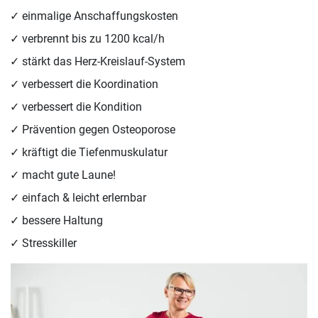
einmalige Anschaffungskosten
verbrennt bis zu 1200 kcal/h
stärkt das Herz-Kreislauf-System
verbessert die Koordination
verbessert die Kondition
Prävention gegen Osteoporose
kräftigt die Tiefenmuskulatur
macht gute Laune!
einfach & leicht erlernbar
bessere Haltung
Stresskiller