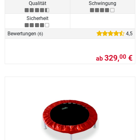
Qualität
Schwingung
Sicherheit
Bewertungen
4,5
(6)
329,
€
00
ab