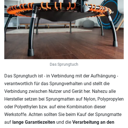
Das Sprungtuch
Das Sprungtuch ist - in Verbindung mit der Aufhängung -
verantwortlich für das Sprungverhalten und stellt die
Verbindung zwischen Nutzer und Gerät her. Nahezu alle
Hersteller setzen bei Sprungmatten auf Nylon, Polypropylen
oder Polyethylen bzw. auf eine Kombination dieser
Werkstoffe. Achten sollten Sie beim Kauf der Sprungmatte
auf
lange Garantiezeiten
und die
Verarbeitung an den