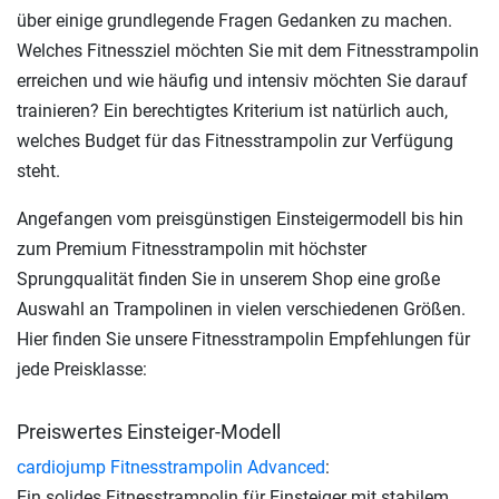
über einige grundlegende Fragen Gedanken zu machen.
Welches Fitnessziel möchten Sie mit dem Fitnesstrampolin
erreichen und wie häufig und intensiv möchten Sie darauf
trainieren? Ein berechtigtes Kriterium ist natürlich auch,
welches Budget für das Fitnesstrampolin zur Verfügung
steht.
Angefangen vom preisgünstigen Einsteigermodell bis hin
zum Premium Fitnesstrampolin mit höchster
Sprungqualität finden Sie in unserem Shop eine große
Auswahl an Trampolinen in vielen verschiedenen Größen.
Hier finden Sie unsere Fitnesstrampolin Empfehlungen für
jede Preisklasse:
Preiswertes Einsteiger-Modell
cardiojump Fitnesstrampolin Advanced
:
Ein solides Fitnesstrampolin für Einsteiger mit stabilem