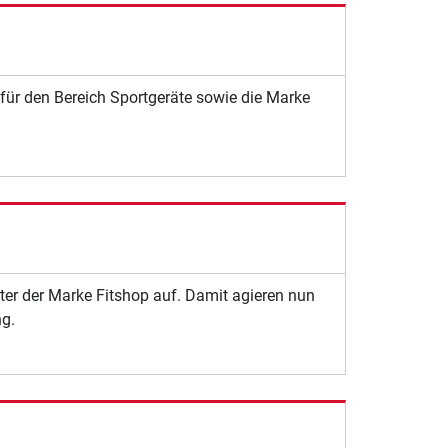
für den Bereich Sportgeräte sowie die Marke
ter der Marke Fitshop auf. Damit agieren nun
ng.