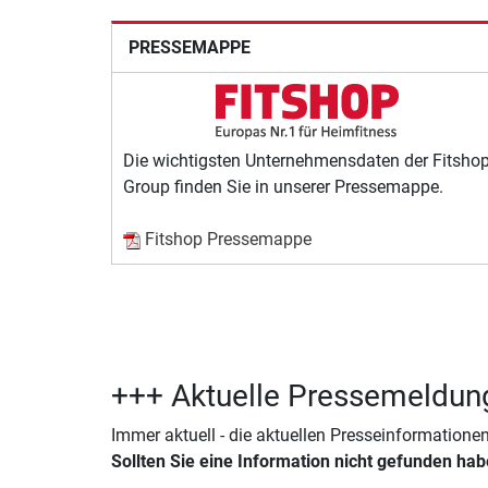
PRESSEMAPPE
Die wichtigsten Unternehmensdaten der Fitsho
Group finden Sie in unserer Pressemappe.
Fitshop Pressemappe
+++ Aktuelle Pressemeldun
Immer aktuell - die aktuellen Presseinformation
Sollten Sie eine Information nicht gefunden ha