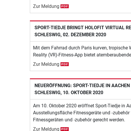
Zur Meldung
SPORT-TIEDJE BRINGT HOLOFIT VIRTUAL 
SCHLESWIG, 02. DEZEMBER 2020
Mit dem Fahrrad durch Paris kurven, tropische W
Reality (VR)-Fitness-App bietet atemberaubende 
Zur Meldung
NEUERÖFFNUNG: SPORT-TIEDJE IN AACHEN
SCHLESWIG, 10. OKTOBER 2020
Am 10. Oktober 2020 eröffnet Sport-Tiedje in Aa
Ausstellungsfläche Fitnessgeräte und ‐zubehör
Fitnessgeräten und -zubehör gerecht werden.
Zur Meldung