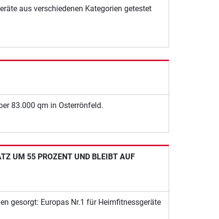
räte aus verschiedenen Kategorien getestet
ber 83.000 qm in Osterrönfeld.
TZ UM 55 PROZENT UND BLEIBT AUF
en gesorgt: Europas Nr.1 für Heimfitnessgeräte