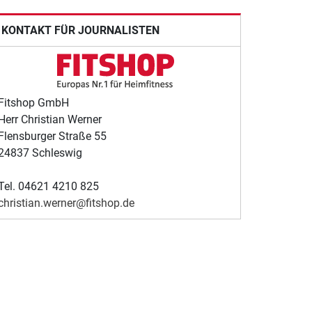
KONTAKT FÜR JOURNALISTEN
Fitshop GmbH
Herr Christian Werner
Flensburger Straße 55
24837 Schleswig
Tel. 04621 4210 825
christian.werner@fitshop.de