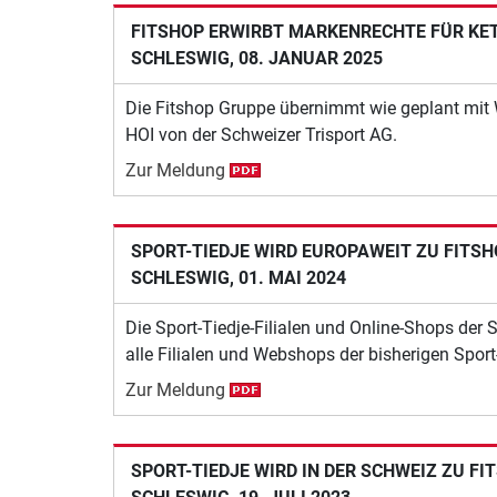
FITSHOP ERWIRBT MARKENRECHTE FÜR KET
SCHLESWIG, 08. JANUAR 2025
Die Fitshop Gruppe übernimmt wie geplant mit 
HOI von der Schweizer Trisport AG.
Zur Meldung
SPORT-TIEDJE WIRD EUROPAWEIT ZU FITS
SCHLESWIG, 01. MAI 2024
Die Sport-Tiedje-Filialen und Online-Shops der
alle Filialen und Webshops der bisherigen Sport
Zur Meldung
SPORT-TIEDJE WIRD IN DER SCHWEIZ ZU FI