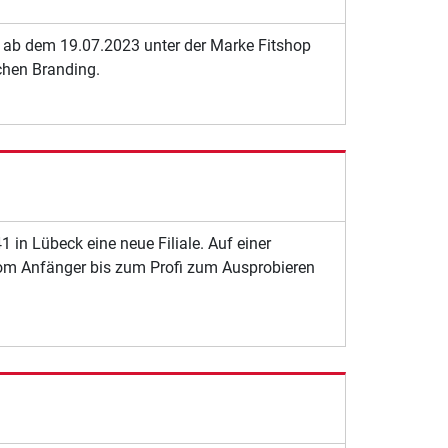
en ab dem 19.07.2023 unter der Marke Fitshop
ichen Branding.
 in Lübeck eine neue Filiale. Auf einer
 vom Anfänger bis zum Profi zum Ausprobieren