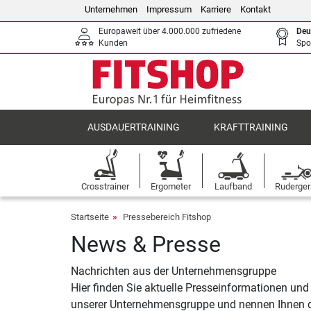
Unternehmen
Impressum
Karriere
Kontakt
Europaweit über 4.000.000 zufriedene
Deu
Kunden
Spo
AUSDAUERTRAINING
KRAFTTRAINING
Crosstrainer
Ergometer
Laufband
Ruderger
Startseite
Pressebereich Fitshop
News & Presse
Nachrichten aus der Unternehmensgruppe
Hier finden Sie aktuelle Presseinformationen und
unserer Unternehmensgruppe und nennen Ihnen di