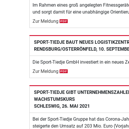
Im Rahmen eines groß angelegten Fitnessgeräte
und sorgt damit für eine unabhängige Orientier
Zur Meldung
SPORT-TIEDJE BAUT NEUES LOGISTIKZENT
RENDSBURG/OSTERRÖNFELD, 10. SEPTEMBE
Die Sport-Tiedje GmbH investiert in ein neues Z
Zur Meldung
SPORT-TIEDJE GIBT UNTERNEHMENSZAHLEN
WACHSTUMSKURS
SCHLESWIG, 26. MAI 2021
Bei der Sport-Tiedje Gruppe hat das Corona-Jah
steigerte den Umsatz auf 203 Mio. Euro (Vorjah