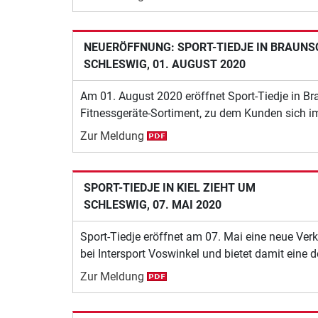
NEUERÖFFNUNG: SPORT-TIEDJE IN BRAUN
SCHLESWIG, 01. AUGUST 2020
Am 01. August 2020 eröffnet Sport-Tiedje in Br
Fitnessgeräte-Sortiment, zu dem Kunden sich i
Zur Meldung
SPORT-TIEDJE IN KIEL ZIEHT UM
SCHLESWIG, 07. MAI 2020
Sport-Tiedje eröffnet am 07. Mai eine neue Verk
bei Intersport Voswinkel und bietet damit eine de
Zur Meldung