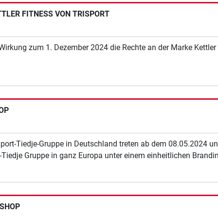
TLER FITNESS VON TRISPORT
Wirkung zum 1. Dezember 2024 die Rechte an der Marke Kettler 
HOP
 Sport-Tiedje-Gruppe in Deutschland treten ab dem 08.05.2024 un
-Tiedje Gruppe in ganz Europa unter einem einheitlichen Brandi
TSHOP