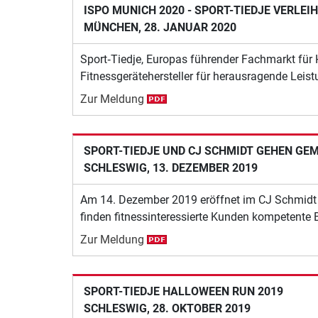
ISPO MUNICH 2020 - SPORT-TIEDJE VERLEI
MÜNCHEN, 28. JANUAR 2020
Sport‐Tiedje, Europas führender Fachmarkt für 
Fitnessgerätehersteller für herausragende Leis
Zur Meldung
SPORT-TIEDJE UND CJ SCHMIDT GEHEN GE
SCHLESWIG, 13. DEZEMBER 2019
Am 14. Dezember 2019 eröffnet im CJ Schmidt I
finden fitnessinteressierte Kunden kompetente
Zur Meldung
SPORT-TIEDJE HALLOWEEN RUN 2019
SCHLESWIG, 28. OKTOBER 2019