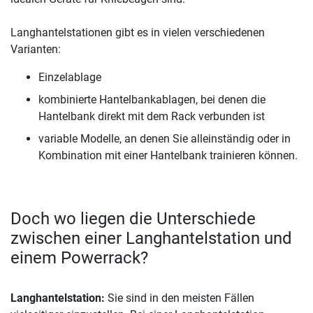
Langhantelstationen gibt es in vielen verschiedenen
Varianten:
Einzelablage
kombinierte Hantelbankablagen, bei denen die
Hantelbank direkt mit dem Rack verbunden ist
variable Modelle, an denen Sie alleinständig oder in
Kombination mit einer Hantelbank trainieren können.
Doch wo liegen die Unterschiede
zwischen einer Langhantelstation und
einem Powerrack?
Langhantelstation:
Sie sind in den meisten Fällen