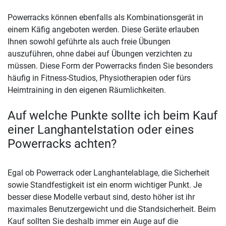
Powerracks können ebenfalls als Kombinationsgerät in
einem Käfig angeboten werden. Diese Geräte erlauben
Ihnen sowohl geführte als auch freie Übungen
auszuführen, ohne dabei auf Übungen verzichten zu
müssen. Diese Form der Powerracks finden Sie besonders
häufig in Fitness-Studios, Physiotherapien oder fürs
Heimtraining in den eigenen Räumlichkeiten.
Auf welche Punkte sollte ich beim Kauf
einer Langhantelstation oder eines
Powerracks achten?
Egal ob Powerrack oder Langhantelablage, die Sicherheit
sowie Standfestigkeit ist ein enorm wichtiger Punkt. Je
besser diese Modelle verbaut sind, desto höher ist ihr
maximales Benutzergewicht und die Standsicherheit. Beim
Kauf sollten Sie deshalb immer ein Auge auf die