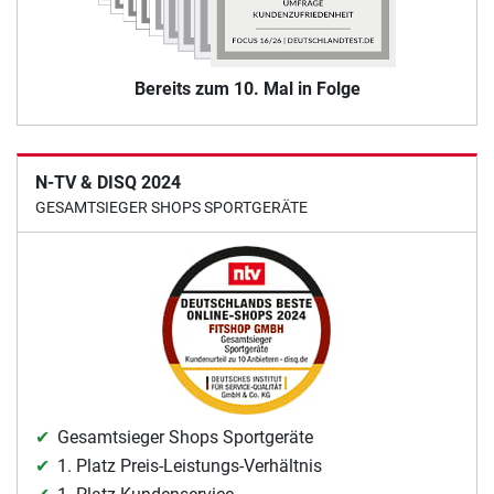
Bereits zum 10. Mal in Folge
N-TV & DISQ 2024
GESAMTSIEGER SHOPS SPORTGERÄTE
Gesamtsieger Shops Sportgeräte
1. Platz Preis-Leistungs-Verhältnis