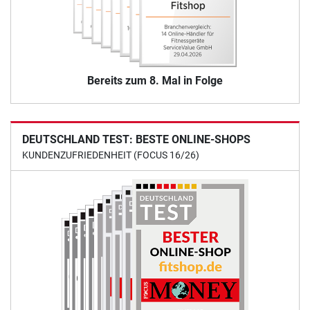
Bereits zum 8. Mal in Folge
DEUTSCHLAND TEST: BESTE ONLINE-SHOPS
KUNDENZUFRIEDENHEIT (FOCUS 16/26)