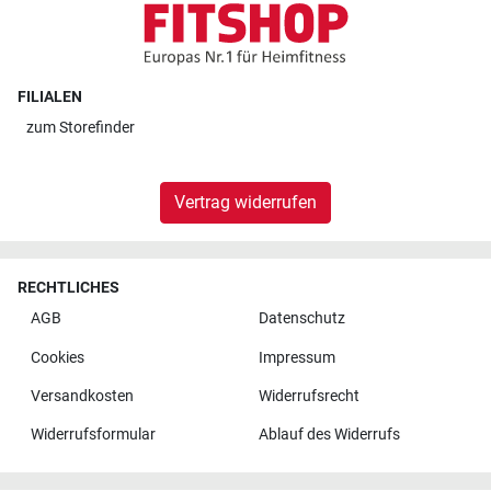
FILIALEN
zum
Storefinder
Vertrag widerrufen
RECHTLICHES
AGB
Datenschutz
Cookies
Impressum
Versandkosten
Widerrufsrecht
Widerrufsformular
Ablauf des Widerrufs