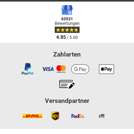
43531
Bewertungen
4.85
/ 5.00
Zahlarten
Versandpartner