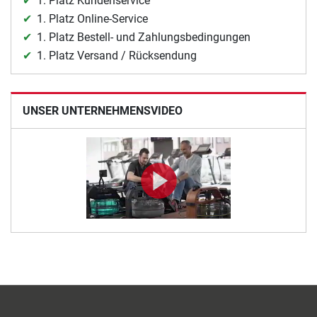
1. Platz Kundenservice
1. Platz Online-Service
1. Platz Bestell- und Zahlungsbedingungen
1. Platz Versand / Rücksendung
UNSER UNTERNEHMENSVIDEO