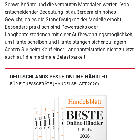
Schweißnähte und die verbauten Materialen werfen. Von
entscheidender Bedeutung ist außerdem ein hohes
Gewicht, da es die Standfestigkeit der Modelle erhöht.
Besonders praktisch sind Powerracks oder
Langhantelstationen mit einer Aufbewahrungsmöglichkeit,
um Hantelscheiben und Hantelstangen sicher zu lagern.
Achten Sie beim Kauf einer Langhantelstation nicht zuletzt
auch auf die maximale Belastbarkeit.
DEUTSCHLANDS BESTE ONLINE-HÄNDLER
FÜR FITNESSGERÄTE (HANDELSBLATT 2026)