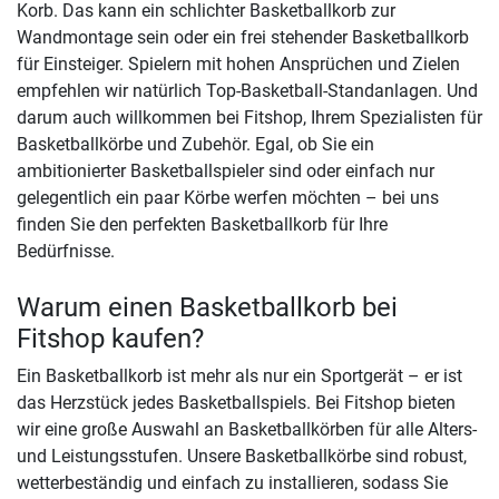
Korb. Das kann ein schlichter Basketballkorb zur
Wandmontage sein oder ein frei stehender Basketballkorb
für Einsteiger. Spielern mit hohen Ansprüchen und Zielen
empfehlen wir natürlich Top-Basketball-Standanlagen. Und
darum auch willkommen bei Fitshop, Ihrem Spezialisten für
Basketballkörbe und Zubehör. Egal, ob Sie ein
ambitionierter Basketballspieler sind oder einfach nur
gelegentlich ein paar Körbe werfen möchten – bei uns
finden Sie den perfekten Basketballkorb für Ihre
Bedürfnisse.
Warum einen Basketballkorb bei
Fitshop kaufen?
Ein Basketballkorb ist mehr als nur ein Sportgerät – er ist
das Herzstück jedes Basketballspiels. Bei Fitshop bieten
wir eine große Auswahl an Basketballkörben für alle Alters-
und Leistungsstufen. Unsere Basketballkörbe sind robust,
wetterbeständig und einfach zu installieren, sodass Sie