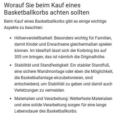
Worauf Sie beim Kauf eines
Basketballkorbs achten sollten
Beim Kauf eines Basketballkorbs gibt es einige wichtige
Aspekte zu beachten:
Höhenverstellbarkeit: Besonders wichtig für Familien,
damit Kinder und Erwachsene gleichermaßen spielen
können. Im Idealfall lässt sich der Korbring bis auf
305 cm bringen, das ist nämlich die Originalhöhe.
Stabilität und Standfestigkeit: Ein stabiler Standfuß,
eine sichere Wandmontage oder eben die Möglichkeit,
die Basketballanlage einzubetonieren, sind
entscheidend, um Stabilität zu geben und damit auch
Verletzungen zu vermeiden.
Materialien und Verarbeitung: Wetterfeste Materialien
und eine solide Verarbeitung sorgen für eine lange
Lebensdauer des Basketballkorbs.