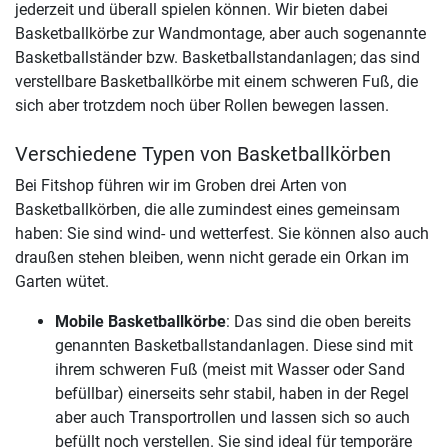
jederzeit und überall spielen können. Wir bieten dabei
Basketballkörbe zur Wandmontage, aber auch sogenannte
Basketballständer bzw. Basketballstandanlagen; das sind
verstellbare Basketballkörbe mit einem schweren Fuß, die
sich aber trotzdem noch über Rollen bewegen lassen.
Verschiedene Typen von Basketballkörben
Bei Fitshop führen wir im Groben drei Arten von
Basketballkörben, die alle zumindest eines gemeinsam
haben: Sie sind wind- und wetterfest. Sie können also auch
draußen stehen bleiben, wenn nicht gerade ein Orkan im
Garten wütet.
Mobile Basketballkörbe
: Das sind die oben bereits
genannten Basketballstandanlagen. Diese sind mit
ihrem schweren Fuß (meist mit Wasser oder Sand
befüllbar) einerseits sehr stabil, haben in der Regel
aber auch Transportrollen und lassen sich so auch
befüllt noch verstellen. Sie sind ideal für temporäre