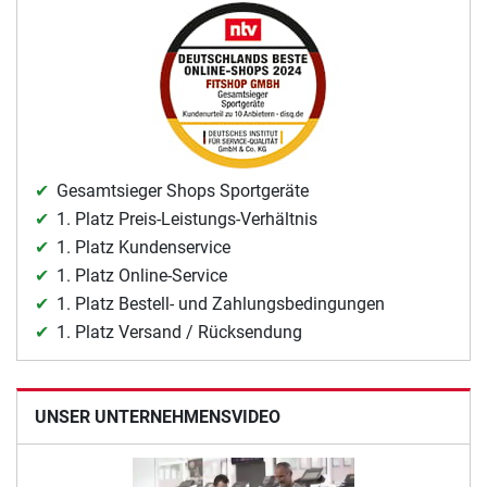
Gesamtsieger Shops Sportgeräte
1. Platz Preis-Leistungs-Verhältnis
1. Platz Kundenservice
1. Platz Online-Service
1. Platz Bestell- und Zahlungsbedingungen
1. Platz Versand / Rücksendung
UNSER UNTERNEHMENSVIDEO