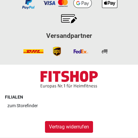
Versandpartner
FILIALEN
zum
Storefinder
Vertrag widerrufen