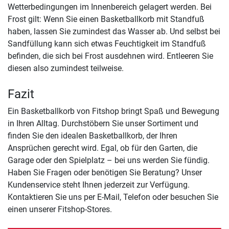
Wetterbedingungen im Innenbereich gelagert werden. Bei
Frost gilt: Wenn Sie einen Basketballkorb mit Standfuß
haben, lassen Sie zumindest das Wasser ab. Und selbst bei
Sandfüllung kann sich etwas Feuchtigkeit im Standfuß
befinden, die sich bei Frost ausdehnen wird. Entleeren Sie
diesen also zumindest teilweise.
Fazit
Ein Basketballkorb von Fitshop bringt Spaß und Bewegung
in Ihren Alltag. Durchstöbern Sie unser Sortiment und
finden Sie den idealen Basketballkorb, der Ihren
Ansprüchen gerecht wird. Egal, ob für den Garten, die
Garage oder den Spielplatz – bei uns werden Sie fündig.
Haben Sie Fragen oder benötigen Sie Beratung? Unser
Kundenservice steht Ihnen jederzeit zur Verfügung.
Kontaktieren Sie uns per E-Mail, Telefon oder besuchen Sie
einen unserer Fitshop-Stores.