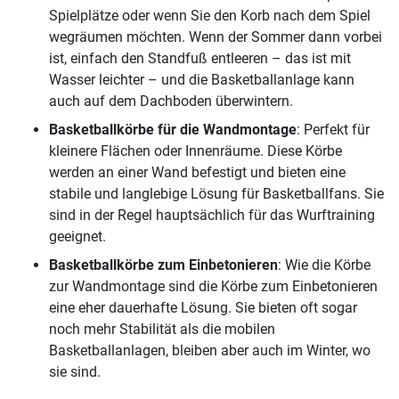
Spielplätze oder wenn Sie den Korb nach dem Spiel
wegräumen möchten. Wenn der Sommer dann vorbei
ist, einfach den Standfuß entleeren – das ist mit
Wasser leichter – und die Basketballanlage kann
auch auf dem Dachboden überwintern.
Basketballkörbe für die Wandmontage
: Perfekt für
kleinere Flächen oder Innenräume. Diese Körbe
werden an einer Wand befestigt und bieten eine
stabile und langlebige Lösung für Basketballfans. Sie
sind in der Regel hauptsächlich für das Wurftraining
geeignet.
Basketballkörbe zum Einbetonieren
: Wie die Körbe
zur Wandmontage sind die Körbe zum Einbetonieren
eine eher dauerhafte Lösung. Sie bieten oft sogar
noch mehr Stabilität als die mobilen
Basketballanlagen, bleiben aber auch im Winter, wo
sie sind.