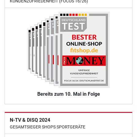
KUNDENZUFRIEDENHEIT (FOCUS 16/26)
Bereits zum 10. Mal in Folge
N-TV & DISQ 2024
GESAMTSIEGER SHOPS SPORTGERÄTE