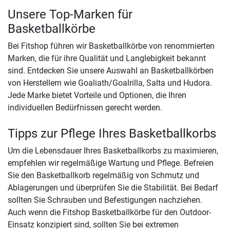
Unsere Top-Marken für
Basketballkörbe
Bei Fitshop führen wir Basketballkörbe von renommierten
Marken, die für ihre Qualität und Langlebigkeit bekannt
sind. Entdecken Sie unsere Auswahl an Basketballkörben
von Herstellern wie Goaliath/Goalrilla, Salta und Hudora.
Jede Marke bietet Vorteile und Optionen, die Ihren
individuellen Bedürfnissen gerecht werden.
Tipps zur Pflege Ihres Basketballkorbs
Um die Lebensdauer Ihres Basketballkorbs zu maximieren,
empfehlen wir regelmäßige Wartung und Pflege. Befreien
Sie den Basketballkorb regelmäßig von Schmutz und
Ablagerungen und überprüfen Sie die Stabilität. Bei Bedarf
sollten Sie Schrauben und Befestigungen nachziehen.
Auch wenn die Fitshop Basketballkörbe für den Outdoor-
Einsatz konzipiert sind, sollten Sie bei extremen