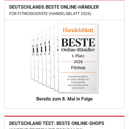
DEUTSCHLANDS BESTE ONLINE-HÄNDLER
FÜR FITNESSGERÄTE (HANDELSBLATT 2026)
Bereits zum 8. Mal in Folge
DEUTSCHLAND TEST: BESTE ONLINE-SHOPS