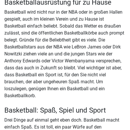
Basketballausrüstung für zu Hause
Basketball wird nicht nur in der NBA oder in großen Hallen
gespielt, auch im kleinen Verein und zu Hause ist
Basketball einfach beliebt. Sobald das Wetter es draußen
zulässt, sind die öffentlichen Basketballkörbe auch prompt
belegt. Gründe für die Beliebtheit gibt es viele. Die
Basketballstars aus der NBA wie LeBron James oder Dirk
Nowitzki ziehen viele an und die jungen Stars wie der
Anthony Edwards oder Victor Wembanyama versprechen,
dass das auch in Zukunft so bleibt. Viel wichtiger ist aber,
dass Basketball ein Sport ist, für den Sie nicht viel
brauchen, der aber ungeheuren Spaß macht. Um
loszulegen, genügen Ihnen ein Basketball und ein
Basketballkorb.
Basketball: Spaß, Spiel und Sport
Drei Dinge auf einmal geht eben doch. Basketball macht
einfach Spaß. Es ist toll, ein paar Würfe auf den