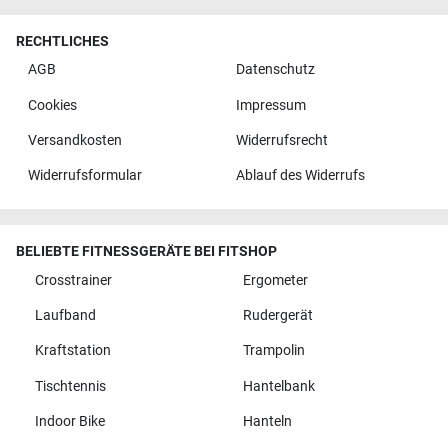
RECHTLICHES
AGB
Datenschutz
Cookies
Impressum
Versandkosten
Widerrufsrecht
Widerrufsformular
Ablauf des Widerrufs
BELIEBTE FITNESSGERÄTE BEI FITSHOP
Crosstrainer
Ergometer
Laufband
Rudergerät
Kraftstation
Trampolin
Tischtennis
Hantelbank
Indoor Bike
Hanteln