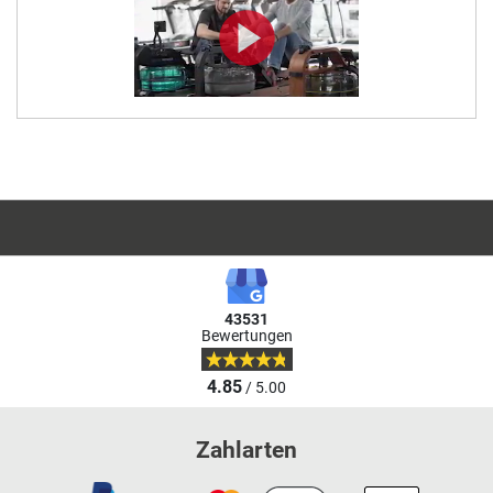
43531
Bewertungen
4.85
/ 5.00
Zahlarten