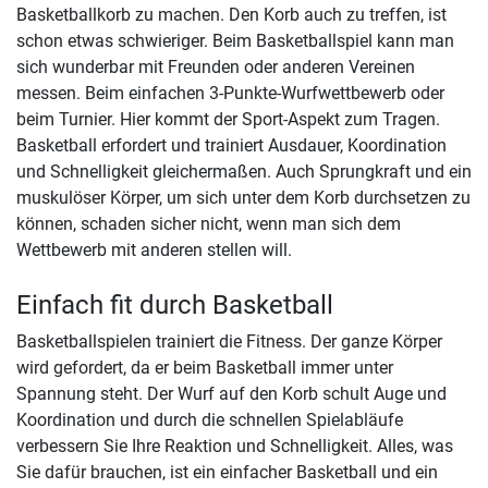
Basketballkorb zu machen. Den Korb auch zu treffen, ist
schon etwas schwieriger. Beim Basketballspiel kann man
sich wunderbar mit Freunden oder anderen Vereinen
messen. Beim einfachen 3-Punkte-Wurfwettbewerb oder
beim Turnier. Hier kommt der Sport-Aspekt zum Tragen.
Basketball erfordert und trainiert Ausdauer, Koordination
und Schnelligkeit gleichermaßen. Auch Sprungkraft und ein
muskulöser Körper, um sich unter dem Korb durchsetzen zu
können, schaden sicher nicht, wenn man sich dem
Wettbewerb mit anderen stellen will.
Einfach fit durch Basketball
Basketballspielen trainiert die Fitness. Der ganze Körper
wird gefordert, da er beim Basketball immer unter
Spannung steht. Der Wurf auf den Korb schult Auge und
Koordination und durch die schnellen Spielabläufe
verbessern Sie Ihre Reaktion und Schnelligkeit. Alles, was
Sie dafür brauchen, ist ein einfacher Basketball und ein