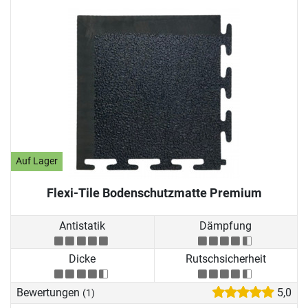
Auf Lager
Flexi-Tile Bodenschutzmatte Premium
Antistatik
Dämpfung
Dicke
Rutschsicherheit
Bewertungen
5,0
(1)