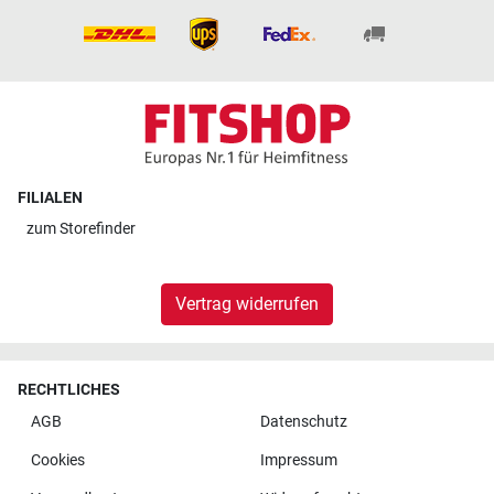
FILIALEN
zum
Storefinder
Vertrag widerrufen
RECHTLICHES
AGB
Datenschutz
Cookies
Impressum