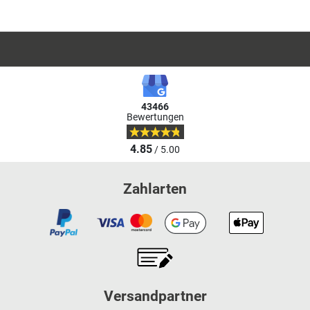
43466
Bewertungen
4.85
/ 5.00
Zahlarten
Versandpartner