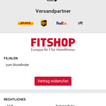
Versandpartner
FILIALEN
zum
Storefinder
Vertrag widerrufen
RECHTLICHES