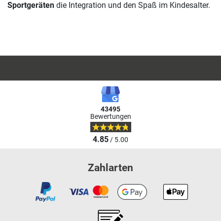
Sportgeräten
die Integration und den Spaß im Kindesalter.
43495
Bewertungen
4.85
/ 5.00
Zahlarten