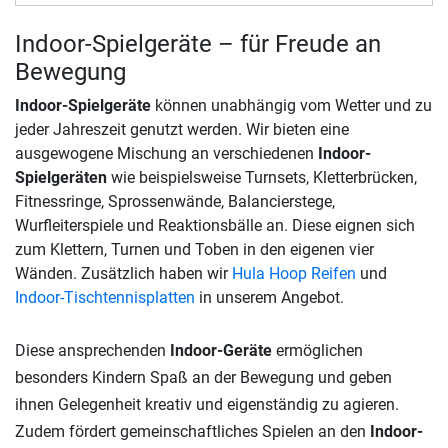
Indoor-Spielgeräte – für Freude an
Bewegung
Indoor-Spielgeräte
können unabhängig vom Wetter und zu
jeder Jahreszeit genutzt werden. Wir bieten eine
ausgewogene Mischung an verschiedenen
Indoor-
Spielgeräten
wie beispielsweise Turnsets, Kletterbrücken,
Fitnessringe, Sprossenwände, Balancierstege,
Wurfleiterspiele und Reaktionsbälle an. Diese eignen sich
zum Klettern, Turnen und Toben in den eigenen vier
Wänden. Zusätzlich haben wir
Hula Hoop Reifen
und
Indoor-Tischtennisplatten
in unserem Angebot.
Diese ansprechenden
Indoor-Geräte
ermöglichen
besonders Kindern Spaß an der Bewegung und geben
ihnen Gelegenheit kreativ und eigenständig zu agieren.
Zudem fördert gemeinschaftliches Spielen an den
Indoor-