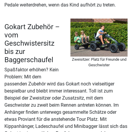
Pedale weiterdrehen, wenn das Kind aufhört zu treten.
Gokart Zubehör –
vom
Geschwistersitz
bis zur
Baggerschaufel
Zweisitzer: Platz für Freunde und
Geschwister
Spaßfaktor erhöhen? Kein
Problem: Mit dem
passenden Zubehör wird das Gokart noch vielseitiger
bespielbar und bleibt immer interessant. Toll ist zum
Beispiel der Zweisitzer oder Zusatzsitz, mit dem
Geschwister zu zweit beim Rennen antreten können. Im
Anhänger finden unterwegs gesammelte Schätze oder
etwas Proviant für die anstehende Tour Platz. Mit
Kippanhänger, Ladeschaufel und Minibagger lässt sich das