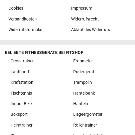
Cookies
Impressum
Versandkosten
Widerrufsrecht
Widerrufsformular
Ablauf des Widerrufs
BELIEBTE FITNESSGERÄTE BEI FITSHOP
Crosstrainer
Ergometer
Laufband
Rudergerät
Kraftstation
Trampolin
Tischtennis
Hantelbank
Indoor Bike
Hanteln
Boxsport
Liegeergometer
Heimtrainer
Rollentrainer