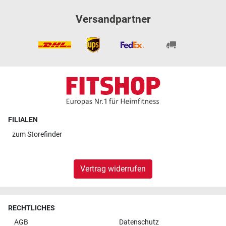
Versandpartner
FILIALEN
zum
Storefinder
Vertrag widerrufen
RECHTLICHES
AGB
Datenschutz