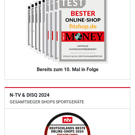
Bereits zum 10. Mal in Folge
N-TV & DISQ 2024
GESAMTSIEGER SHOPS SPORTGERÄTE