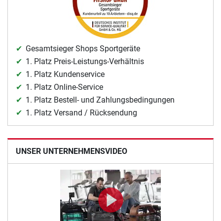
Gesamtsieger Shops Sportgeräte
1. Platz Preis-Leistungs-Verhältnis
1. Platz Kundenservice
1. Platz Online-Service
1. Platz Bestell- und Zahlungsbedingungen
1. Platz Versand / Rücksendung
UNSER UNTERNEHMENSVIDEO