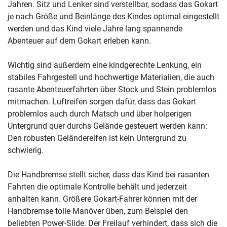
Jahren. Sitz und Lenker sind verstellbar, sodass das Gokart
je nach Größe und Beinlänge des Kindes optimal eingestellt
werden und das Kind viele Jahre lang spannende
Abenteuer auf dem Gokart erleben kann.
Wichtig sind außerdem eine kindgerechte Lenkung, ein
stabiles Fahrgestell und hochwertige Materialien, die auch
rasante Abenteuerfahrten über Stock und Stein problemlos
mitmachen. Luftreifen sorgen dafür, dass das Gokart
problemlos auch durch Matsch und über holperigen
Untergrund quer durchs Gelände gesteuert werden kann:
Den robusten Geländereifen ist kein Untergrund zu
schwierig.
Die Handbremse stellt sicher, dass das Kind bei rasanten
Fahrten die optimale Kontrolle behält und jederzeit
anhalten kann. Größere Gokart-Fahrer können mit der
Handbremse tolle Manöver üben, zum Beispiel den
beliebten Power-Slide. Der Freilauf verhindert, dass sich die