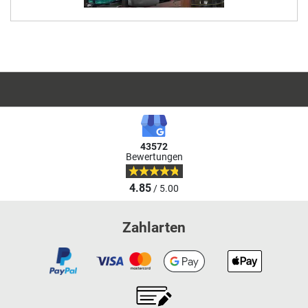
43572
Bewertungen
4.85
/ 5.00
Zahlarten