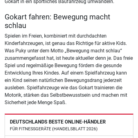
Gokart in ein sportliches Baufahrzeug umwandeln.
Gokart fahren: Bewegung macht
schlau
Spielen im Freien, kombiniert mit durchdachten
Kinderfahrzeugen, ist genau das Richtige für aktive Kids.
Was Puky unter dem Motto „Bewegung macht schlau“
zusammengefasst hat, ist heute aktueller denn je. Das freie
Spiel und regelmäßige Bewegung fördern die gesunde
Entwicklung Ihres Kindes. Auf einem Spielfahrzeug kann
ein Kind seinen natürlichen Bewegungsdrang jederzeit
ausleben. Spielfahrzeuge wie das Gokart trainieren die
Motorik, stärken das Selbstbewusstsein und machen mit
Sicherheit jede Menge Spaß.
DEUTSCHLANDS BESTE ONLINE-HÄNDLER
FÜR FITNESSGERÄTE (HANDELSBLATT 2026)