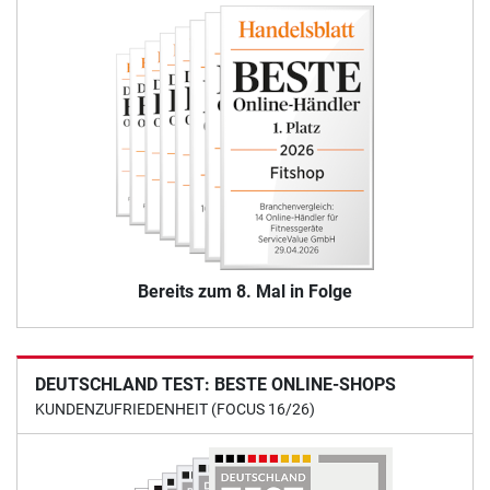
Bereits zum 8. Mal in Folge
DEUTSCHLAND TEST: BESTE ONLINE-SHOPS
KUNDENZUFRIEDENHEIT (FOCUS 16/26)