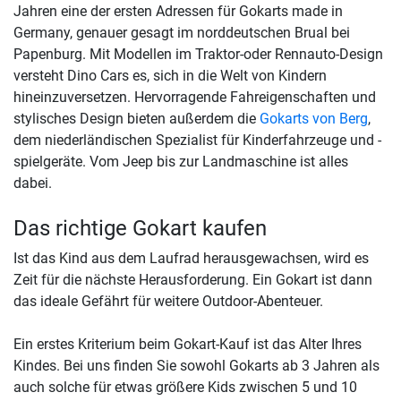
Jahren eine der ersten Adressen für Gokarts made in
Germany, genauer gesagt im norddeutschen Brual bei
Papenburg. Mit Modellen im Traktor-oder Rennauto-Design
versteht Dino Cars es, sich in die Welt von Kindern
hineinzuversetzen. Hervorragende Fahreigenschaften und
stylisches Design bieten außerdem die
Gokarts von Berg
,
dem niederländischen Spezialist für Kinderfahrzeuge und -
spielgeräte. Vom Jeep bis zur Landmaschine ist alles
dabei.
Das richtige Gokart kaufen
Ist das Kind aus dem Laufrad herausgewachsen, wird es
Zeit für die nächste Herausforderung. Ein Gokart ist dann
das ideale Gefährt für weitere Outdoor-Abenteuer.
Ein erstes Kriterium beim Gokart-Kauf ist das Alter Ihres
Kindes. Bei uns finden Sie sowohl Gokarts ab 3 Jahren als
auch solche für etwas größere Kids zwischen 5 und 10