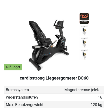
Auf Lager
cardiostrong Liegeergometer BC60
Bremssystem
Magnetbremse (elektronisch)
Widerstandsstufen
16
Max. Benutzergewicht
120 kg