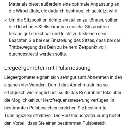
Materials bietet außerdem eine optimale Anpassung an
die Wirbelsäule, die dadurch bestmöglich gestützt wird.
Um die Sitzposition richtig einstellen zu können, sollten
die Hebel oder Stellschrauben aus der Sitzposition
heraus gut erreichbar und leicht zu bedienen sein.
Beachten Sie bei der Einstellung des Sitzes, dass bei der
Trittbewegung das Bein zu keinem Zeitpunkt voll
durchgestreckt werden sollte.
Liegeergometer mit Pulsmessung
Liegeergometer eignen sich sehr gut zum Abnehmen in den
eigenen vier Wänden. Damit das Abnehmtraining so
erfolgreich wie möglich ist, sollte das Recumbent Bike über
die Möglichkeit zur Herzfrequenzsteuerung verfügen. In
bestimmten Pulsbereichen erreichen Sie bestimmte
Trainingsziele effektiver. Die Herzfrequenzsteuerung bietet
den Vorteil, dass Sie einen bestimmten Pulsbereich