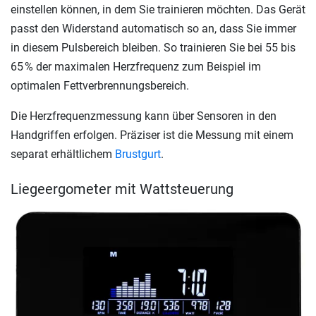
einstellen können, in dem Sie trainieren möchten. Das Gerät
passt den Widerstand automatisch so an, dass Sie immer
in diesem Pulsbereich bleiben. So trainieren Sie bei 55 bis
65 % der maximalen Herzfrequenz zum Beispiel im
optimalen Fettverbrennungsbereich.
Die Herzfrequenzmessung kann über Sensoren in den
Handgriffen erfolgen. Präziser ist die Messung mit einem
separat erhältlichem
Brustgurt
.
Liegeergometer mit Wattsteuerung