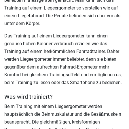
beliebten Fitnessgeräten gemacht. Man kann sich das
Training auf einem Liegeergometer so vorstellen wie auf
einem Liegefahrrad: Die Pedale befinden sich eher vor als
unter dem Körper.
Das Training auf einem Liegeergometer kann einen
genauso hohen Kalorienverbrauch erzielen wie das
Training auf einem herkömmlichen Fahrradtrainer. Daher
werden Liegeergometer immer beliebter, denn sie bieten
gegenüber dem aufrechten Fahrrad-Ergometer mehr
Komfort bei gleichem Trainingseffekt und ermöglichen es,
beim Training zu lesen oder das Smartphone zu bedienen.
Was wird trainiert?
Beim Training mit einem Liegeergometer werden
hauptsächlich die Beinmuskulatur und die Gesäßmuskeln
beansprucht. Die gleichmäßigen, kreisförmigen