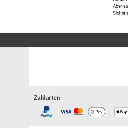
Aber a
Sicherh
Zahlarten