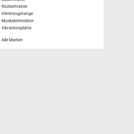
Rückentrainer
Klimmzugstange
Muskelstimulator
Vibrationsplatte
Alle Marken