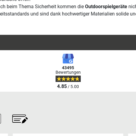
uch beim Thema Sicherheit kommen die
Outdoorspielgeräte
nich
eitsstandards und sind dank hochwertiger Materialien solide un
43495
Bewertungen
4.85
/ 5.00