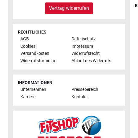
B
Vertrag widerrufen
RECHTLICHES
AGB
Datenschutz
Cookies
Impressum
Versandkosten
Widerrufsrecht
Widerrufsformular
Ablauf des Widerrufs
INFORMATIONEN
Unternehmen
Pressebereich
Karriere
Kontakt