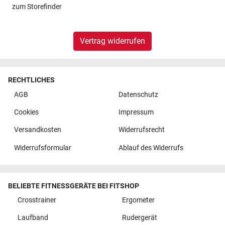
zum
Storefinder
Vertrag widerrufen
RECHTLICHES
AGB
Datenschutz
Cookies
Impressum
Versandkosten
Widerrufsrecht
Widerrufsformular
Ablauf des Widerrufs
BELIEBTE FITNESSGERÄTE BEI FITSHOP
Crosstrainer
Ergometer
Laufband
Rudergerät