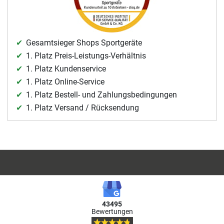
Gesamtsieger Shops Sportgeräte
1. Platz Preis-Leistungs-Verhältnis
1. Platz Kundenservice
1. Platz Online-Service
1. Platz Bestell- und Zahlungsbedingungen
1. Platz Versand / Rücksendung
43495
Bewertungen