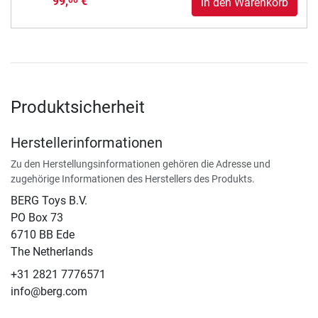
99,
€
in den Warenkorb
Produktsicherheit
Herstellerinformationen
Zu den Herstellungsinformationen gehören die Adresse und
zugehörige Informationen des Herstellers des Produkts.
BERG Toys B.V.
​PO Box 73
6710 BB Ede
The Netherlands
+31 2821 7776571
info@berg.com