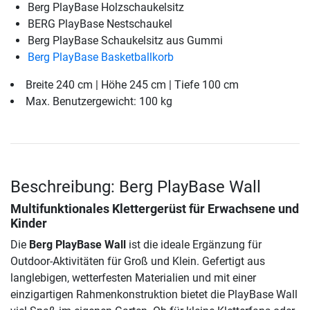
Berg PlayBase Holzschaukelsitz
BERG PlayBase Nestschaukel
Berg PlayBase Schaukelsitz aus Gummi
Berg PlayBase Basketballkorb
Breite 240 cm | Höhe 245 cm | Tiefe 100 cm
Max. Benutzergewicht: 100 kg
Beschreibung: Berg PlayBase Wall
Multifunktionales Klettergerüst für Erwachsene und
Kinder
Die
Berg PlayBase Wall
ist die ideale Ergänzung für
Outdoor-Aktivitäten für Groß und Klein. Gefertigt aus
langlebigen, wetterfesten Materialien und mit einer
einzigartigen Rahmenkonstruktion bietet die PlayBase Wall