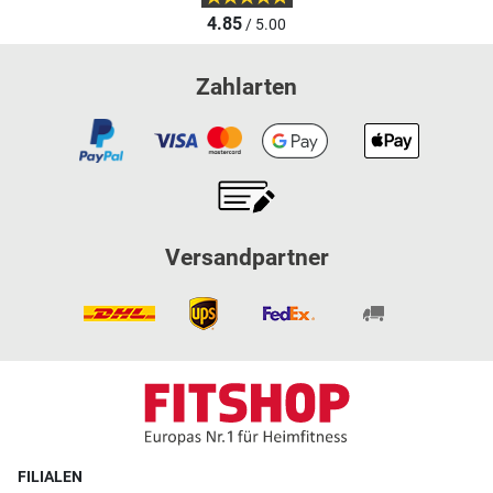
4.85
/ 5.00
Zahlarten
Versandpartner
FILIALEN