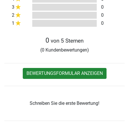
3
0
2
0
1
0
0
von 5 Sternen
(0 Kundenbewertungen)
BEWERTUNGSFORMULAR ANZEIGEN
Schreiben Sie die erste Bewertung!