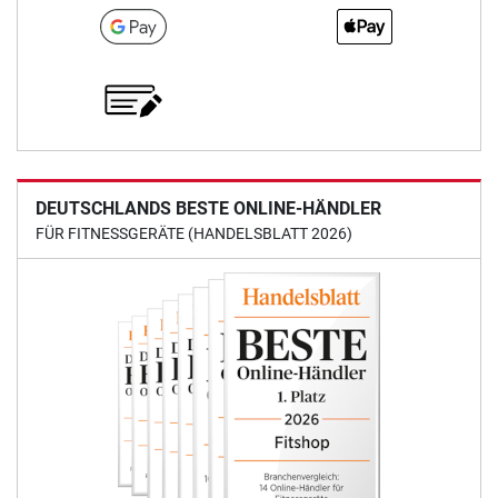
DEUTSCHLANDS BESTE ONLINE-HÄNDLER
FÜR FITNESSGERÄTE (HANDELSBLATT 2026)