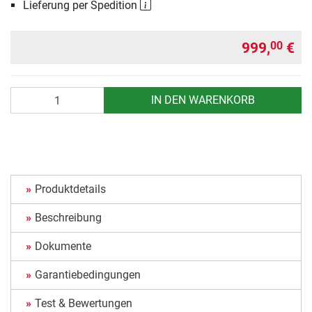
Lieferung per Spedition
999,
€
00
Anzahl
IN DEN WARENKORB
Produktdetails
Beschreibung
Dokumente
Garantiebedingungen
Test & Bewertungen