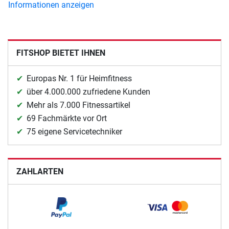
Informationen anzeigen
FITSHOP BIETET IHNEN
Europas Nr. 1 für Heimfitness
über 4.000.000 zufriedene Kunden
Mehr als 7.000 Fitnessartikel
69 Fachmärkte vor Ort
75 eigene Servicetechniker
ZAHLARTEN