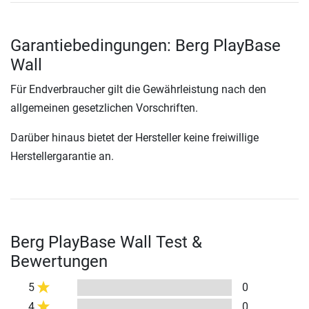
Garantiebedingungen: Berg PlayBase
Wall
Für Endverbraucher gilt die Gewährleistung nach den
allgemeinen gesetzlichen Vorschriften.
Darüber hinaus bietet der Hersteller keine freiwillige
Herstellergarantie an.
Berg PlayBase Wall Test &
Bewertungen
5
0
4
0