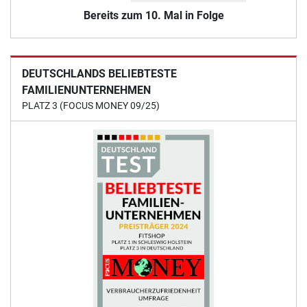
Bereits zum 10. Mal in Folge
DEUTSCHLANDS BELIEBTESTE
FAMILIENUNTERNEHMEN
PLATZ 3 (FOCUS MONEY 09/25)