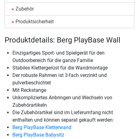
Zubehör
Produktsicherheit
Produktdetails: Berg PlayBase Wall
Einzigartiges Sport- und Spielgerät für den
Outdoorbereich für die ganze Familie
Stabiles Klettergerüst für die Wandmontage
Der robuste Rahmen ist 3-fach verzinkt und
pulverbeschichtet
Mit Reckstange
Unkompliziertes Anbringen und Wechseln von
Zubehörartikeln
Die Zubehörartikel sind im Lieferumfang nicht
enthalten und können separat gekauft werden:
Berg PlayBase Kletterwand
Berg PlayBase Babysitz