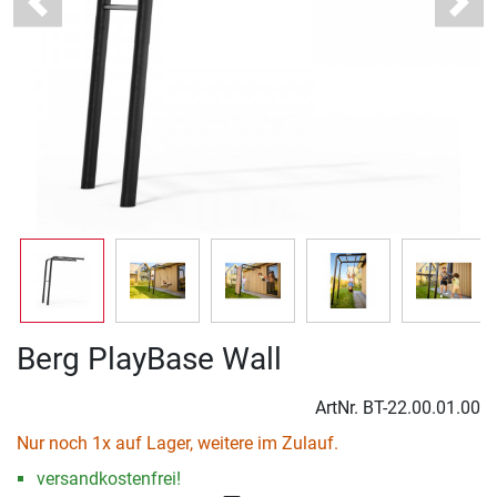
Previous
Next
Berg PlayBase Wall
ArtNr.
BT-22.00.01.00
Nur noch 1x auf Lager, weitere im Zulauf.
versandkostenfrei!