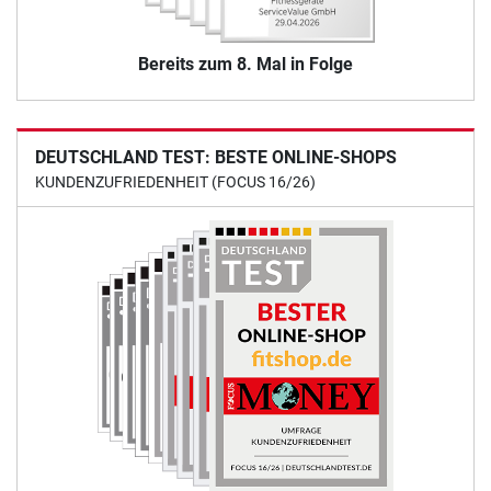
Bereits zum 8. Mal in Folge
DEUTSCHLAND TEST: BESTE ONLINE-SHOPS
KUNDENZUFRIEDENHEIT (FOCUS 16/26)