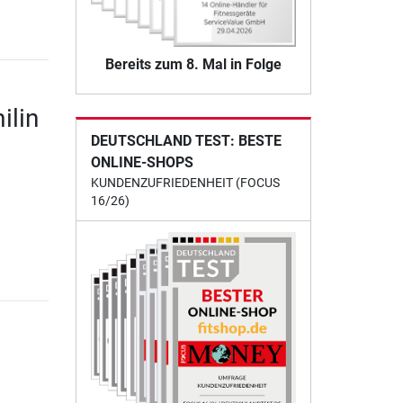
Bereits zum 8. Mal in Folge
ilin
DEUTSCHLAND TEST: BESTE
ONLINE-SHOPS
KUNDENZUFRIEDENHEIT (FOCUS
16/26)