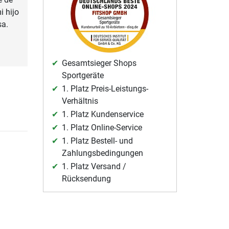
i hijo
sa.
Gesamtsieger Shops
Sportgeräte
1. Platz Preis-Leistungs-
Verhältnis
1. Platz Kundenservice
1. Platz Online-Service
1. Platz Bestell- und
Zahlungsbedingungen
1. Platz Versand /
Rücksendung