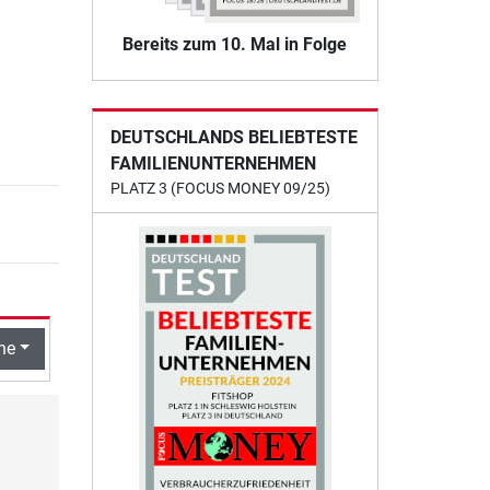
Bereits zum 10. Mal in Folge
DEUTSCHLANDS BELIEBTESTE
FAMILIENUNTERNEHMEN
PLATZ 3 (FOCUS MONEY 09/25)
he