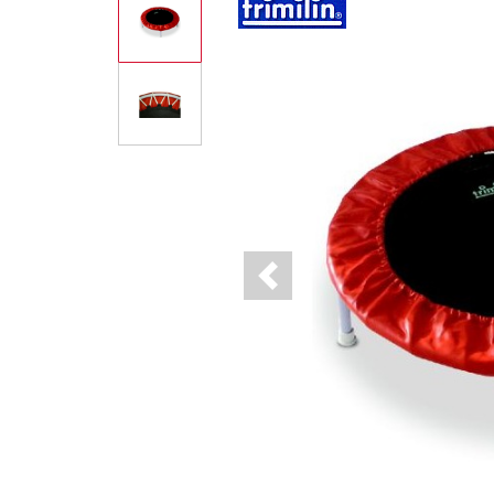
Previous