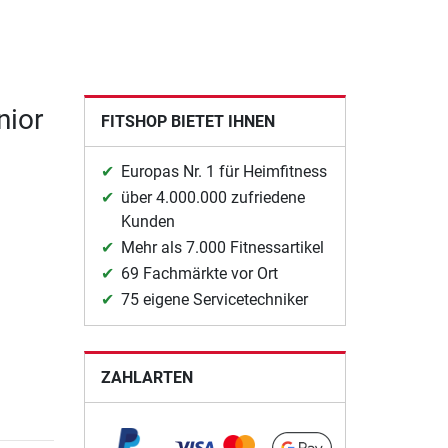
nior
FITSHOP BIETET IHNEN
Europas Nr. 1 für Heimfitness
über 4.000.000 zufriedene
Kunden
Mehr als 7.000 Fitnessartikel
69 Fachmärkte vor Ort
75 eigene Servicetechniker
ZAHLARTEN