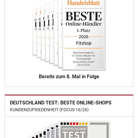
Bereits zum 8. Mal in Folge
DEUTSCHLAND TEST: BESTE ONLINE-SHOPS
KUNDENZUFRIEDENHEIT (FOCUS 16/26)