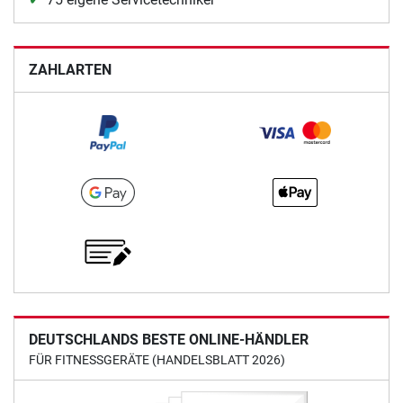
ZAHLARTEN
DEUTSCHLANDS BESTE ONLINE-HÄNDLER
FÜR FITNESSGERÄTE (HANDELSBLATT 2026)