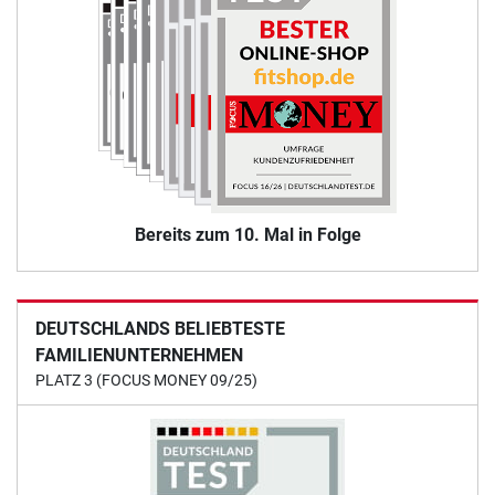
Bereits zum 10. Mal in Folge
DEUTSCHLANDS BELIEBTESTE
FAMILIENUNTERNEHMEN
PLATZ 3 (FOCUS MONEY 09/25)