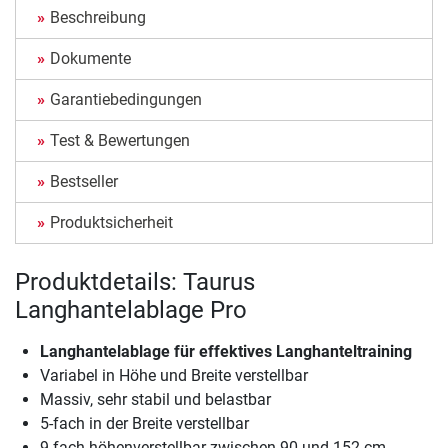
Beschreibung
Dokumente
Garantiebedingungen
Test & Bewertungen
Bestseller
Produktsicherheit
Produktdetails: Taurus
Langhantelablage Pro
Langhantelablage für effektives Langhanteltraining
Variabel in Höhe und Breite verstellbar
Massiv, sehr stabil und belastbar
5-fach in der Breite verstellbar
9-fach höhenverstellbar zwischen 90 und 152 cm