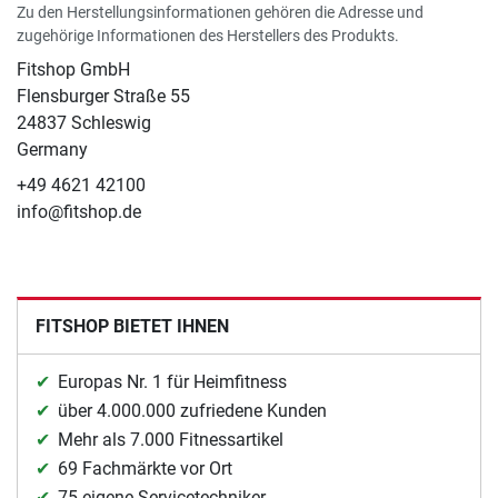
Zu den Herstellungsinformationen gehören die Adresse und
zugehörige Informationen des Herstellers des Produkts.
Fitshop GmbH
Flensburger Straße 55
24837 Schleswig
Germany
+49 4621 42100
info@fitshop.de
FITSHOP BIETET IHNEN
Europas Nr. 1 für Heimfitness
über 4.000.000 zufriedene Kunden
Mehr als 7.000 Fitnessartikel
69 Fachmärkte vor Ort
75 eigene Servicetechniker