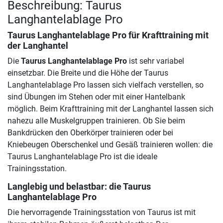
Beschreibung: Taurus
Langhantelablage Pro
Taurus Langhantelablage Pro
für Krafttraining mit
der Langhantel
Die
Taurus Langhantelablage Pro
ist sehr variabel
einsetzbar. Die Breite und die Höhe der Taurus
Langhantelablage Pro lassen sich vielfach verstellen, so
sind Übungen im Stehen oder mit einer Hantelbank
möglich. Beim Krafttraining mit der Langhantel lassen sich
nahezu alle Muskelgruppen trainieren. Ob Sie beim
Bankdrücken den Oberkörper trainieren oder bei
Kniebeugen Oberschenkel und Gesäß trainieren wollen: die
Taurus Langhantelablage Pro ist die ideale
Trainingsstation.
Langlebig und belastbar: die Taurus
Langhantelablage Pro
Die hervorragende Trainingsstation von Taurus ist mit