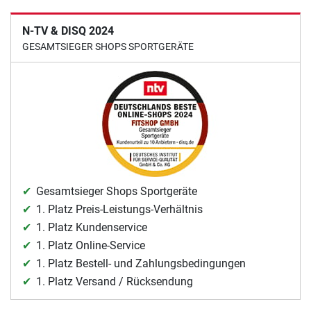
N-TV & DISQ 2024
GESAMTSIEGER SHOPS SPORTGERÄTE
Gesamtsieger Shops Sportgeräte
1. Platz Preis-Leistungs-Verhältnis
1. Platz Kundenservice
1. Platz Online-Service
1. Platz Bestell- und Zahlungsbedingungen
1. Platz Versand / Rücksendung