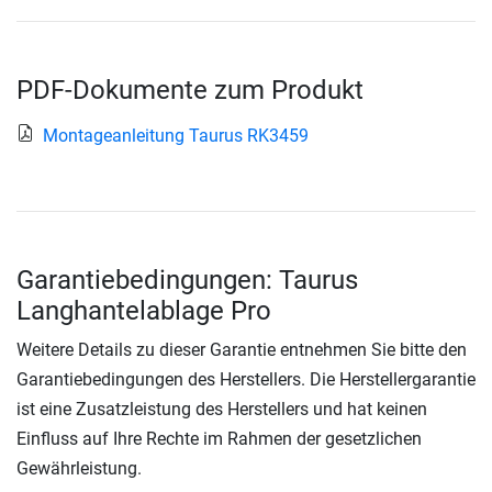
PDF-Dokumente zum Produkt
Montageanleitung Taurus RK3459
Garantiebedingungen: Taurus
Langhantelablage Pro
Weitere Details zu dieser Garantie entnehmen Sie bitte den
Garantiebedingungen des Herstellers. Die Herstellergarantie
ist eine Zusatzleistung des Herstellers und hat keinen
Einfluss auf Ihre Rechte im Rahmen der gesetzlichen
Gewährleistung.