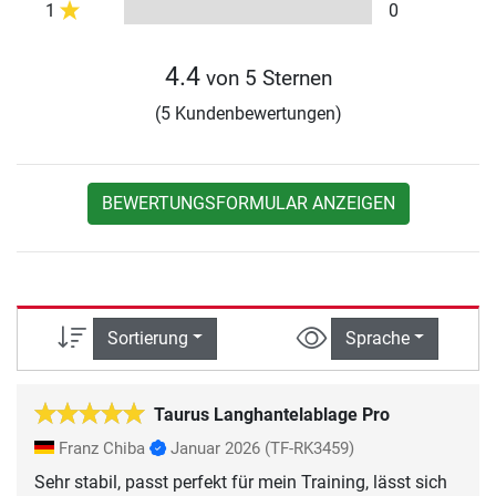
1
0
4.4
von 5 Sternen
(5 Kundenbewertungen)
BEWERTUNGSFORMULAR ANZEIGEN
Sortierung
Sprache
Taurus Langhantelablage Pro
Franz Chiba
Januar 2026
(TF-RK3459)
Sehr stabil, passt perfekt für mein Training, lässt sich