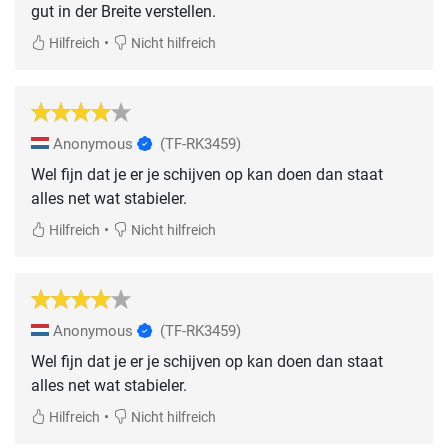
gut in der Breite verstellen.
•
Hilfreich
Nicht hilfreich
Anonymous
(TF-RK3459)
Wel fijn dat je er je schijven op kan doen dan staat
alles net wat stabieler.
•
Hilfreich
Nicht hilfreich
Anonymous
(TF-RK3459)
Wel fijn dat je er je schijven op kan doen dan staat
alles net wat stabieler.
•
Hilfreich
Nicht hilfreich