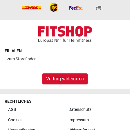
FILIALEN
zum
Storefinder
Vertrag widerrufen
RECHTLICHES
AGB
Datenschutz
Cookies
Impressum