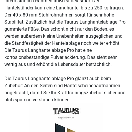
ihrem stabilen Rahmen äußerst belastbar. Der
Hantelständer kann eine Langhantel bis zu 250 kg tragen.
Der 40 x 80 mm Stahlrohrrahmen sorgt für sehr hohe
Stabilität. Zusätzlich hat die Taurus Langhantelablage Pro
gummierte Füße. Das schont nicht nur den Boden, es
werden außerdem kleine Unebenheiten ausgeglichen und
die Standfestigkeit der Hantelablage noch weiter erhöht.
Die Taurus Langhantelablage Pro hat eine
korrosionsbeständige Pulverlackierung. Das sieht sehr
wertig aus und erhöht die Lebensdauer beträchtlich.
Die Taurus Langhantelablage Pro glänzt auch beim
Zubehör: An den Seiten sind Hantelscheibenaufnahmen
angebracht, damit Sie Ihr Krafttrainingszubehör sicher und
platzsparend verstauen können.