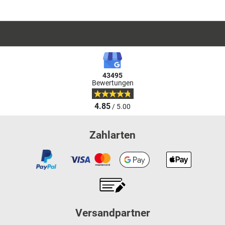
43495
Bewertungen
4.85
/ 5.00
Zahlarten
Versandpartner