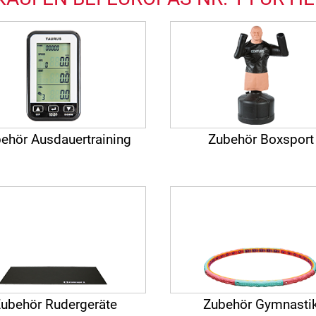
ehör Ausdauertraining
Zubehör Boxsport
ubehör Rudergeräte
Zubehör Gymnasti