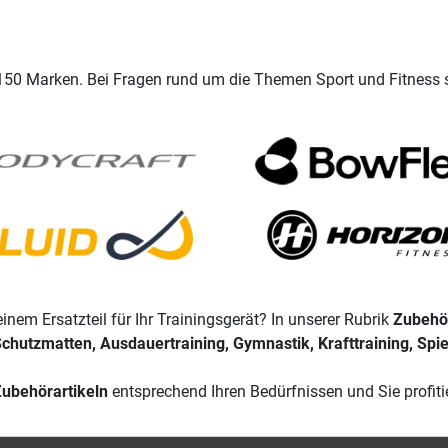
 150 Marken. Bei Fragen rund um die Themen Sport und Fitness 
inem Ersatzteil für Ihr Trainingsgerät? In unserer Rubrik
Zubehö
chutzmatten, Ausdauertraining, Gymnastik, Krafttraining, Spi
ubehörartikeln
entsprechend Ihren Bedürfnissen und Sie profiti