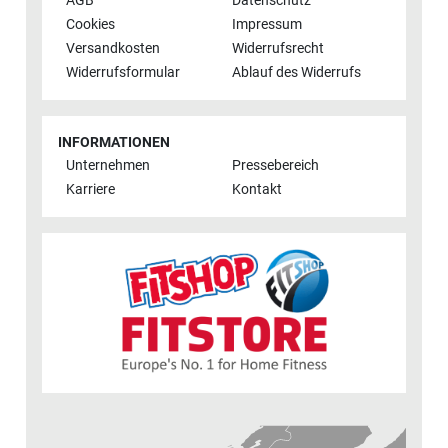
AGB
Datenschutz
Cookies
Impressum
Versandkosten
Widerrufsrecht
Widerrufsformular
Ablauf des Widerrufs
INFORMATIONEN
Unternehmen
Pressebereich
Karriere
Kontakt