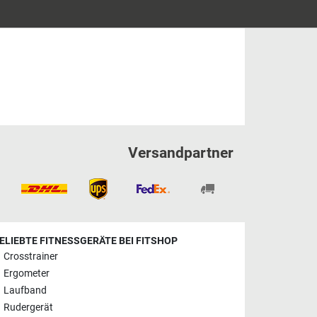
Versandpartner
ELIEBTE FITNESSGERÄTE BEI FITSHOP
Crosstrainer
Ergometer
Laufband
Rudergerät