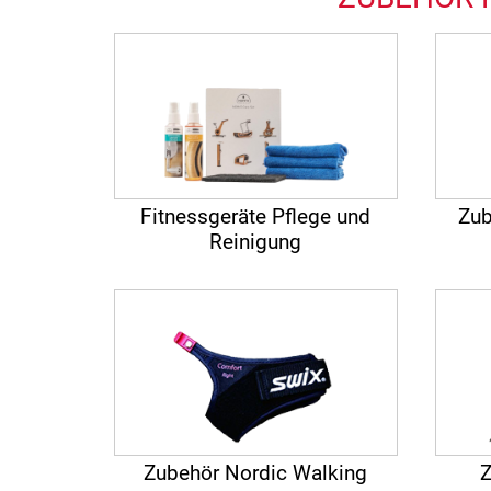
Fitnessgeräte Pflege und
Zub
Reinigung
Zubehör Nordic Walking
Z