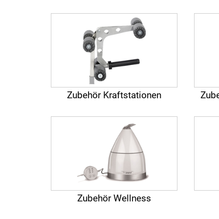
Zubehör Kraftstationen
Zube
Zubehör Wellness