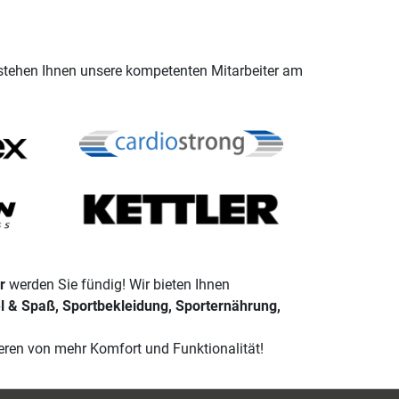
stehen Ihnen unsere kompetenten Mitarbeiter am
r
werden Sie fündig! Wir bieten Ihnen
el & Spaß, Sportbekleidung, Sporternährung,
eren von mehr Komfort und Funktionalität!