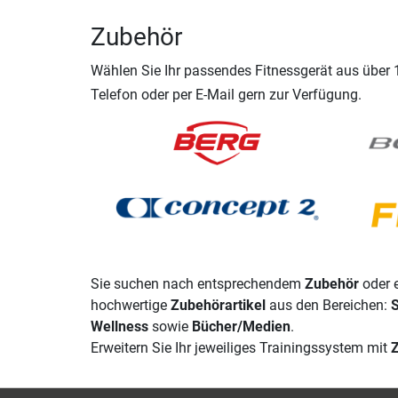
Zubehör
Wählen Sie Ihr passendes Fitnessgerät aus über
Telefon oder per E-Mail gern zur Verfügung.
Sie suchen nach entsprechendem
Zubehör
oder e
hochwertige
Zubehörartikel
aus den Bereichen:
S
Wellness
sowie
Bücher/Medien
.
Erweitern Sie Ihr jeweiliges Trainingssystem mit
Z