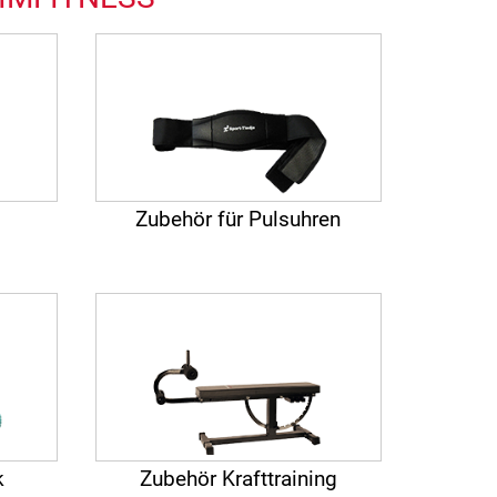
Zubehör für Pulsuhren
k
Zubehör Krafttraining