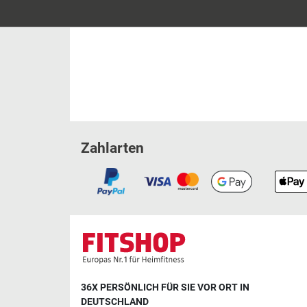
Zahlarten
36X PERSÖNLICH FÜR SIE VOR ORT IN
DEUTSCHLAND