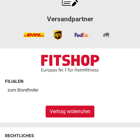
Versandpartner
FILIALEN
zum
Storefinder
Vertrag widerrufen
RECHTLICHES