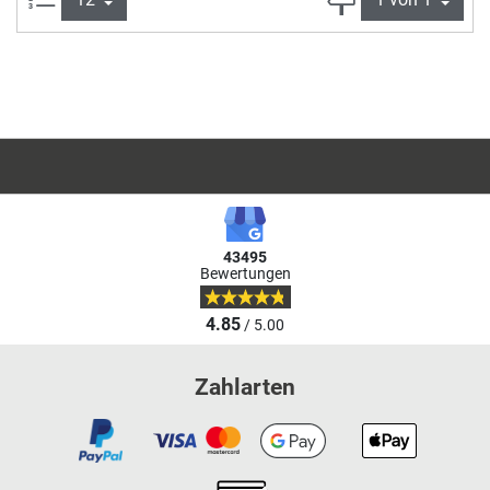
43495
Bewertungen
4.85
/ 5.00
Zahlarten