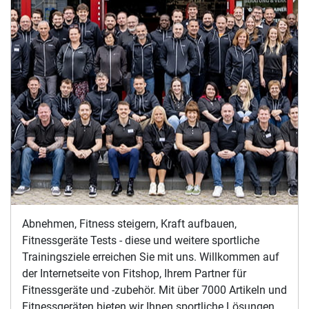
Abnehmen, Fitness steigern, Kraft aufbauen,
Fitnessgeräte Tests - diese und weitere sportliche
Trainingsziele erreichen Sie mit uns. Willkommen auf
der Internetseite von Fitshop, Ihrem Partner für
Fitnessgeräte und -zubehör. Mit über 7000 Artikeln und
Fitnessgeräten bieten wir Ihnen sportliche Lösungen