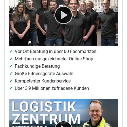
Vor-Ort-Beratung in über 60 Fachmärkten
Mehrfach ausgezeichneter Online-Shop
Fachkundige Beratung
Große Fitnessgeräte Auswahl
Kompetenter Kundenservice
Über 3,9 Millionen zufriedene Kunden