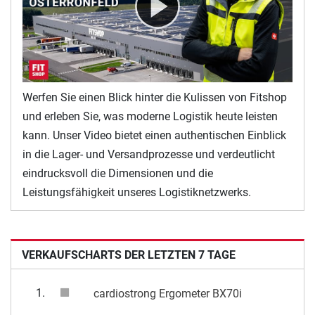
Werfen Sie einen Blick hinter die Kulissen von Fitshop
und erleben Sie, was moderne Logistik heute leisten
kann. Unser Video bietet einen authentischen Einblick
in die Lager- und Versandprozesse und verdeutlicht
eindrucksvoll die Dimensionen und die
Leistungsfähigkeit unseres Logistiknetzwerks.
VERKAUFSCHARTS DER LETZTEN 7 TAGE
1.
cardiostrong Ergometer BX70i