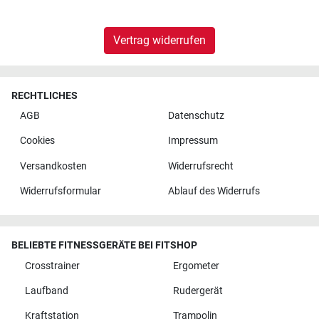
Vertrag widerrufen
RECHTLICHES
AGB
Datenschutz
Cookies
Impressum
Versandkosten
Widerrufsrecht
Widerrufsformular
Ablauf des Widerrufs
BELIEBTE FITNESSGERÄTE BEI FITSHOP
Crosstrainer
Ergometer
Laufband
Rudergerät
Kraftstation
Trampolin