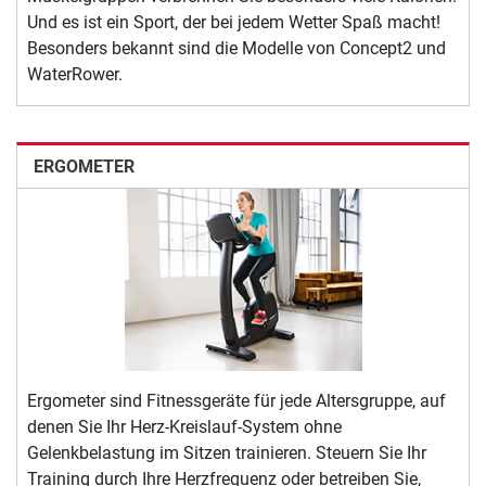
Und es ist ein Sport, der bei jedem Wetter Spaß macht!
Besonders bekannt sind die Modelle von Concept2 und
WaterRower.
ERGOMETER
Ergometer sind Fitnessgeräte für jede Altersgruppe, auf
denen Sie Ihr Herz-Kreislauf-System ohne
Gelenkbelastung im Sitzen trainieren. Steuern Sie Ihr
Training durch Ihre Herzfrequenz oder betreiben Sie,