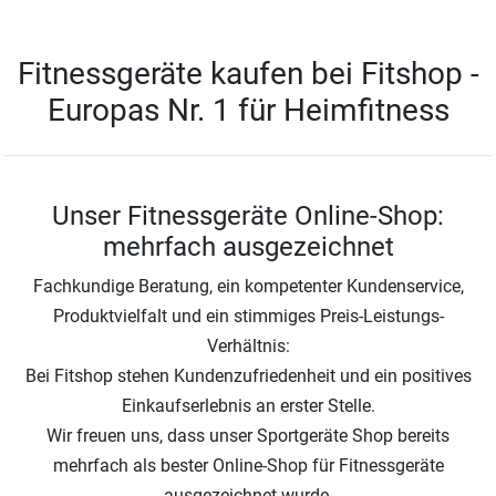
Fitnessgeräte kaufen bei Fitshop -
Europas Nr. 1 für Heimfitness
Unser Fitnessgeräte Online-Shop:
mehrfach ausgezeichnet
Fachkundige Beratung, ein kompetenter Kundenservice,
Produktvielfalt und ein stimmiges Preis-Leistungs-
Verhältnis:
Bei Fitshop stehen Kundenzufriedenheit und ein positives
Einkaufserlebnis an erster Stelle.
Wir freuen uns, dass unser Sportgeräte Shop bereits
mehrfach als bester Online-Shop für Fitnessgeräte
ausgezeichnet wurde.