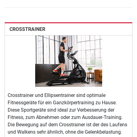
CROSSTRAINER
Crosstrainer und Ellipsentrainer sind optimale
Fitnessgeräte für ein Ganzkörpertraining zu Hause.
Diese Sportgeräte sind ideal zur Verbesserung der
Fitness, zum Abnehmen oder zum Ausdauer-Training.
Die Bewegung auf dem Crosstrainer ist der des Laufens
und Walkens sehr ähnlich, ohne die Gelenkbelastung.