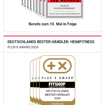
Bereits zum 10. Mal in Folge
DEUTSCHLANDS BESTER HÄNDLER: HEIMFITNESS
PLUS X AWARD 2026