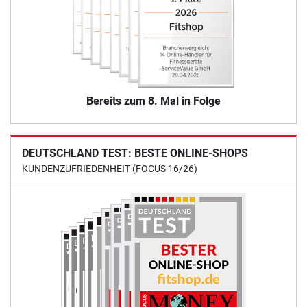
Bereits zum 8. Mal in Folge
DEUTSCHLAND TEST: BESTE ONLINE-SHOPS
KUNDENZUFRIEDENHEIT (FOCUS 16/26)