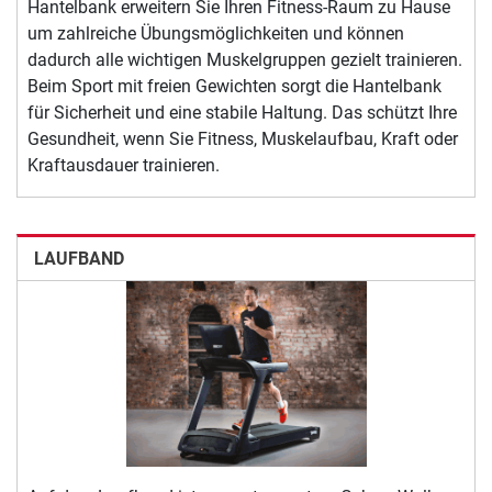
Hantelbank erweitern Sie Ihren Fitness-Raum zu Hause
um zahlreiche Übungsmöglichkeiten und können
dadurch alle wichtigen Muskelgruppen gezielt trainieren.
Beim Sport mit freien Gewichten sorgt die Hantelbank
für Sicherheit und eine stabile Haltung. Das schützt Ihre
Gesundheit, wenn Sie Fitness, Muskelaufbau, Kraft oder
Kraftausdauer trainieren.
LAUFBAND