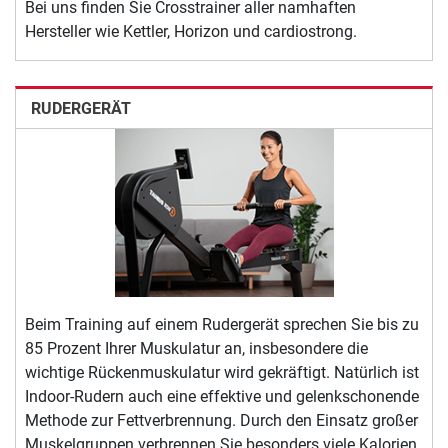
Bei uns finden Sie Crosstrainer aller namhaften
Hersteller wie Kettler, Horizon und cardiostrong.
RUDERGERÄT
Beim Training auf einem Rudergerät sprechen Sie bis zu
85 Prozent Ihrer Muskulatur an, insbesondere die
wichtige Rückenmuskulatur wird gekräftigt. Natürlich ist
Indoor-Rudern auch eine effektive und gelenkschonende
Methode zur Fettverbrennung. Durch den Einsatz großer
Muskelgruppen verbrennen Sie besonders viele Kalorien.