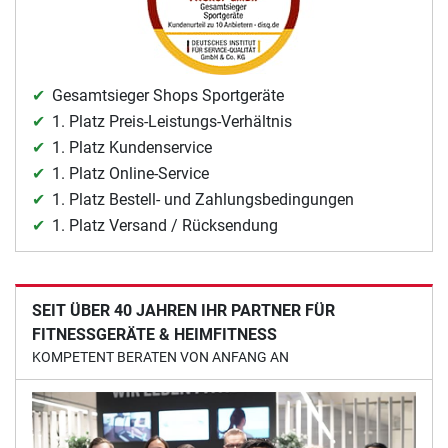
Gesamtsieger Shops Sportgeräte
1. Platz Preis-Leistungs-Verhältnis
1. Platz Kundenservice
1. Platz Online-Service
1. Platz Bestell- und Zahlungsbedingungen
1. Platz Versand / Rücksendung
SEIT ÜBER 40 JAHREN IHR PARTNER FÜR
FITNESSGERÄTE & HEIMFITNESS
KOMPETENT BERATEN VON ANFANG AN