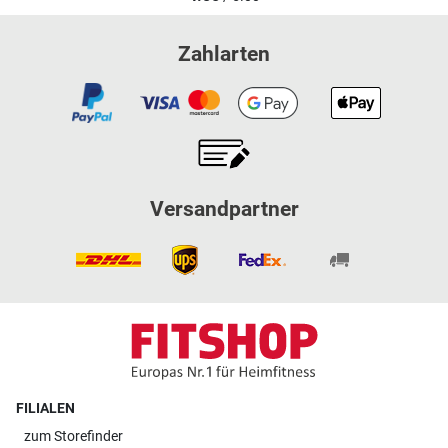
Zahlarten
Versandpartner
FILIALEN
zum
Storefinder