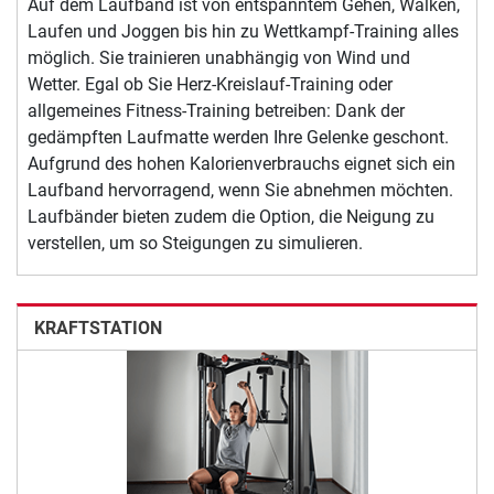
Auf dem Laufband ist von entspanntem Gehen, Walken,
Laufen und Joggen bis hin zu Wettkampf-Training alles
möglich. Sie trainieren unabhängig von Wind und
Wetter. Egal ob Sie Herz-Kreislauf-Training oder
allgemeines Fitness-Training betreiben: Dank der
gedämpften Laufmatte werden Ihre Gelenke geschont.
Aufgrund des hohen Kalorienverbrauchs eignet sich ein
Laufband hervorragend, wenn Sie abnehmen möchten.
Laufbänder bieten zudem die Option, die Neigung zu
verstellen, um so Steigungen zu simulieren.
KRAFTSTATION