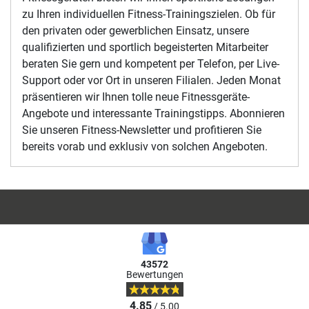
zu Ihren individuellen Fitness-Trainingszielen. Ob für
den privaten oder gewerblichen Einsatz, unsere
qualifizierten und sportlich begeisterten Mitarbeiter
beraten Sie gern und kompetent per Telefon, per Live-
Support oder vor Ort in unseren Filialen. Jeden Monat
präsentieren wir Ihnen tolle neue Fitnessgeräte-
Angebote und interessante Trainingstipps. Abonnieren
Sie unseren Fitness-Newsletter und profitieren Sie
bereits vorab und exklusiv von solchen Angeboten.
43572
Bewertungen
4.85
/ 5.00