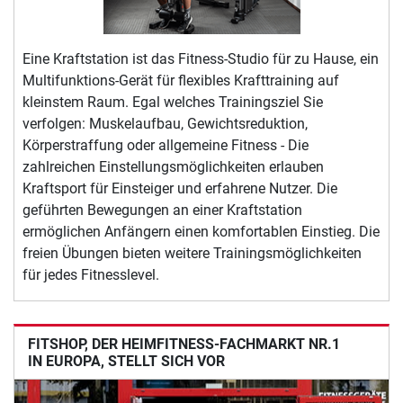
Eine Kraftstation ist das Fitness-Studio für zu Hause, ein
Multifunktions-Gerät für flexibles Krafttraining auf
kleinstem Raum. Egal welches Trainingsziel Sie
verfolgen: Muskelaufbau, Gewichtsreduktion,
Körperstraffung oder allgemeine Fitness - Die
zahlreichen Einstellungsmöglichkeiten erlauben
Kraftsport für Einsteiger und erfahrene Nutzer. Die
geführten Bewegungen an einer Kraftstation
ermöglichen Anfängern einen komfortablen Einstieg. Die
freien Übungen bieten weitere Trainingsmöglichkeiten
für jedes Fitnesslevel.
FITSHOP, DER HEIMFITNESS-FACHMARKT NR.1
IN EUROPA, STELLT SICH VOR