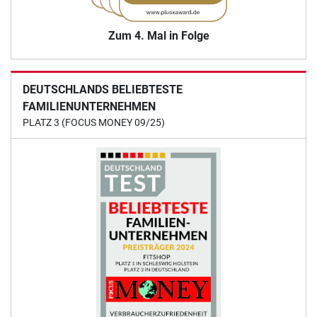
Zum 4. Mal in Folge
DEUTSCHLANDS BELIEBTESTE
FAMILIENUNTERNEHMEN
PLATZ 3 (FOCUS MONEY 09/25)