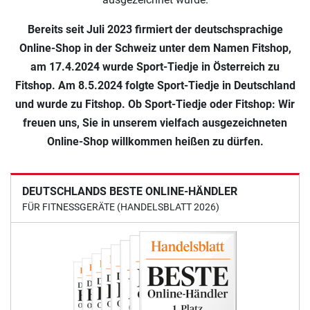
Bereits seit Juli 2023 firmiert der deutschsprachige
Online-Shop in der Schweiz unter dem Namen Fitshop,
am 17.4.2024 wurde Sport-Tiedje in Österreich zu
Fitshop. Am 8.5.2024 folgte Sport-Tiedje in Deutschland
und wurde zu Fitshop. Ob Sport-Tiedje oder Fitshop: Wir
freuen uns, Sie in unserem vielfach ausgezeichneten
Online-Shop willkommen heißen zu dürfen.
DEUTSCHLANDS BESTE ONLINE-HÄNDLER
FÜR FITNESSGERÄTE (HANDELSBLATT 2026)