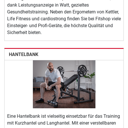
dank Leistungsanzeige in Watt, gezieltes
Gesundheitstraining. Neben den Ergometern von Kettler,
Life Fitness und cardiostrong finden Sie bei Fitshop viele
Einsteiger- und Profi-Geräte, die höchste Qualität und
Sicherheit bieten.
HANTELBANK
Eine Hantelbank ist vielseitig einsetzbar für das Training
mit Kurzhantel und Langhantel. Mit einer verstellbaren