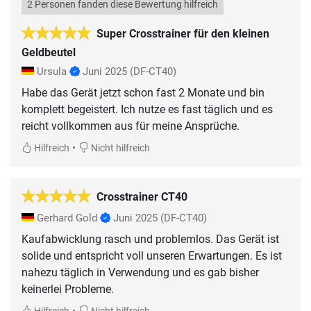
2 Personen fanden diese Bewertung hilfreich
Super Crosstrainer für den kleinen
Geldbeutel
Ursula
Juni 2025
(DF-CT40)
Habe das Gerät jetzt schon fast 2 Monate und bin
komplett begeistert. Ich nutze es fast täglich und es
reicht vollkommen aus für meine Ansprüche.
•
Hilfreich
Nicht hilfreich
Crosstrainer CT40
Gerhard Gold
Juni 2025
(DF-CT40)
Kaufabwicklung rasch und problemlos. Das Gerät ist
solide und entspricht voll unseren Erwartungen. Es ist
nahezu täglich in Verwendung und es gab bisher
keinerlei Probleme.
•