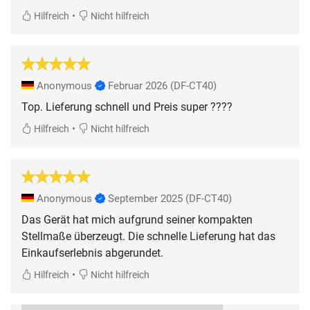
•
Hilfreich
Nicht hilfreich
Anonymous
Februar 2026
(DF-CT40)
Top. Lieferung schnell und Preis super ????
•
Hilfreich
Nicht hilfreich
Anonymous
September 2025
(DF-CT40)
Das Gerät hat mich aufgrund seiner kompakten
Stellmaße überzeugt. Die schnelle Lieferung hat das
Einkaufserlebnis abgerundet.
•
Hilfreich
Nicht hilfreich