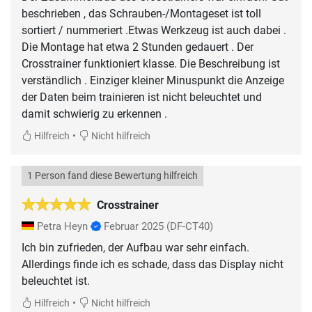
beschrieben , das Schrauben-/Montageset ist toll
sortiert / nummeriert .Etwas Werkzeug ist auch dabei .
Die Montage hat etwa 2 Stunden gedauert . Der
Crosstrainer funktioniert klasse. Die Beschreibung ist
verständlich . Einziger kleiner Minuspunkt die Anzeige
der Daten beim trainieren ist nicht beleuchtet und
damit schwierig zu erkennen .
•
Hilfreich
Nicht hilfreich
1 Person fand diese Bewertung hilfreich
Crosstrainer
Petra Heyn
Februar 2025
(DF-CT40)
Ich bin zufrieden, der Aufbau war sehr einfach.
Allerdings finde ich es schade, dass das Display nicht
•
Hilfreich
Nicht hilfreich