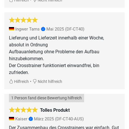
Hilfreich
Nicht hilfreich
Ingwer Tams
Mai 2025
(DF-CT40)
Lieferung und Lieferzeit innerhalb einer Woche,
absolut in Ordnung
Aufbauanleitung ohne Probleme den Aufbau
hinzubekommen.
Der Crosstrainer funktioniert einwandfrei, bin
zufrieden.
•
Hilfreich
Nicht hilfreich
1 Person fand diese Bewertung hilfreich
Tolles Produkt
Kaiser
März 2025
(DF-CT40-AUS)
Der Zusammenbau des Crosstrainers war einfach. Gut