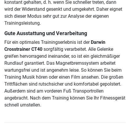
konstant gehalten, d. h. wenn Sie schneller treten, dann
wird der Widerstand gesenkt und umgekehrt. Daher eignet
sich dieser Modus sehr gut zur Analyse der eigenen
Trainingsleistung.
Gute Ausstattung und Verarbeitung
Für ein optimales Trainingserlebnis ist der
Darwin
Crosstrainer CT40
sorgfältig verarbeitet. Alle Gelenke
greifen hervorragend ineinander, so ist ein gleichmäßiger
Rundlauf garantiert. Das Magnetbremssystem arbeitet
wartungsfrei und ist angenehm leise. So können Sie beim
Training Musik hören oder einen Film ansehen. Die großen
Trittflächen sind rutschsicher und komfortabel gepolstert.
Außerdem sind am vorderen Fuß Transportrollen
angebracht. Nach dem Training können Sie Ihr Fitnessgerät
schnell umstellen.