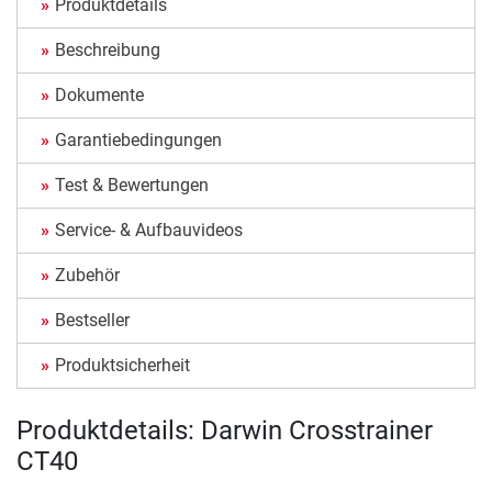
Produktdetails
Beschreibung
Dokumente
Garantiebedingungen
Test & Bewertungen
Service- & Aufbauvideos
Zubehör
Bestseller
Produktsicherheit
Produktdetails: Darwin Crosstrainer
CT40