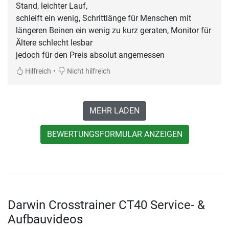
Stand, leichter Lauf,
schleift ein wenig, Schrittlänge für Menschen mit
längeren Beinen ein wenig zu kurz geraten, Monitor für
Ältere schlecht lesbar
jedoch für den Preis absolut angemessen
•
Hilfreich
Nicht hilfreich
MEHR LADEN
BEWERTUNGSFORMULAR ANZEIGEN
Darwin Crosstrainer CT40 Service- &
Aufbauvideos