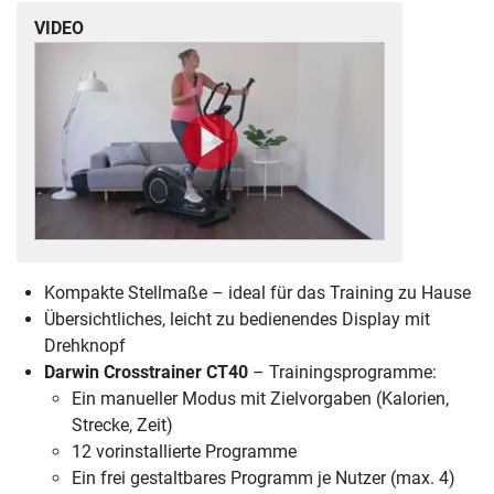
VIDEO
Kompakte Stellmaße – ideal für das Training zu Hause
Übersichtliches, leicht zu bedienendes Display mit
Drehknopf
Darwin Crosstrainer CT40
– Trainingsprogramme:
Ein manueller Modus mit Zielvorgaben (Kalorien,
Strecke, Zeit)
12 vorinstallierte Programme
Ein frei gestaltbares Programm je Nutzer (max. 4)