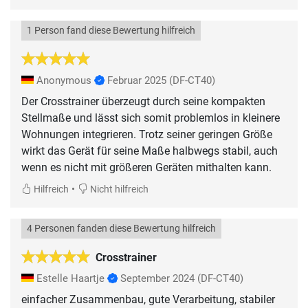
1 Person fand diese Bewertung hilfreich
Anonymous
Februar 2025
(DF-CT40)
Der Crosstrainer überzeugt durch seine kompakten
Stellmaße und lässt sich somit problemlos in kleinere
Wohnungen integrieren. Trotz seiner geringen Größe
wirkt das Gerät für seine Maße halbwegs stabil, auch
wenn es nicht mit größeren Geräten mithalten kann.
•
Hilfreich
Nicht hilfreich
4 Personen fanden diese Bewertung hilfreich
Crosstrainer
Estelle Haartje
September 2024
(DF-CT40)
einfacher Zusammenbau, gute Verarbeitung, stabiler