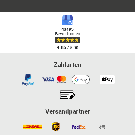
43495
Bewertungen
4.85
/ 5.00
Zahlarten
Versandpartner