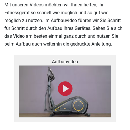
Mit unseren Videos möchten wir Ihnen helfen, Ihr
Fitnessgerät so schnell wie möglich und so gut wie
möglich zu nutzen. Im Aufbauvideo führen wir Sie Schritt
für Schritt durch den Aufbau Ihres Gerätes. Sehen Sie sich
das Video am besten einmal ganz durch und nutzen Sie
beim Aufbau auch weiterhin die gedruckte Anleitung.
Aufbauvideo