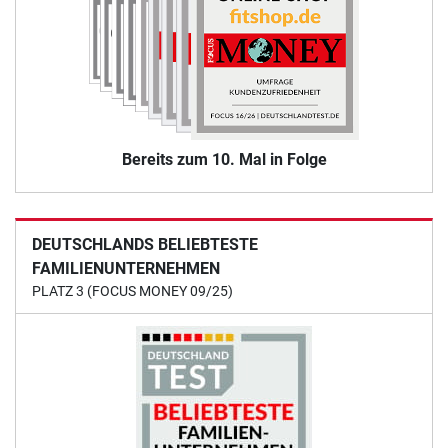
Bereits zum 10. Mal in Folge
DEUTSCHLANDS BELIEBTESTE
FAMILIENUNTERNEHMEN
PLATZ 3 (FOCUS MONEY 09/25)