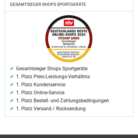
GESAMTSIEGER SHOPS SPORTGERÄTE
Gesamtsieger Shops Sportgeräte
1. Platz Preis-Leistungs-Verhältnis
1. Platz Kundenservice
1. Platz Online-Service
1. Platz Bestell- und Zahlungsbedingungen
1. Platz Versand / Rücksendung