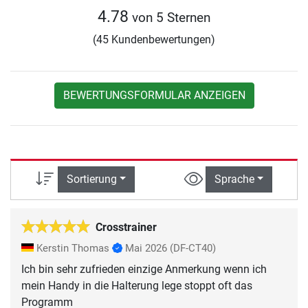
4.78
von 5 Sternen
(45 Kundenbewertungen)
BEWERTUNGSFORMULAR ANZEIGEN
Sortierung
Sprache
Crosstrainer
Kerstin Thomas
Mai 2026
(DF-CT40)
Ich bin sehr zufrieden einzige Anmerkung wenn ich
mein Handy in die Halterung lege stoppt oft das
Programm