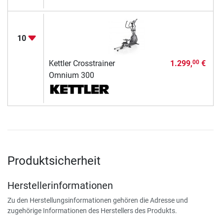
10
Kettler Crosstrainer
1.299,
€
00
Omnium 300
Produktsicherheit
Herstellerinformationen
Zu den Herstellungsinformationen gehören die Adresse und
zugehörige Informationen des Herstellers des Produkts.