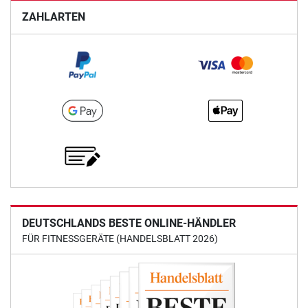
ZAHLARTEN
DEUTSCHLANDS BESTE ONLINE-HÄNDLER
FÜR FITNESSGERÄTE (HANDELSBLATT 2026)