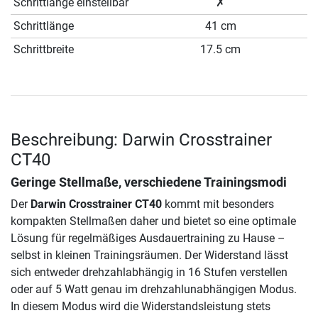
Schrittlänge einstellbar
✗
Schrittlänge
41 cm
Schrittbreite
17.5 cm
Beschreibung: Darwin Crosstrainer
CT40
Geringe Stellmaße, verschiedene Trainingsmodi
Der
Darwin Crosstrainer CT40
kommt mit besonders
kompakten Stellmaßen daher und bietet so eine optimale
Lösung für regelmäßiges Ausdauertraining zu Hause –
selbst in kleinen Trainingsräumen. Der Widerstand lässt
sich entweder drehzahlabhängig in 16 Stufen verstellen
oder auf 5 Watt genau im drehzahlunabhängigen Modus.
In diesem Modus wird die Widerstandsleistung stets