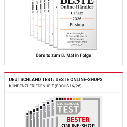
Bereits zum 8. Mal in Folge
DEUTSCHLAND TEST: BESTE ONLINE-SHOPS
KUNDENZUFRIEDENHEIT (FOCUS 16/26)