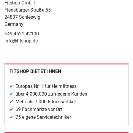
Fitshop GmbH
Flensburger Straße 55
24837 Schleswig
Germany
+49 4621 42100
info@fitshop.de
FITSHOP BIETET IHNEN
Europas Nr. 1 für Heimfitness
über 4.000.000 zufriedene Kunden
Mehr als 7.000 Fitnessartikel
69 Fachmärkte vor Ort
75 eigene Servicetechniker