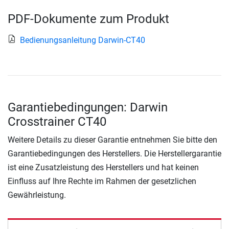
PDF-Dokumente zum Produkt
Bedienungsanleitung Darwin-CT40
Garantiebedingungen: Darwin
Crosstrainer CT40
Weitere Details zu dieser Garantie entnehmen Sie bitte den
Garantiebedingungen des Herstellers. Die Herstellergarantie
ist eine Zusatzleistung des Herstellers und hat keinen
Einfluss auf Ihre Rechte im Rahmen der gesetzlichen
Gewährleistung.