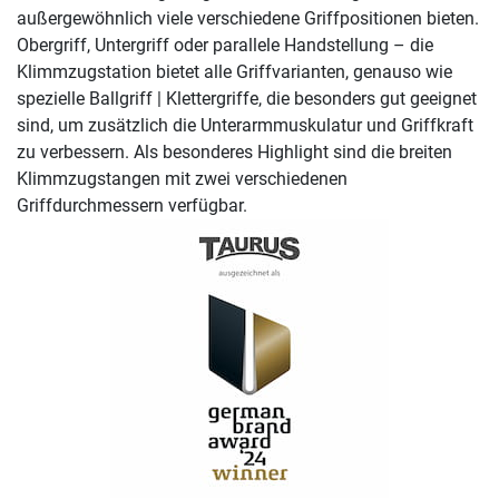
außergewöhnlich viele verschiedene Griffpositionen bieten.
Obergriff, Untergriff oder parallele Handstellung – die
Klimmzugstation bietet alle Griffvarianten, genauso wie
spezielle Ballgriff | Klettergriffe, die besonders gut geeignet
sind, um zusätzlich die Unterarmmuskulatur und Griffkraft
zu verbessern. Als besonderes Highlight sind die breiten
Klimmzugstangen mit zwei verschiedenen
Griffdurchmessern verfügbar.