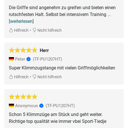
Die Griffe sind angenehm zu greifen und bieten einen
rutschfesten Halt. Selbst bei intensivem Training
...
[weiterlesen]
•
Hilfreich
Nicht hilfreich
Herr
Peter
(TF-PU1207HT)
Super Klimmzugstange mit vielen Griffmöglichkeiten
•
Hilfreich
Nicht hilfreich
Anonymous
(TF-PU1207HT)
Schon 5 Klimmzüge am Stück und geht weiter.
Richtige top qualität wie immer vbei Sport-Tiedje