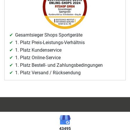
Gesamtsieger Shops Sportgeräte
1. Platz Preis-Leistungs-Verhältnis
1. Platz Kundenservice
1. Platz Online-Service
1. Platz Bestell- und Zahlungsbedingungen
1. Platz Versand / Rücksendung
43495