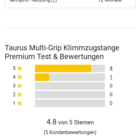
Taurus Multi-Grip Klimmzugstange
Premium Test & Bewertungen
5
4
4
1
3
0
2
0
1
0
4.8
von 5 Sternen
(5 Kundenbewertungen)