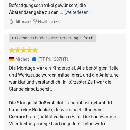
Befestigungsschenkel gewünscht, die
Abstandsangabe zu den
... [weiterlesen]
•
Hilfreich
Nicht hilfreich
10 Personen fanden diese Bewertung hilfreich
Michael
(TF-PU1207HT)
Die Montage war ein Kinderspiel. Alle benötigten Teile
und Werkzeuge wurden mitgeliefert, und die Anleitung
war klar und verständlich. In kürzester Zeit war die
Stange einsatzbereit.
Die Stange ist äußerst stabil und robust gebaut. Ich
habe keine Bedenken, dass sie nach längerem
Gebrauch an Qualität verlieren wird. Die hochwertige
Verarbeitung spiegelt sich in jedem Detail wider.