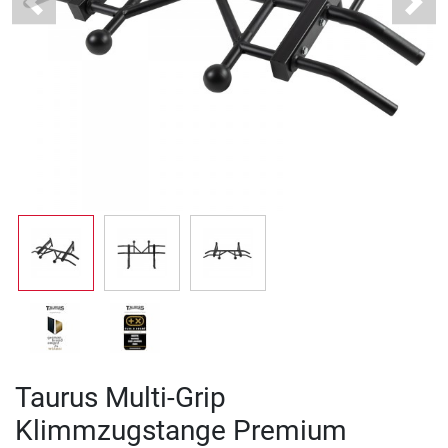
Previous
Next
Taurus Multi-Grip
Klimmzugstange Premium