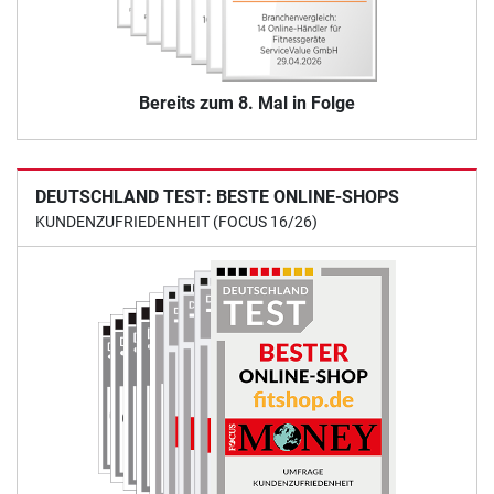
Bereits zum 8. Mal in Folge
DEUTSCHLAND TEST: BESTE ONLINE-SHOPS
KUNDENZUFRIEDENHEIT (FOCUS 16/26)