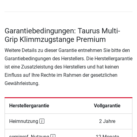
Garantiebedingungen: Taurus Multi-
Grip Klimmzugstange Premium
Weitere Details zu dieser Garantie entnehmen Sie bitte den
Garantiebedingungen des Herstellers. Die Herstellergarantie
ist eine Zusatzleistung des Herstellers und hat keinen
Einfluss auf Ihre Rechte im Rahmen der gesetzlichen
Gewährleistung.
Herstellergarantie
Vollgarantie
Heimnutzung
2 Jahre
semiprof. Nutzung
12 Monate