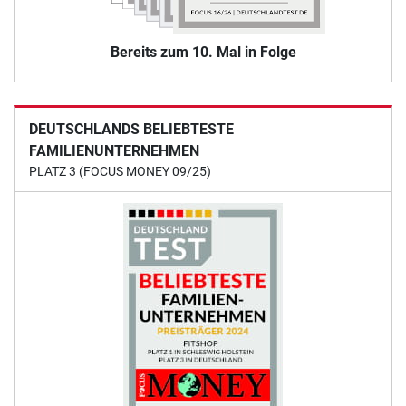
Bereits zum 10. Mal in Folge
DEUTSCHLANDS BELIEBTESTE
FAMILIENUNTERNEHMEN
PLATZ 3 (FOCUS MONEY 09/25)