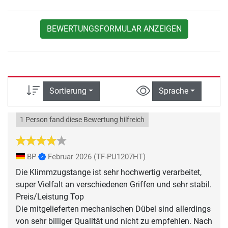
BEWERTUNGSFORMULAR ANZEIGEN
Sortierung
Sprache
1 Person fand diese Bewertung hilfreich
BP
Februar 2026
(TF-PU1207HT)
Die Klimmzugstange ist sehr hochwertig verarbeitet,
super Vielfalt an verschiedenen Griffen und sehr stabil.
Preis/Leistung Top
Die mitgelieferten mechanischen Dübel sind allerdings
von sehr billiger Qualität und nicht zu empfehlen. Nach