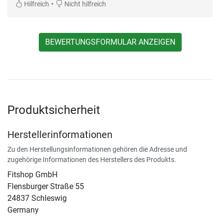
•
Hilfreich
Nicht hilfreich
BEWERTUNGSFORMULAR ANZEIGEN
Produktsicherheit
Herstellerinformationen
Zu den Herstellungsinformationen gehören die Adresse und
zugehörige Informationen des Herstellers des Produkts.
Fitshop GmbH
Flensburger Straße 55
24837 Schleswig
Germany