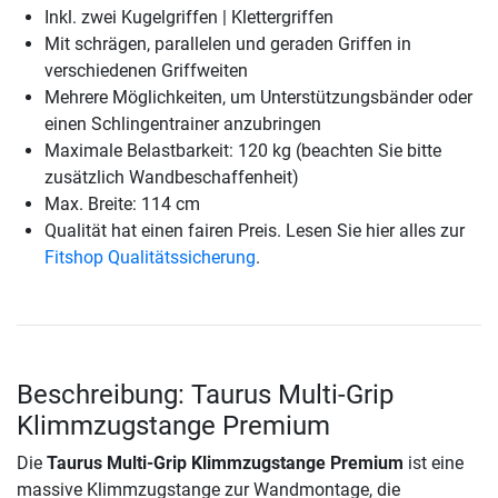
Inkl. zwei Kugelgriffen | Klettergriffen
Mit schrägen, parallelen und geraden Griffen in
verschiedenen Griffweiten
Mehrere Möglichkeiten, um Unterstützungsbänder oder
einen Schlingentrainer anzubringen
Maximale Belastbarkeit: 120 kg (beachten Sie bitte
zusätzlich Wandbeschaffenheit)
Max. Breite: 114 cm
Qualität hat einen fairen Preis. Lesen Sie hier alles zur
Fitshop Qualitätssicherung
.
Beschreibung: Taurus Multi-Grip
Klimmzugstange Premium
Die
Taurus Multi-Grip Klimmzugstange Premium
ist eine
massive Klimmzugstange zur Wandmontage, die