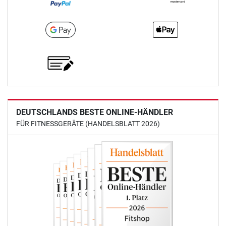
DEUTSCHLANDS BESTE ONLINE-HÄNDLER
FÜR FITNESSGERÄTE (HANDELSBLATT 2026)