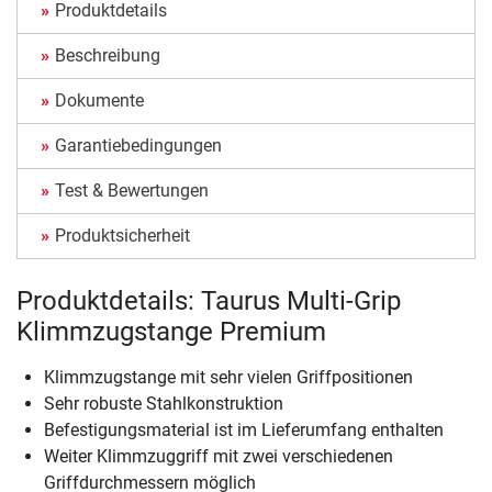
Produktdetails
Beschreibung
Dokumente
Garantiebedingungen
Test & Bewertungen
Produktsicherheit
Produktdetails: Taurus Multi-Grip
Klimmzugstange Premium
Klimmzugstange mit sehr vielen Griffpositionen
Sehr robuste Stahlkonstruktion
Befestigungsmaterial ist im Lieferumfang enthalten
Weiter Klimmzuggriff mit zwei verschiedenen
Griffdurchmessern möglich