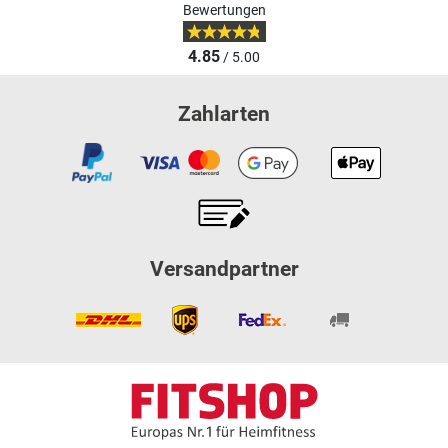
Bewertungen
4.85
/ 5.00
Zahlarten
Versandpartner