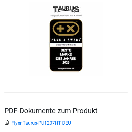
PDF-Dokumente zum Produkt
Flyer Taurus-PU1207HT DEU