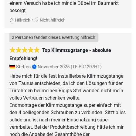
einem Versuch habe ich mir die Dübel im Baumarkt
besorgt,
•
Hilfreich
Nicht hilfreich
2 Personen fanden diese Bewertung hilfreich
Top Klimmzugstange - absolute
Empfehlung!
Steffen
November 2025
(TF-PU1207HT)
Habe mich für die fest installierbare Klimmzugstange
von Taurus entschieden, da ich den Lösungen für den
Türrahmen bei meinen Rigips-Stellwänden nicht mein
volles Vertrauen schenken wollte.
Endmontage der Klimmzugstange super einfach mit
den 4 beiliegenden Schrauben zu verbinden. Sitzt alles
solide und ist nach meiner Einschätzung super
verarbeitet. Bei der Produktbeschreibung hätte ich mir
noch die Angabe der Gesamthöhe der