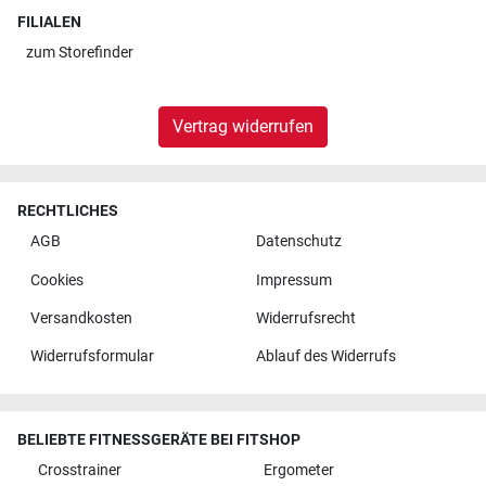
FILIALEN
zum
Storefinder
Vertrag widerrufen
RECHTLICHES
AGB
Datenschutz
Cookies
Impressum
Versandkosten
Widerrufsrecht
Widerrufsformular
Ablauf des Widerrufs
BELIEBTE FITNESSGERÄTE BEI FITSHOP
Crosstrainer
Ergometer