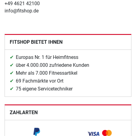
+49 4621 42100
info@fitshop.de
FITSHOP BIETET IHNEN
Europas Nr. 1 für Heimfitness
über 4.000.000 zufriedene Kunden
Mehr als 7.000 Fitnessartikel
69 Fachmärkte vor Ort
75 eigene Servicetechniker
ZAHLARTEN