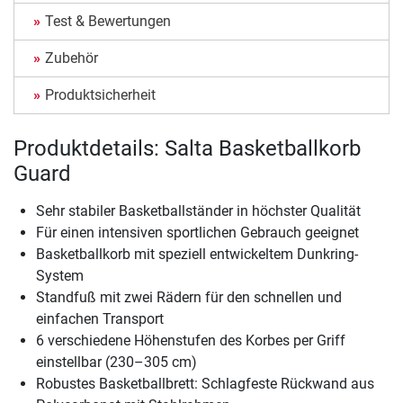
Test & Bewertungen
Zubehör
Produktsicherheit
Produktdetails: Salta Basketballkorb
Guard
Sehr stabiler Basketballständer in höchster Qualität
Für einen intensiven sportlichen Gebrauch geeignet
Basketballkorb mit speziell entwickeltem Dunkring-
System
Standfuß mit zwei Rädern für den schnellen und
einfachen Transport
6 verschiedene Höhenstufen des Korbes per Griff
einstellbar (230–305 cm)
Robustes Basketballbrett: Schlagfeste Rückwand aus