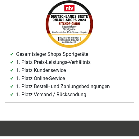
Gesamtsieger Shops Sportgeräte
1. Platz Preis-Leistungs-Verhältnis
1. Platz Kundenservice
1. Platz Online-Service
1. Platz Bestell- und Zahlungsbedingungen
1. Platz Versand / Rücksendung