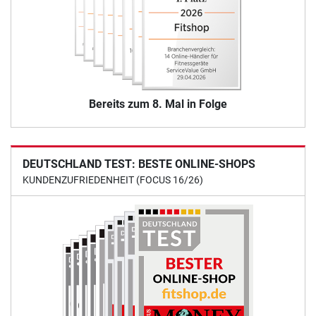
Bereits zum 8. Mal in Folge
DEUTSCHLAND TEST: BESTE ONLINE-SHOPS
KUNDENZUFRIEDENHEIT (FOCUS 16/26)