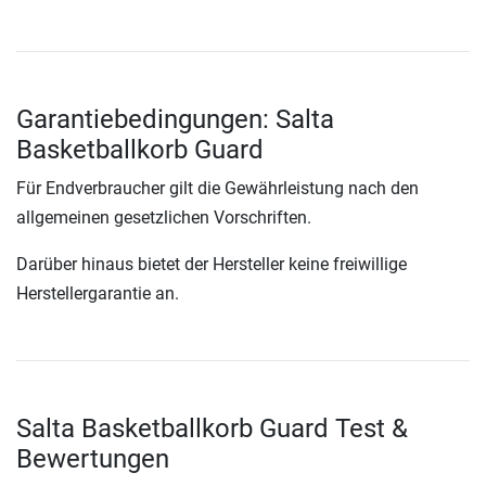
Garantiebedingungen: Salta
Basketballkorb Guard
Für Endverbraucher gilt die Gewährleistung nach den
allgemeinen gesetzlichen Vorschriften.
Darüber hinaus bietet der Hersteller keine freiwillige
Herstellergarantie an.
Salta Basketballkorb Guard Test &
Bewertungen