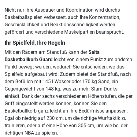
Nicht nur Ihre Ausdauer und Koordination wird durchs
Basketballspielen verbessert, auch Ihre Konzentration,
Geschicklichkeit und Reaktionsschnelligkeit werden
gefördert und verschiedene Muskelpartien beansprucht.
Ihr Spielfeld, Ihre Regeln
Mit den Rädern am Standfuß kann der
Salta
Basketballkorb Guard
leicht von einem Punkt zum anderen
Punkt bewegt werden, wodurch Sie entscheiden, wo das
Spielfeld aufgebaut wird. Zudem bietet der Standfuß, nach
dem Befüllen mit 145 l Wasser oder 170 kg Sand, ein
Gegengewicht von 148 kg, was zu mehr Slam Dunks
einlädt. Dank der sechs verschiedenen Höhenstufen, die per
Griff eingestellt werden können, können Sie den
Basketballkorb ganz leicht an Ihre Bedürfnisse anpassen.
Egal ob niedrig auf 230 cm, um die richtige Wurftaktik zu
trainieren, oder auf eine Höhe von 305 cm, um wie bei der
richtigen NBA zu spielen.