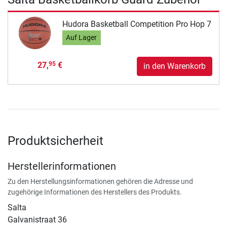
Hudora Basketball Competition Pro Hop 7
Auf Lager
27,
€
95
in den Warenkorb
Produktsicherheit
Herstellerinformationen
Zu den Herstellungsinformationen gehören die Adresse und
zugehörige Informationen des Herstellers des Produkts.
Salta
Galvanistraat 36