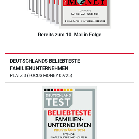
Bereits zum 10. Mal in Folge
DEUTSCHLANDS BELIEBTESTE
FAMILIENUNTERNEHMEN
PLATZ 3 (FOCUS MONEY 09/25)