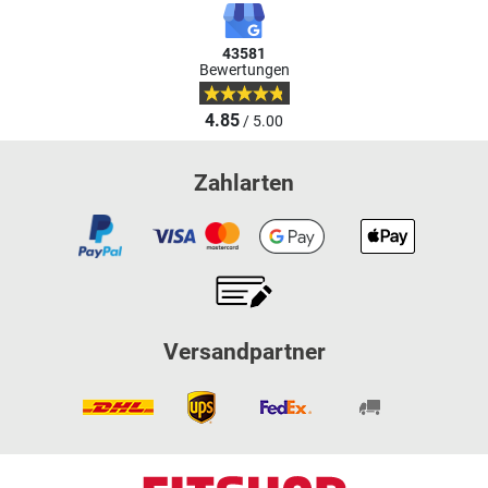
43581
Bewertungen
4.85
/ 5.00
Zahlarten
Versandpartner