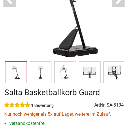
Previous
Next
Salta Basketballkorb Guard
ArtNr.
SA-5134
1 Bewertung
Nur noch weniger als 5x auf Lager, weitere im Zulauf.
versandkostenfrei!