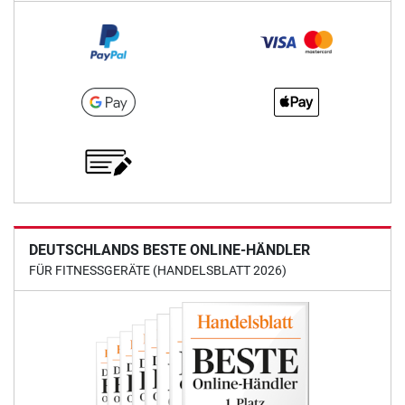
DEUTSCHLANDS BESTE ONLINE-HÄNDLER
FÜR FITNESSGERÄTE (HANDELSBLATT 2026)