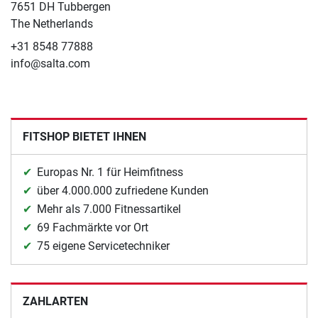
7651 DH Tubbergen
The Netherlands
+31 8548 77888
info@salta.com
FITSHOP BIETET IHNEN
Europas Nr. 1 für Heimfitness
über 4.000.000 zufriedene Kunden
Mehr als 7.000 Fitnessartikel
69 Fachmärkte vor Ort
75 eigene Servicetechniker
ZAHLARTEN