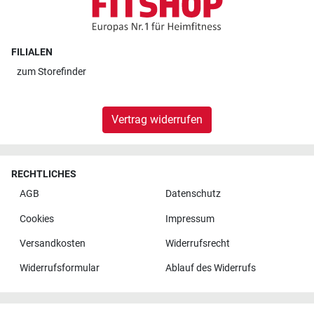
FILIALEN
zum
Storefinder
Vertrag widerrufen
RECHTLICHES
AGB
Datenschutz
Cookies
Impressum
Versandkosten
Widerrufsrecht
Widerrufsformular
Ablauf des Widerrufs