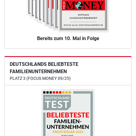
Bereits zum 10. Mal in Folge
DEUTSCHLANDS BELIEBTESTE
FAMILIENUNTERNEHMEN
PLATZ 3 (FOCUS MONEY 09/25)