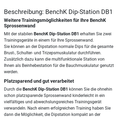
Beschreibung: BenchK Dip-Station DB1
Weitere Trainingsmöglichkeiten für Ihre BenchK
Sprossenwand
Mit der stabilen
BenchK Dip-Station DB1
erhalten Sie zwei
Trainingsgeräte in einem für Ihre Sprossenwand.
Sie können an der Dipstation normale Dips für die gesamte
Brust-, Schulter- und Trizepsmuskulatur durchführen.
Zusätzlich dazu kann die multifunktionale Station von
Ihnen als Beinhebestation für die Bauchmuskulatur genutzt
werden.
Platzsparend und gut verarbeitet
Durch die
BenchK Dip-Station DB1
können Sie die ohnehin
schon platzsparende Sprossenwand kinderleicht in ein
vielfältiges und abwechslungsreiches Trainingsgerät
verwandeln. Nach einem erfolgreichen Training haben Sie
dann die Möglichkeit, die Dipstation kompakt an der