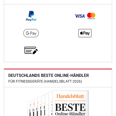
DEUTSCHLANDS BESTE ONLINE-HÄNDLER
FÜR FITNESSGERÄTE (HANDELSBLATT 2026)