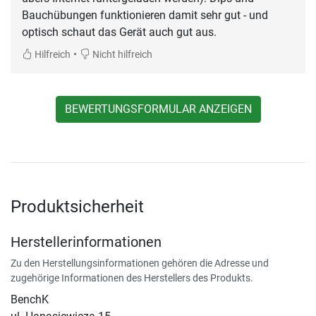
Bauchübungen funktionieren damit sehr gut - und
optisch schaut das Gerät auch gut aus.
•
Hilfreich
Nicht hilfreich
BEWERTUNGSFORMULAR ANZEIGEN
Produktsicherheit
Herstellerinformationen
Zu den Herstellungsinformationen gehören die Adresse und
zugehörige Informationen des Herstellers des Produkts.
BenchK