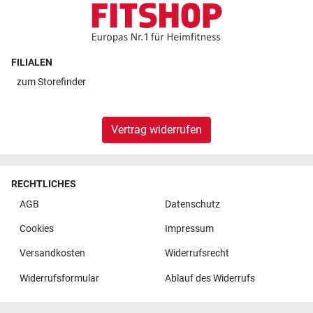
FILIALEN
zum
Storefinder
Vertrag widerrufen
RECHTLICHES
AGB
Datenschutz
Cookies
Impressum
Versandkosten
Widerrufsrecht
Widerrufsformular
Ablauf des Widerrufs