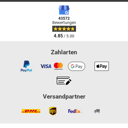
43572
Bewertungen
4.85
/ 5.00
Zahlarten
Versandpartner