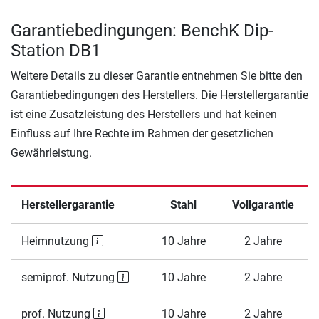
Garantiebedingungen: BenchK Dip-
Station DB1
Weitere Details zu dieser Garantie entnehmen Sie bitte den
Garantiebedingungen des Herstellers. Die Herstellergarantie
ist eine Zusatzleistung des Herstellers und hat keinen
Einfluss auf Ihre Rechte im Rahmen der gesetzlichen
Gewährleistung.
Herstellergarantie
Stahl
Vollgarantie
Heimnutzung
10 Jahre
2 Jahre
semiprof. Nutzung
10 Jahre
2 Jahre
prof. Nutzung
10 Jahre
2 Jahre