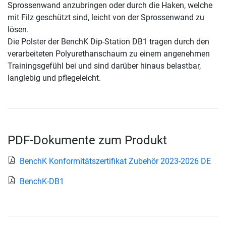
Sprossenwand anzubringen oder durch die Haken, welche
mit Filz geschützt sind, leicht von der Sprossenwand zu
lösen.
Die Polster der BenchK Dip-Station DB1 tragen durch den
verarbeiteten Polyurethanschaum zu einem angenehmen
Trainingsgefühl bei und sind darüber hinaus belastbar,
langlebig und pflegeleicht.
PDF-Dokumente zum Produkt
BenchK Konformitätszertifikat Zubehör 2023-2026 DE
BenchK-DB1