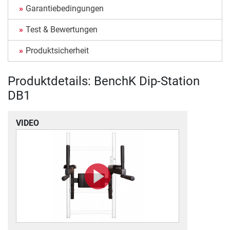
Garantiebedingungen
Test & Bewertungen
Produktsicherheit
Produktdetails: BenchK Dip-Station
DB1
VIDEO