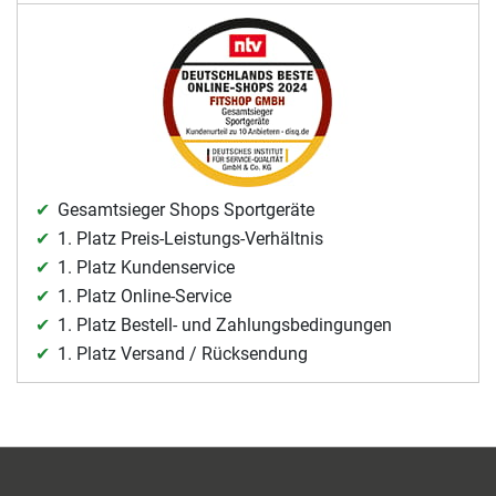
Gesamtsieger Shops Sportgeräte
1. Platz Preis-Leistungs-Verhältnis
1. Platz Kundenservice
1. Platz Online-Service
1. Platz Bestell- und Zahlungsbedingungen
1. Platz Versand / Rücksendung