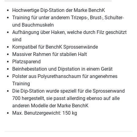
Hochwertige Dip-Station der Marke BenchK
Training für unter anderem Trizeps-, Brust-, Schulter-
und Bauchmuskeln
Aufhängung über Haken, welche durch Filz geschützt
sind
Kompatibel für BenchK Sprossenwände
Massiver Rahmen für stabilen Halt
Platzsparend
Beinhebestation und Dipstation in einem Gerät
Polster aus Polyurethanschaum für angenehmes
Training
Die Dip-Station wurde speziell für die Sprossenwand
700 hergestellt, sie passt allerding ebenso auf alle
anderen Modelle der Marke BenchK
Max. Benutzergewicht: 150 kg