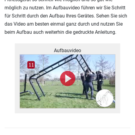
möglich zu nutzen. Im Aufbauvideo führen wir Sie Schritt
für Schritt durch den Aufbau Ihres Gerätes. Sehen Sie sich
das Video am besten einmal ganz durch und nutzen Sie
beim Aufbau auch weiterhin die gedruckte Anleitung.
Aufbauvideo