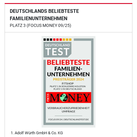
DEUTSCHLANDS BELIEBTESTE
FAMILIENUNTERNEHMEN
PLATZ 3 (FOCUS MONEY 09/25)
Adolf Würth GmbH & Co. KG