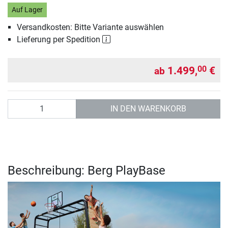
Auf Lager
Versandkosten: Bitte Variante auswählen
Lieferung per Spedition
1.499,
€
00
ab
Anzahl
IN DEN WARENKORB
Beschreibung: Berg PlayBase