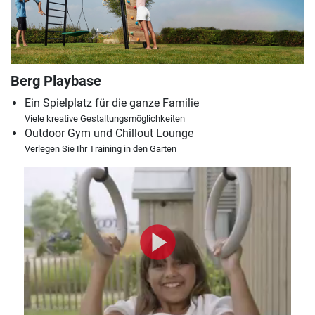
Berg Playbase
Ein Spielplatz für die ganze Familie
Viele kreative Gestaltungsmöglichkeiten
Outdoor Gym und Chillout Lounge
Verlegen Sie Ihr Training in den Garten