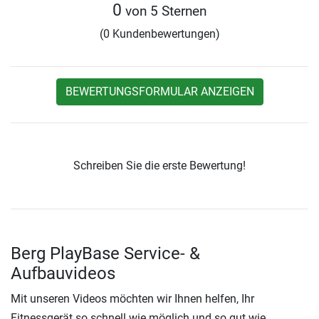
0
von 5 Sternen
(0 Kundenbewertungen)
BEWERTUNGSFORMULAR ANZEIGEN
Schreiben Sie die erste Bewertung!
Berg PlayBase Service- &
Aufbauvideos
Mit unseren Videos möchten wir Ihnen helfen, Ihr
Fitnessgerät so schnell wie möglich und so gut wie