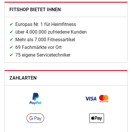
FITSHOP BIETET IHNEN
Europas Nr. 1 für Heimfitness
über 4.000.000 zufriedene Kunden
Mehr als 7.000 Fitnessartikel
69 Fachmärkte vor Ort
75 eigene Servicetechniker
ZAHLARTEN