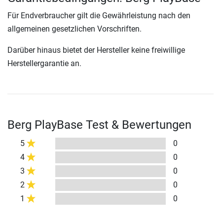
Für Endverbraucher gilt die Gewährleistung nach den
allgemeinen gesetzlichen Vorschriften.
Darüber hinaus bietet der Hersteller keine freiwillige
Herstellergarantie an.
Berg PlayBase Test & Bewertungen
5
0
4
0
3
0
2
0
1
0