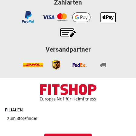
Zahlarten
Versandpartner
FILIALEN
zum
Storefinder