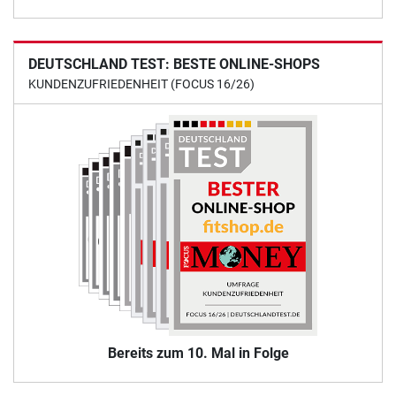
DEUTSCHLAND TEST: BESTE ONLINE-SHOPS
KUNDENZUFRIEDENHEIT (FOCUS 16/26)
Bereits zum 10. Mal in Folge