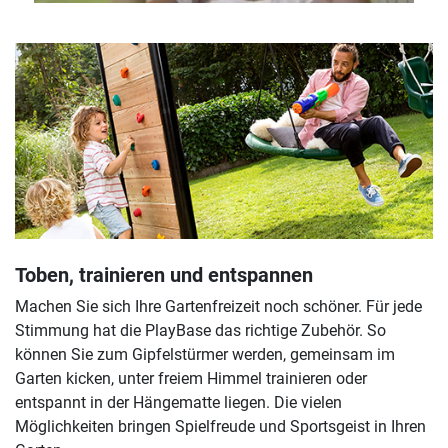
Toben, trainieren und entspannen
Machen Sie sich Ihre Gartenfreizeit noch schöner. Für jede
Stimmung hat die PlayBase das richtige Zubehör. So
können Sie zum Gipfelstürmer werden, gemeinsam im
Garten kicken, unter freiem Himmel trainieren oder
entspannt in der Hängematte liegen. Die vielen
Möglichkeiten bringen Spielfreude und Sportsgeist in Ihren