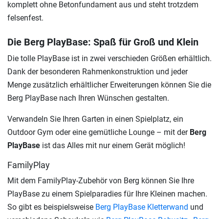
komplett ohne Betonfundament aus und steht trotzdem
felsenfest.
Die Berg PlayBase: Spaß für Groß und Klein
Die tolle PlayBase ist in zwei verschieden Größen erhältlich.
Dank der besonderen Rahmenkonstruktion und jeder
Menge zusätzlich erhältlicher Erweiterungen können Sie die
Berg PlayBase nach Ihren Wünschen gestalten.
Verwandeln Sie Ihren Garten in einen Spielplatz, ein
Outdoor Gym oder eine gemütliche Lounge – mit der
Berg
PlayBase
ist das Alles mit nur einem Gerät möglich!
FamilyPlay
Mit dem FamilyPlay-Zubehör von Berg können Sie Ihre
PlayBase zu einem Spielparadies für Ihre Kleinen machen.
So gibt es beispielsweise
Berg PlayBase Kletterwand
und