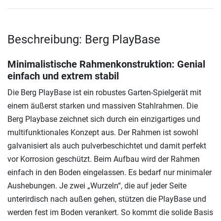
Beschreibung: Berg PlayBase
Minimalistische Rahmenkonstruktion: Genial
einfach und extrem stabil
Die Berg PlayBase ist ein robustes Garten-Spielgerät mit
einem äußerst starken und massiven Stahlrahmen. Die
Berg Playbase zeichnet sich durch ein einzigartiges und
multifunktionales Konzept aus. Der Rahmen ist sowohl
galvanisiert als auch pulverbeschichtet und damit perfekt
vor Korrosion geschützt. Beim Aufbau wird der Rahmen
einfach in den Boden eingelassen. Es bedarf nur minimaler
Aushebungen. Je zwei „Wurzeln“, die auf jeder Seite
unterirdisch nach außen gehen, stützen die PlayBase und
werden fest im Boden verankert. So kommt die solide Basis