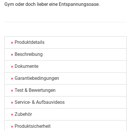
Gym oder doch lieber eine Entspannungsoase.
Produktdetails
Beschreibung
Dokumente
Garantiebedingungen
Test & Bewertungen
Service- & Aufbauvideos
Zubehör
Produktsicherheit