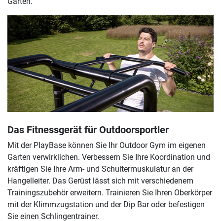
Garten.
Das Fitnessgerät für Outdoorsportler
Mit der PlayBase können Sie Ihr Outdoor Gym im eigenen
Garten verwirklichen. Verbessern Sie Ihre Koordination und
kräftigen Sie Ihre Arm- und Schultermuskulatur an der
Hangelleiter. Das Gerüst lässt sich mit verschiedenem
Trainingszubehör erweitern. Trainieren Sie Ihren Oberkörper
mit der Klimmzugstation und der Dip Bar oder befestigen
Sie einen Schlingentrainer.