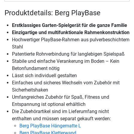
Produktdetails: Berg PlayBase
Erstklassiges Garten-Spielgerät für die ganze Familie
Einzigartige und multifunktionale Rahmenkonstruktion
Hochwertiger PlayBase-Rahmen aus pulverbeschichtem
Stahl
Patentierte Rohrverbindung für langlebigen Spielspaß
Stabile und einfache Verankerung im Boden – Kein
Betonfundament nötig
Lässt sich individuell gestalten
Einfaches und sicheres Wechseln vom Zubehör mit
Sicherheitshaken
Umfangreiches Zubehör für Spaß, Fitness und
Entspannung ist optional erhältlich
Die Zubehörartikel sind im Lieferumfang nicht
enthalten und müssen separat gekauft werden:
Berg PlayBase Hängematte L
Berg PlayBase Kletterwand