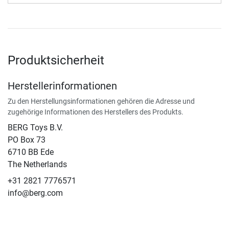
Produktsicherheit
Herstellerinformationen
Zu den Herstellungsinformationen gehören die Adresse und
zugehörige Informationen des Herstellers des Produkts.
BERG Toys B.V.
​PO Box 73
6710 BB Ede
The Netherlands
+31 2821 7776571
info@berg.com