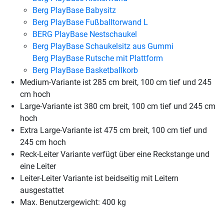
Berg PlayBase Babysitz
Berg PlayBase Fußballtorwand L
BERG PlayBase Nestschaukel
Berg PlayBase Schaukelsitz aus Gummi
Berg PlayBase Rutsche mit Plattform
Berg PlayBase Basketballkorb
Medium-Variante ist 285 cm breit, 100 cm tief und 245
cm hoch
Large-Variante ist 380 cm breit, 100 cm tief und 245 cm
hoch
Extra Large-Variante ist 475 cm breit, 100 cm tief und
245 cm hoch
Reck-Leiter Variante verfügt über eine Reckstange und
eine Leiter
Leiter-Leiter Variante ist beidseitig mit Leitern
ausgestattet
Max. Benutzergewicht: 400 kg