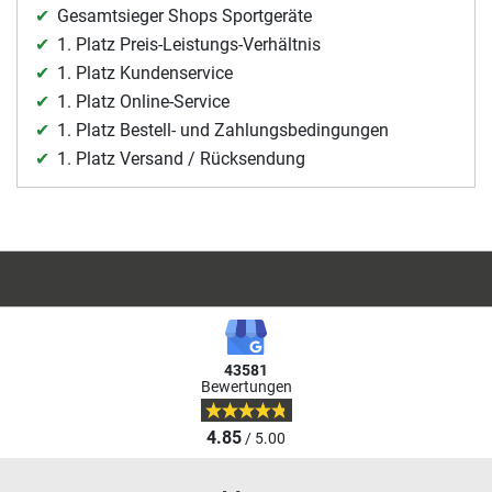
Gesamtsieger Shops Sportgeräte
1. Platz Preis-Leistungs-Verhältnis
1. Platz Kundenservice
1. Platz Online-Service
1. Platz Bestell- und Zahlungsbedingungen
1. Platz Versand / Rücksendung
43581
Bewertungen
4.85
/ 5.00