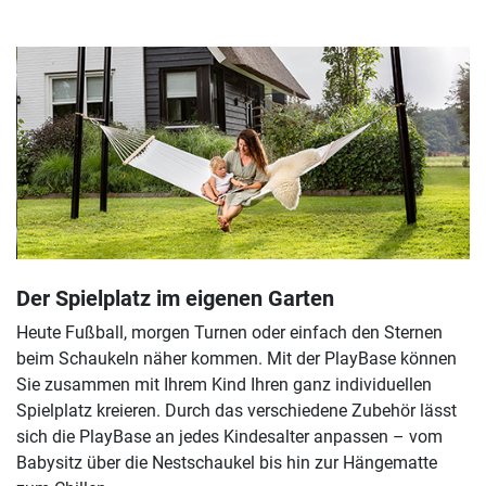
Der Spielplatz im eigenen Garten
Heute Fußball, morgen Turnen oder einfach den Sternen
beim Schaukeln näher kommen. Mit der PlayBase können
Sie zusammen mit Ihrem Kind Ihren ganz individuellen
Spielplatz kreieren. Durch das verschiedene Zubehör lässt
sich die PlayBase an jedes Kindesalter anpassen – vom
Babysitz über die Nestschaukel bis hin zur Hängematte