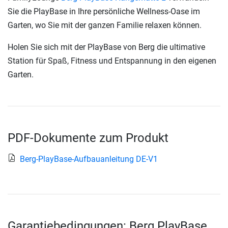
Sie die PlayBase in Ihre persönliche Wellness-Oase im
Garten, wo Sie mit der ganzen Familie relaxen können.
Holen Sie sich mit der PlayBase von Berg die ultimative
Station für Spaß, Fitness und Entspannung in den eigenen
Garten.
PDF-Dokumente zum Produkt
Berg-PlayBase-Aufbauanleitung DE-V1
Garantiebedingungen: Berg PlayBase