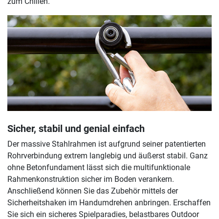
zum Chillen.
Sicher, stabil und genial einfach
Der massive Stahlrahmen ist aufgrund seiner patentierten
Rohrverbindung extrem langlebig und äußerst stabil. Ganz
ohne Betonfundament lässt sich die multifunktionale
Rahmenkonstruktion sicher im Boden verankern.
Anschließend können Sie das Zubehör mittels der
Sicherheitshaken im Handumdrehen anbringen. Erschaffen
Sie sich ein sicheres Spielparadies, belastbares Outdoor