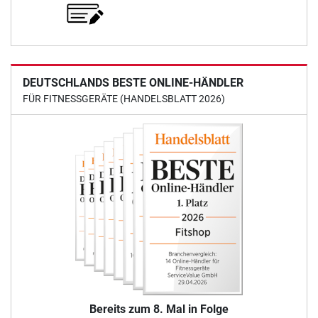
DEUTSCHLANDS BESTE ONLINE-HÄNDLER
FÜR FITNESSGERÄTE (HANDELSBLATT 2026)
Bereits zum 8. Mal in Folge