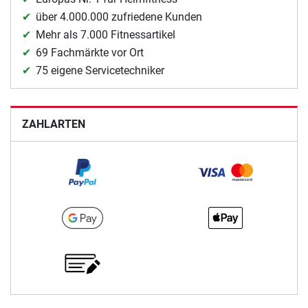
über 4.000.000 zufriedene Kunden
Mehr als 7.000 Fitnessartikel
69 Fachmärkte vor Ort
75 eigene Servicetechniker
ZAHLARTEN