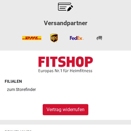
Versandpartner
FILIALEN
zum
Storefinder
Vertrag widerrufen