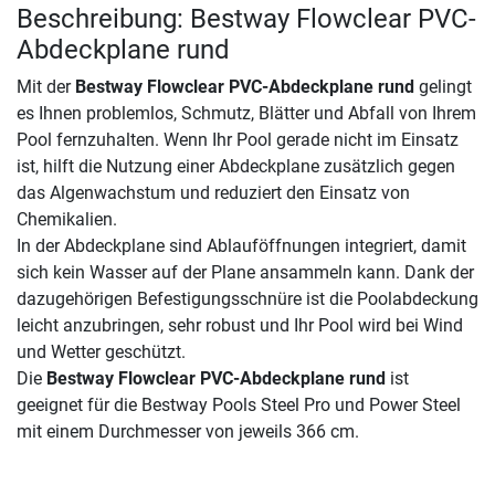
Beschreibung: Bestway Flowclear PVC-
Abdeckplane rund
Mit der
Bestway Flowclear PVC-Abdeckplane rund
gelingt
es Ihnen problemlos, Schmutz, Blätter und Abfall von Ihrem
Pool fernzuhalten. Wenn Ihr Pool gerade nicht im Einsatz
ist, hilft die Nutzung einer Abdeckplane zusätzlich gegen
das Algenwachstum und reduziert den Einsatz von
Chemikalien.
In der Abdeckplane sind Ablauföffnungen integriert, damit
sich kein Wasser auf der Plane ansammeln kann. Dank der
dazugehörigen Befestigungsschnüre ist die Poolabdeckung
leicht anzubringen, sehr robust und Ihr Pool wird bei Wind
und Wetter geschützt.
Die
Bestway Flowclear PVC-Abdeckplane rund
ist
geeignet für die Bestway Pools Steel Pro und Power Steel
mit einem Durchmesser von jeweils 366 cm.