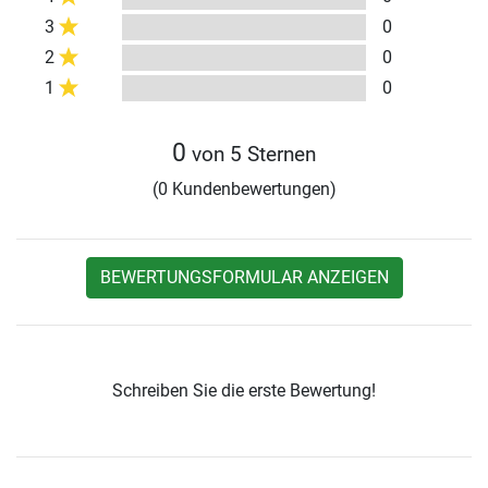
3
0
2
0
1
0
0
von 5 Sternen
(0 Kundenbewertungen)
BEWERTUNGSFORMULAR ANZEIGEN
Schreiben Sie die erste Bewertung!