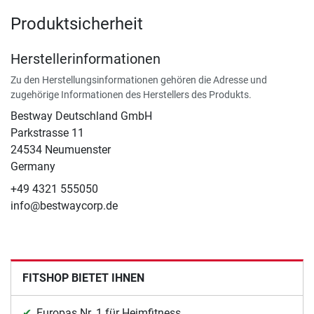
Produktsicherheit
Herstellerinformationen
Zu den Herstellungsinformationen gehören die Adresse und
zugehörige Informationen des Herstellers des Produkts.
Bestway Deutschland GmbH
Parkstrasse 11
24534 Neumuenster
Germany
+49 4321 555050
info@bestwaycorp.de
FITSHOP BIETET IHNEN
Europas Nr. 1 für Heimfitness