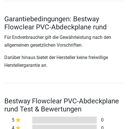
Garantiebedingungen: Bestway
Flowclear PVC-Abdeckplane rund
Für Endverbraucher gilt die Gewährleistung nach den
allgemeinen gesetzlichen Vorschriften.
Darüber hinaus bietet der Hersteller keine freiwillige
Herstellergarantie an.
Bestway Flowclear PVC-Abdeckplane
rund Test & Bewertungen
5
0
4
0