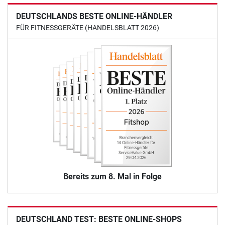
DEUTSCHLANDS BESTE ONLINE-HÄNDLER
FÜR FITNESSGERÄTE (HANDELSBLATT 2026)
Bereits zum 8. Mal in Folge
DEUTSCHLAND TEST: BESTE ONLINE-SHOPS