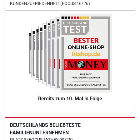
KUNDENZUFRIEDENHEIT (FOCUS 16/26)
Bereits zum 10. Mal in Folge
DEUTSCHLANDS BELIEBTESTE
FAMILIENUNTERNEHMEN
PLATZ 3 (FOCUS MONEY 09/25)