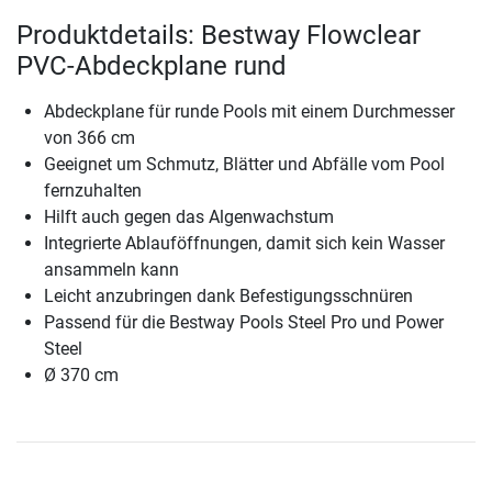
Produktdetails: Bestway Flowclear
PVC-Abdeckplane rund
Abdeckplane für runde Pools mit einem Durchmesser
von 366 cm
Geeignet um Schmutz, Blätter und Abfälle vom Pool
fernzuhalten
Hilft auch gegen das Algenwachstum
Integrierte Ablauföffnungen, damit sich kein Wasser
ansammeln kann
Leicht anzubringen dank Befestigungsschnüren
Passend für die Bestway Pools Steel Pro und Power
Steel
Ø 370 cm