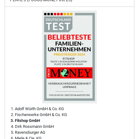
Adolf Würth GmbH & Co. KG
Fischerwerke GmbH & Co. KG
Fitshop GmbH
Dirk Rossmann GmbH
Ravensburger AG
Miele & Cie. KG