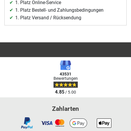
1. Platz Online-Service
1. Platz Bestell- und Zahlungsbedingungen
1. Platz Versand / Rücksendung
43531
Bewertungen
4.85
/ 5.00
Zahlarten