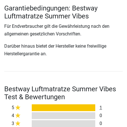
Garantiebedingungen: Bestway
Luftmatratze Summer Vibes
Für Endverbraucher gilt die Gewährleistung nach den
allgemeinen gesetzlichen Vorschriften.
Darüber hinaus bietet der Hersteller keine freiwillige
Herstellergarantie an.
Bestway Luftmatratze Summer Vibes
Test & Bewertungen
5
1
4
0
3
0