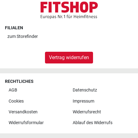
FILIALEN
zum
Storefinder
Vertrag widerrufen
RECHTLICHES
AGB
Datenschutz
Cookies
Impressum
Versandkosten
Widerrufsrecht
Widerrufsformular
Ablauf des Widerrufs