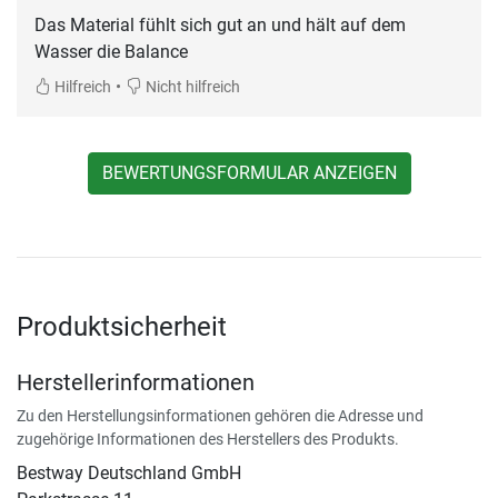
Das Material fühlt sich gut an und hält auf dem
Wasser die Balance
•
Hilfreich
Nicht hilfreich
BEWERTUNGSFORMULAR ANZEIGEN
Produktsicherheit
Herstellerinformationen
Zu den Herstellungsinformationen gehören die Adresse und
zugehörige Informationen des Herstellers des Produkts.
Bestway Deutschland GmbH