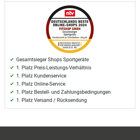
Gesamtsieger Shops Sportgeräte
1. Platz Preis-Leistungs-Verhältnis
1. Platz Kundenservice
1. Platz Online-Service
1. Platz Bestell- und Zahlungsbedingungen
1. Platz Versand / Rücksendung