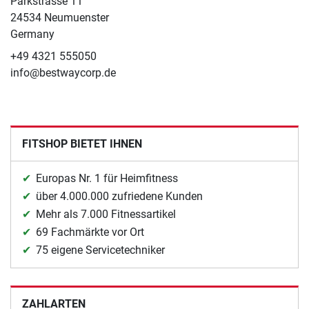
Parkstrasse 11
24534 Neumuenster
Germany
+49 4321 555050
info@bestwaycorp.de
FITSHOP BIETET IHNEN
Europas Nr. 1 für Heimfitness
über 4.000.000 zufriedene Kunden
Mehr als 7.000 Fitnessartikel
69 Fachmärkte vor Ort
75 eigene Servicetechniker
ZAHLARTEN