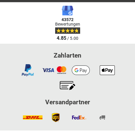
43572
Bewertungen
4.85
/ 5.00
Zahlarten
Versandpartner