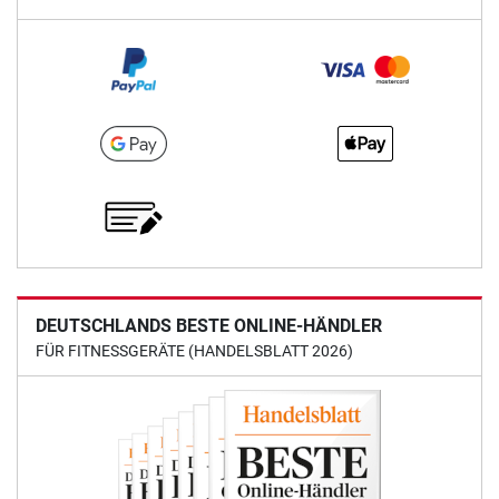
DEUTSCHLANDS BESTE ONLINE-HÄNDLER
FÜR FITNESSGERÄTE (HANDELSBLATT 2026)