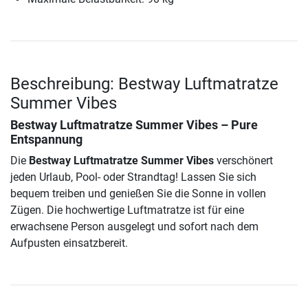
Beschreibung: Bestway Luftmatratze
Summer Vibes
Bestway Luftmatratze Summer Vibes
– Pure
Entspannung
Die
Bestway Luftmatratze Summer Vibes
verschönert
jeden Urlaub, Pool- oder Strandtag! Lassen Sie sich
bequem treiben und genießen Sie die Sonne in vollen
Zügen. Die hochwertige Luftmatratze ist für eine
erwachsene Person ausgelegt und sofort nach dem
Aufpusten einsatzbereit.