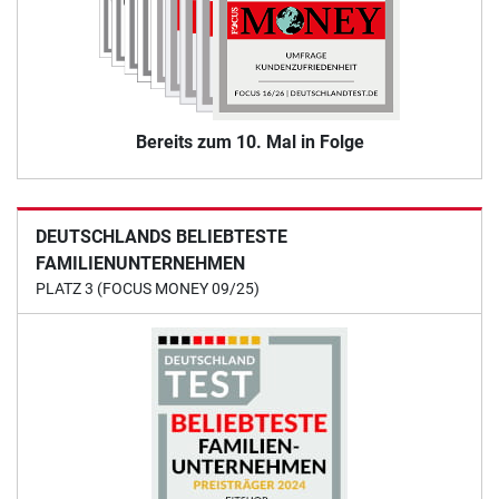
Bereits zum 10. Mal in Folge
DEUTSCHLANDS BELIEBTESTE
FAMILIENUNTERNEHMEN
PLATZ 3 (FOCUS MONEY 09/25)