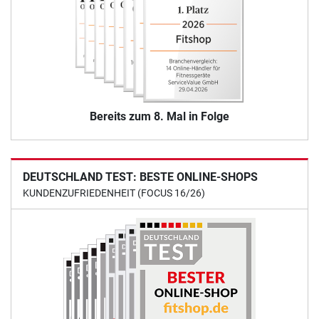
Bereits zum 8. Mal in Folge
DEUTSCHLAND TEST: BESTE ONLINE-SHOPS
KUNDENZUFRIEDENHEIT (FOCUS 16/26)