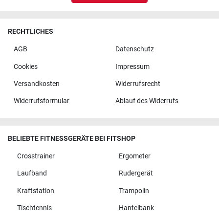
RECHTLICHES
AGB
Datenschutz
Cookies
Impressum
Versandkosten
Widerrufsrecht
Widerrufsformular
Ablauf des Widerrufs
BELIEBTE FITNESSGERÄTE BEI FITSHOP
Crosstrainer
Ergometer
Laufband
Rudergerät
Kraftstation
Trampolin
Tischtennis
Hantelbank