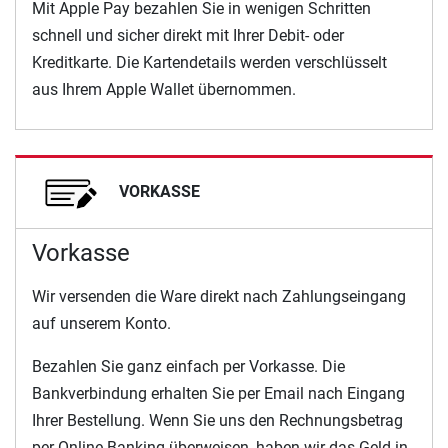
Mit Apple Pay bezahlen Sie in wenigen Schritten
schnell und sicher direkt mit Ihrer Debit- oder
Kreditkarte. Die Kartendetails werden verschlüsselt
aus Ihrem Apple Wallet übernommen.
VORKASSE
Vorkasse
Wir versenden die Ware direkt nach Zahlungseingang
auf unserem Konto.
Bezahlen Sie ganz einfach per Vorkasse. Die
Bankverbindung erhalten Sie per Email nach Eingang
Ihrer Bestellung. Wenn Sie uns den Rechnungsbetrag
per Online-Banking überweisen, haben wir das Geld in