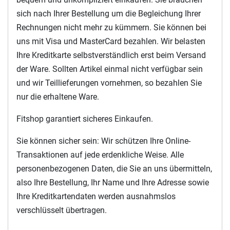
sich nach Ihrer Bestellung um die Begleichung Ihrer
Rechnungen nicht mehr zu kümmern. Sie können bei
uns mit Visa und MasterCard bezahlen. Wir belasten
Ihre Kreditkarte selbstverständlich erst beim Versand
der Ware. Sollten Artikel einmal nicht verfügbar sein
und wir Teillieferungen vornehmen, so bezahlen Sie
nur die erhaltene Ware.
Fitshop garantiert sicheres Einkaufen.
Sie können sicher sein: Wir schützen Ihre Online-
Transaktionen auf jede erdenkliche Weise. Alle
personenbezogenen Daten, die Sie an uns übermitteln,
also Ihre Bestellung, Ihr Name und Ihre Adresse sowie
Ihre Kreditkartendaten werden ausnahmslos
verschlüsselt übertragen.