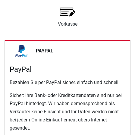
Vorkasse
PAYPAL
PayPal
Bezahlen Sie per PayPal sicher, einfach und schnell.
Sicher: Ihre Bank- oder Kreditkartendaten sind nur bei
PayPal hinterlegt. Wir haben demensprechend als
Verkäufer keine Einsicht und Ihr Daten werden nicht
bei jedem Online-Einkauf erneut übers Internet
gesendet.