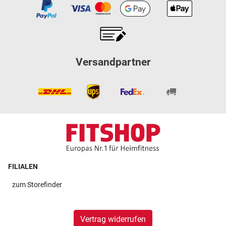
Versandpartner
FILIALEN
zum
Storefinder
Vertrag widerrufen