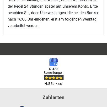
der Regel 24 Stunden später auf unserem Konto. Bitte
beachten Sie, dass Überweisungen, die bei den Banken
nach 16:00 Uhr eingehen, erst am folgenden Werktag
verarbeitet werden.
43466
Bewertungen
4.85
/ 5.00
Zahlarten