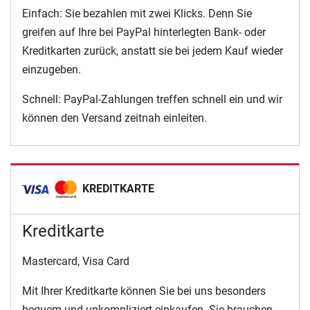
Einfach: Sie bezahlen mit zwei Klicks. Denn Sie
greifen auf Ihre bei PayPal hinterlegten Bank- oder
Kreditkarten zurück, anstatt sie bei jedem Kauf wieder
einzugeben.
Schnell: PayPal-Zahlungen treffen schnell ein und wir
können den Versand zeitnah einleiten.
KREDITKARTE
Kreditkarte
Mastercard, Visa Card
Mit Ihrer Kreditkarte können Sie bei uns besonders
bequem und unkompliziert einkaufen. Sie brauchen