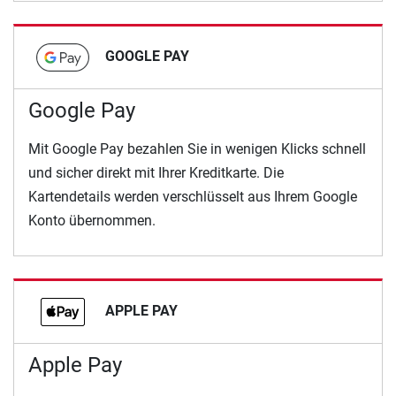
GOOGLE PAY
Google Pay
Mit Google Pay bezahlen Sie in wenigen Klicks schnell
und sicher direkt mit Ihrer Kreditkarte. Die
Kartendetails werden verschlüsselt aus Ihrem Google
Konto übernommen.
APPLE PAY
Apple Pay