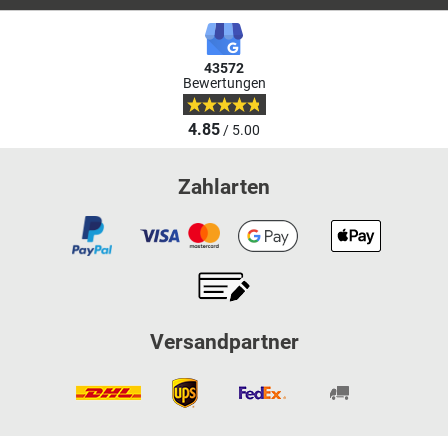
43572
Bewertungen
4.85
/ 5.00
Zahlarten
Versandpartner