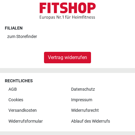
FILIALEN
zum
Storefinder
Vertrag widerrufen
RECHTLICHES
AGB
Datenschutz
Cookies
Impressum
Versandkosten
Widerrufsrecht
Widerrufsformular
Ablauf des Widerrufs