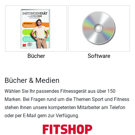
Bücher
Software
Bücher & Medien
Wählen Sie Ihr passendes Fitnessgerät aus über 150
Marken. Bei Fragen rund um die Themen Sport und Fitness
stehen Ihnen unsere kompetenten Mitarbeiter am Telefon
oder per E-Mail gern zur Verfügung.