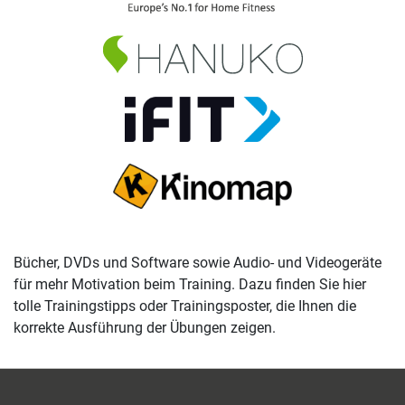
Bücher, DVDs und Software sowie Audio- und Videogeräte
für mehr Motivation beim Training. Dazu finden Sie hier
tolle Trainingstipps oder Trainingsposter, die Ihnen die
korrekte Ausführung der Übungen zeigen.