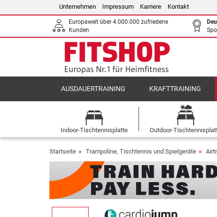
Unternehmen
Impressum
Karriere
Kontakt
Europaweit über 4.000.000 zufriedene
Deu
Kunden
Spo
AUSDAUERTRAINING
KRAFTTRAINING
Indoor-Tischtennisplatte
Outdoor-Tischtennisplat
Startseite
Trampoline, Tischtennis und Spielgeräte
Airt