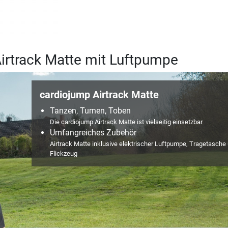
irtrack Matte mit Luftpumpe
cardiojump Airtrack Matte
Tanzen, Turnen, Toben
Die cardiojump Airtrack Matte ist vielseitig einsetzbar
Umfangreiches Zubehör
Airtrack Matte inklusive elektrischer Luftpumpe, Tragetasche
Flickzeug