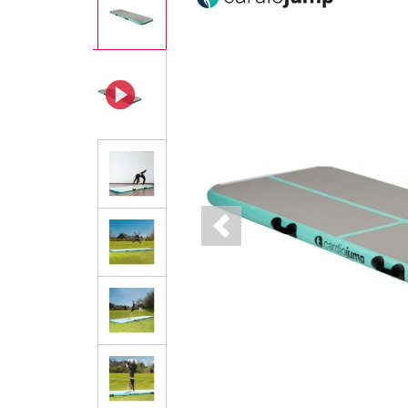
Previous