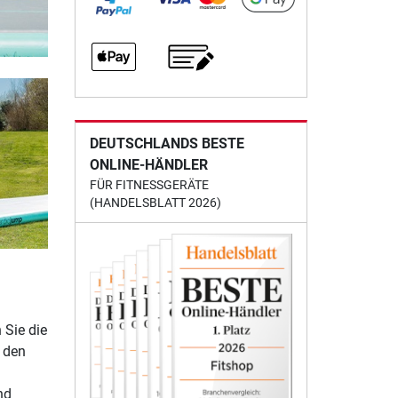
DEUTSCHLANDS BESTE
ONLINE-HÄNDLER
FÜR FITNESSGERÄTE
(HANDELSBLATT 2026)
 Sie die
 den
nd