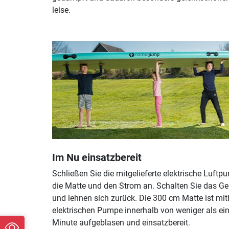
leise.
Im Nu einsatzbereit
Schließen Sie die mitgelieferte elektrische Luft
die Matte und den Strom an. Schalten Sie das Ger
und lehnen sich zurück. Die 300 cm Matte ist mith
elektrischen Pumpe innerhalb von weniger als ein
Minute aufgeblasen und einsatzbereit.