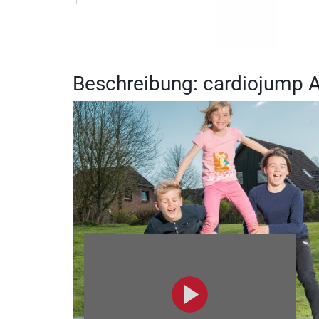
Beschreibung: cardiojump A