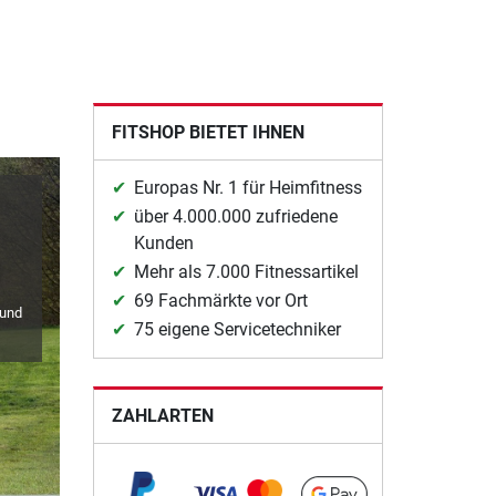
FITSHOP BIETET IHNEN
Europas Nr. 1 für Heimfitness
über 4.000.000 zufriedene
Kunden
Mehr als 7.000 Fitnessartikel
69 Fachmärkte vor Ort
 und
75 eigene Servicetechniker
ZAHLARTEN