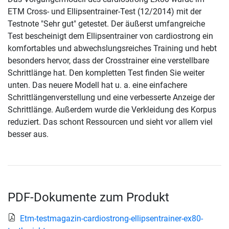
ETM Cross- und Ellipsentrainer-Test (12/2014) mit der
Testnote "Sehr gut" getestet. Der äußerst umfangreiche
Test bescheinigt dem Ellipsentrainer von cardiostrong ein
komfortables und abwechslungsreiches Training und hebt
besonders hervor, dass der Crosstrainer eine verstellbare
Schrittlänge hat. Den kompletten Test finden Sie weiter
unten. Das neuere Modell hat u. a. eine einfachere
Schrittlängenverstellung und eine verbesserte Anzeige der
Schrittlänge. Außerdem wurde die Verkleidung des Korpus
reduziert. Das schont Ressourcen und sieht vor allem viel
besser aus.
PDF-Dokumente zum Produkt
Etm-testmagazin-cardiostrong-ellipsentrainer-ex80-