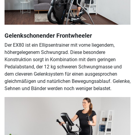
Gelenkschonender Frontwheeler
Der EX80 ist ein Ellipsentrainer mit vorne liegendem,
höhergelegenem Schwungrad. Diese besondere
Konstruktion sorgt in Kombination mit dem geringen
Pedalabstand, der 12 kg schweren Schwungmasse und
dem cleveren Gelenksystem für einen ausgesprochen
gleichmäßigen und natürlichen Bewegungsablauf. Gelenke,
Sehnen und Bänder werden noch weniger belastet.