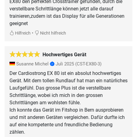
EX80 den perfekten Crosstrainer gefunden, durch die
verstellbare Schrittlänge können jetzt alle darauf
trainieren,zudem ist das Display für alle Generationen
geeignet
•
Hilfreich
Nicht hilfreich
Hochwertiges Gerät
Susanne Michel
Juli 2025
(CST-EX80-3)
Der Cardiostrong EX 80 ist ein absolut hochwertiges
Gerät. Mit dem tollen Rundlauf hat man ein natürliches
Laufgefühl. Das grosse Plus ist die verstellbare
Schrittlänge, wobei ich mich in den grossen
Schrittlängen am wohlsten fühle.
Ich konnte das Gerät im Fitshop in Bern ausprobieren
und mit anderen Geräten vergleichen. Dafür durfte ich
auf eine kompetente und freundliche Bedienung
zählen.