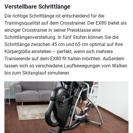
Verstellbare Schrittlänge
Die richtige Schrittlänge ist entscheidend für die
Trainingsqualität auf dem Crosstrainer. Der EX80 bietet als
einziger Crosstrainer in seiner Preisklasse eine
Schrittlängenverstellung. In fünf Stufen können Sie die
Schrittlänge zwischen 45 cm und 65 cm optimal auf Ihre
Körpergröße einstellen – perfekt, wenn sich mehrere
Trainierende auf dem EX80 fit halten möchten. Außerdem
lassen sich so verschiedene Laufbewegungen vom Walken
bis zum Skilanglauf simulieren.