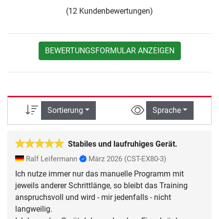
(12 Kundenbewertungen)
BEWERTUNGSFORMULAR ANZEIGEN
Sortierung
Sprache
Stabiles und laufruhiges Gerät.
Ralf Leifermann
März 2026
(CST-EX80-3)
Ich nutze immer nur das manuelle Programm mit
jeweils anderer Schrittlänge, so bleibt das Training
anspruchsvoll und wird - mir jedenfalls - nicht
langweilig.