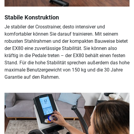
Stabile Konstruktion
Je stabiler der Crosstrainer, desto intensiver und
komfortabler können Sie darauf trainieren. Mit seinem
robusten Stahlrahmen und der kompakten Bauweise bietet
der EX80 eine zuverlässige Stabilität. Sie können also
kräftig in die Pedale treten – der EX80 behält einen festen
Stand. Für die hohe Stabilität sprechen außerdem das hohe
maximale Benutzergewicht von 150 kg und die 30 Jahre
Garantie auf den Rahmen.