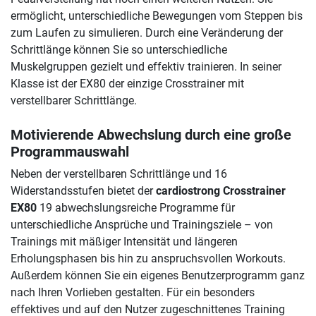
ermöglicht, unterschiedliche Bewegungen vom Steppen bis
zum Laufen zu simulieren. Durch eine Veränderung der
Schrittlänge können Sie so unterschiedliche
Muskelgruppen gezielt und effektiv trainieren. In seiner
Klasse ist der EX80 der einzige Crosstrainer mit
verstellbarer Schrittlänge.
Motivierende Abwechslung durch eine große
Programmauswahl
Neben der verstellbaren Schrittlänge und 16
Widerstandsstufen bietet der
cardiostrong Crosstrainer
EX80
19 abwechslungsreiche Programme für
unterschiedliche Ansprüche und Trainingsziele – von
Trainings mit mäßiger Intensität und längeren
Erholungsphasen bis hin zu anspruchsvollen Workouts.
Außerdem können Sie ein eigenes Benutzerprogramm ganz
nach Ihren Vorlieben gestalten. Für ein besonders
effektives und auf den Nutzer zugeschnittenes Training