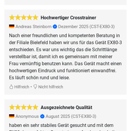
Hochwertiger Crosstrainer
Andreas Steinborn
Dezember 2025
(CST-EX80-3)
Nach einer freundlichen und kompetenten Beratung in
der Filiale Bielefeld haben wir uns für das Gerät EX80-3
entschieden. Es war uns wichtig das die Schrittlänge
verstellbar ist, damit ich es gemeinsam mit meiner
Frau vernünftig benutzen kann. Das Gerät macht einen
hochwertigen Eindruck und funktioniert einwandfrei.
Es läuft schön rund und leise.
•
Hilfreich
Nicht hilfreich
Ausgezeichnete Qualität
Anonymous
August 2025
(CST-EX80-3)
haben ein sehr stabiles Gerät gesucht und mit dem