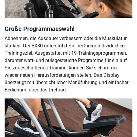
Große Programmauswahl
Abnehmen, die Ausdauer verbessern oder die Muskulatur
stärken: Der EX80 unterstützt Sie bei Ihrem individuellen
Trainingsziel. Ausgestattet mit 19 Trainingsprogrammen,
darunter watt- und pulsgesteuerte Programme für ein auf
Sie zugeschnittenes Training, können Sie sich immer
wieder neuen Herausforderungen stellen. Das Display
überzeugt mit übersichtlicher Menüführung und einfacher
Bedienung über das Drehrad.