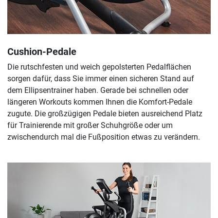
Cushion-Pedale
Die rutschfesten und weich gepolsterten Pedalflächen
sorgen dafür, dass Sie immer einen sicheren Stand auf
dem Ellipsentrainer haben. Gerade bei schnellen oder
längeren Workouts kommen Ihnen die Komfort-Pedale
zugute. Die großzügigen Pedale bieten ausreichend Platz
für Trainierende mit großer Schuhgröße oder um
zwischendurch mal die Fußposition etwas zu verändern.