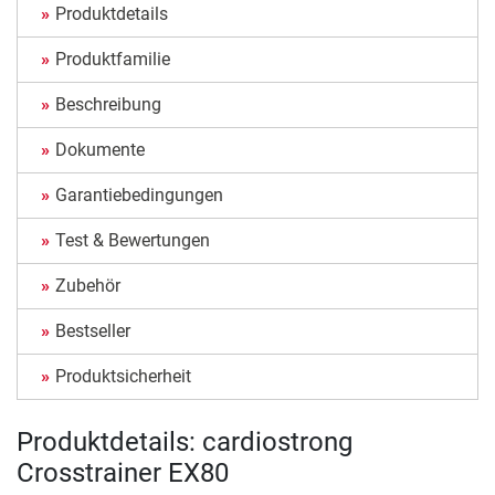
Produktdetails
Produktfamilie
Beschreibung
Dokumente
Garantiebedingungen
Test & Bewertungen
Zubehör
Bestseller
Produktsicherheit
Produktdetails: cardiostrong
Crosstrainer EX80