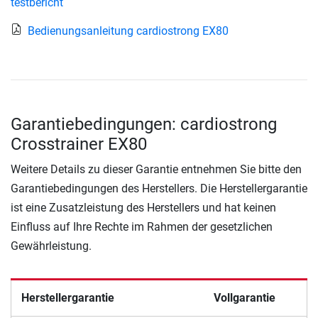
testbericht
Bedienungsanleitung cardiostrong EX80
Garantiebedingungen: cardiostrong
Crosstrainer EX80
Weitere Details zu dieser Garantie entnehmen Sie bitte den
Garantiebedingungen des Herstellers. Die Herstellergarantie
ist eine Zusatzleistung des Herstellers und hat keinen
Einfluss auf Ihre Rechte im Rahmen der gesetzlichen
Gewährleistung.
Herstellergarantie
Vollgarantie