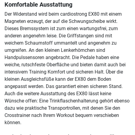
Komfortable Ausstattung
Der Widerstand wird beim cardiostrong EX80 mit einem
Magneten erzeugt, der auf die Schwungscheibe wirkt.
Dieses Bremssystem ist zum einen wartungsfrei, zum
anderen angenehm leise. Die Griffstangen sind mit
weichem Schaumstoff ummantelt und angenehm zu
umgreifen. An den kleinen Lenkerhörnchen sind
Handpulssensoren angebracht. Die Pedale haben eine
weiche, rutschfeste Oberfläche und bieten damit auch bei
intensivem Training Komfort und sicheren Halt. Über die
kleinen Ausgleichsfüße kann der EX80 dem Boden
angepasst werden. Das garantiert einen sicheren Stand.
Auch die weitere Ausstattung des EX80 lässt keine
Wünsche offen: Eine Trinkflaschenhalterung gehört ebenso
dazu wie praktische Transportrollen, mit denen Sie den
Crosstrainer nach Ihrem Workout bequem verschieben
können.