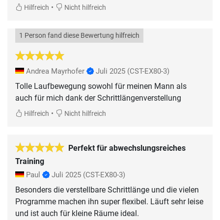
•
Hilfreich
Nicht hilfreich
1 Person fand diese Bewertung hilfreich
Andrea Mayrhofer
Juli 2025
(CST-EX80-3)
Tolle Laufbewegung sowohl für meinen Mann als
auch für mich dank der Schrittlängenverstellung
•
Hilfreich
Nicht hilfreich
Perfekt für abwechslungsreiches
Training
Paul
Juli 2025
(CST-EX80-3)
Besonders die verstellbare Schrittlänge und die vielen
Programme machen ihn super flexibel. Läuft sehr leise
und ist auch für kleine Räume ideal.