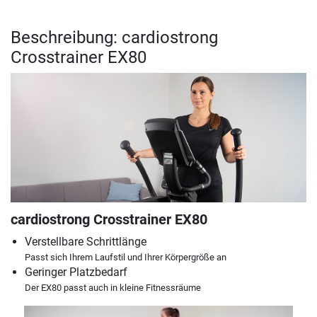
Beschreibung: cardiostrong
Crosstrainer EX80
cardiostrong Crosstrainer EX80
Verstellbare Schrittlänge
Passt sich Ihrem Laufstil und Ihrer Körpergröße an
Geringer Platzbedarf
Der EX80 passt auch in kleine Fitnessräume