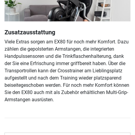
Zusatzausstattung
Viele Extras sorgen am EX80 für noch mehr Komfort. Dazu
zählen die gepolsterten Armstangen, die integrierten
Handpulssensoren und die Trinkflaschenhalterung, dank
der Sie eine Erfrischung immer griffbereit haben. Über die
Transportrollen kann der Crosstrainer am Lieblingsplatz
aufgestellt und nach dem Training wieder platzsparend
beiseitegeschoben werden. Für noch mehr Komfort können
Sie den EX80 auch mit als Zubehör erhältlichen Multi-Grip-
Armstangen ausrüsten.