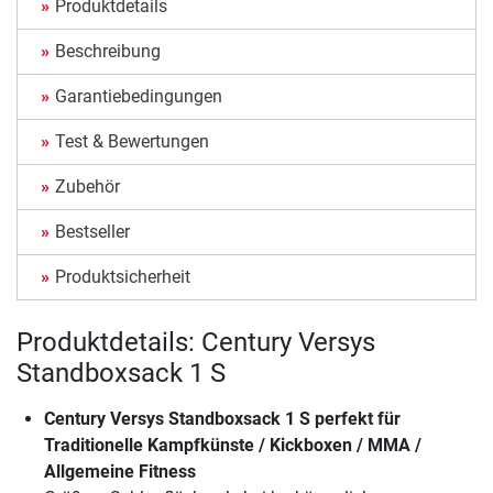
Produktdetails
Beschreibung
Garantiebedingungen
Test & Bewertungen
Zubehör
Bestseller
Produktsicherheit
Produktdetails: Century Versys
Standboxsack 1 S
Century Versys Standboxsack 1 S
perfekt für
Traditionelle Kampfkünste / Kickboxen / MMA /
Allgemeine Fitness