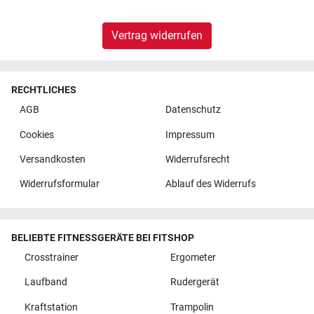
Vertrag widerrufen
RECHTLICHES
AGB
Datenschutz
Cookies
Impressum
Versandkosten
Widerrufsrecht
Widerrufsformular
Ablauf des Widerrufs
BELIEBTE FITNESSGERÄTE BEI FITSHOP
Crosstrainer
Ergometer
Laufband
Rudergerät
Kraftstation
Trampolin