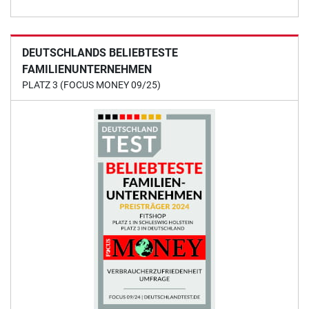
DEUTSCHLANDS BELIEBTESTE
FAMILIENUNTERNEHMEN
PLATZ 3 (FOCUS MONEY 09/25)