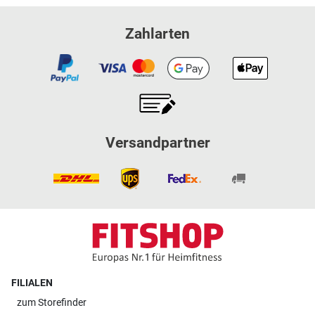
Zahlarten
Versandpartner
FILIALEN
zum
Storefinder