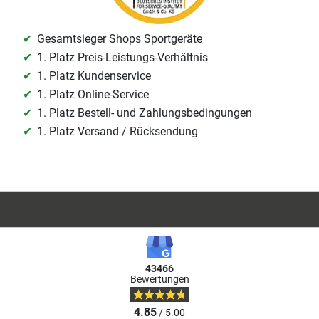
Gesamtsieger Shops Sportgeräte
1. Platz Preis-Leistungs-Verhältnis
1. Platz Kundenservice
1. Platz Online-Service
1. Platz Bestell- und Zahlungsbedingungen
1. Platz Versand / Rücksendung
43466
Bewertungen
4.85
/ 5.00