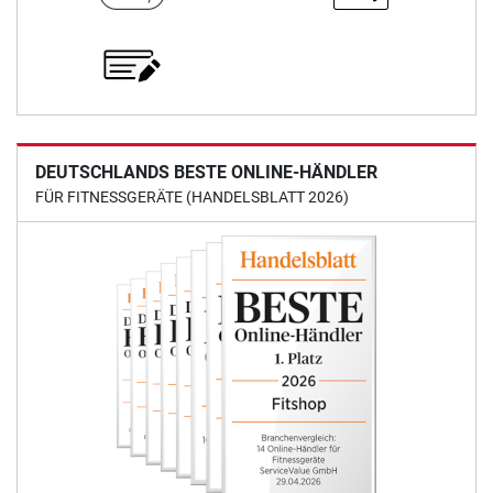
DEUTSCHLANDS BESTE ONLINE-HÄNDLER
FÜR FITNESSGERÄTE (HANDELSBLATT 2026)