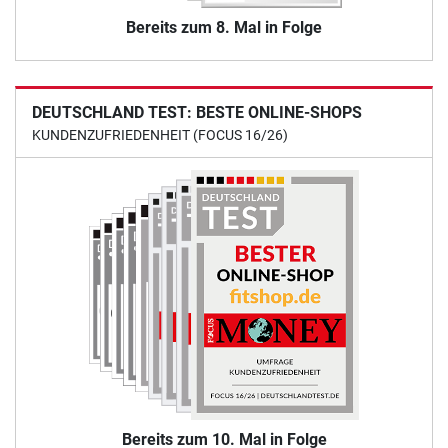
Bereits zum 8. Mal in Folge
DEUTSCHLAND TEST: BESTE ONLINE-SHOPS
KUNDENZUFRIEDENHEIT (FOCUS 16/26)
Bereits zum 10. Mal in Folge