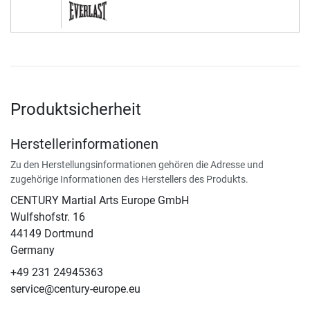
Produktsicherheit
Herstellerinformationen
Zu den Herstellungsinformationen gehören die Adresse und
zugehörige Informationen des Herstellers des Produkts.
CENTURY Martial Arts Europe GmbH
Wulfshofstr. 16
44149 Dortmund
Germany
+49 231 24945363
service@century-europe.eu