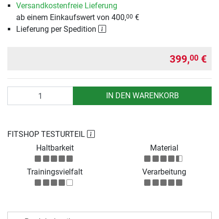
Versandkostenfreie Lieferung
ab einem Einkaufswert von 400,
€
00
Lieferung per Spedition
399,
€
00
Anzahl
IN DEN WARENKORB
FITSHOP TESTURTEIL
Haltbarkeit
Material
Trainingsvielfalt
Verarbeitung