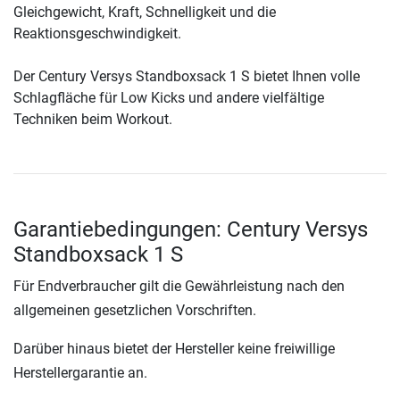
Gleichgewicht, Kraft, Schnelligkeit und die
Reaktionsgeschwindigkeit.
Der Century Versys Standboxsack 1 S bietet Ihnen volle
Schlagfläche für Low Kicks und andere vielfältige
Techniken beim Workout.
Garantiebedingungen: Century Versys
Standboxsack 1 S
Für Endverbraucher gilt die Gewährleistung nach den
allgemeinen gesetzlichen Vorschriften.
Darüber hinaus bietet der Hersteller keine freiwillige
Herstellergarantie an.