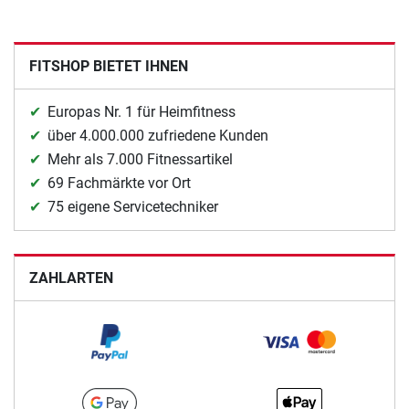
FITSHOP BIETET IHNEN
Europas Nr. 1 für Heimfitness
über 4.000.000 zufriedene Kunden
Mehr als 7.000 Fitnessartikel
69 Fachmärkte vor Ort
75 eigene Servicetechniker
ZAHLARTEN