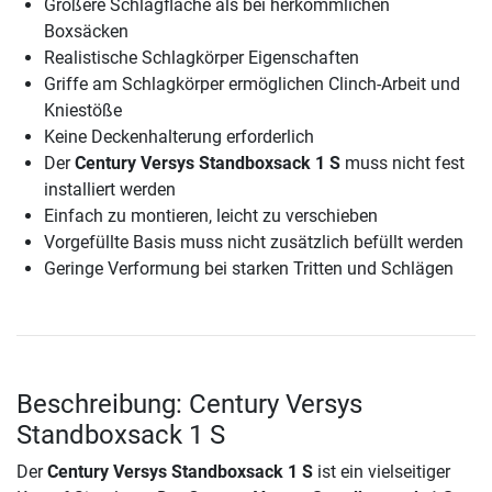
Größere Schlagfläche als bei herkömmlichen
Boxsäcken
Realistische Schlagkörper Eigenschaften
Griffe am Schlagkörper ermöglichen Clinch-Arbeit und
Kniestöße
Keine Deckenhalterung erforderlich
Der
Century Versys Standboxsack 1 S
muss nicht fest
installiert werden
Einfach zu montieren, leicht zu verschieben
Vorgefüllte Basis muss nicht zusätzlich befüllt werden
Geringe Verformung bei starken Tritten und Schlägen
Beschreibung: Century Versys
Standboxsack 1 S
Der
Century Versys Standboxsack 1 S
ist ein vielseitiger