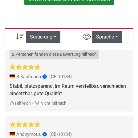
Sortierung
Sprache
2 Personen fanden diese Bewertung hilfreich
R.Kaufmann
(CE-10184)
Stabil, platzsparend, im Raum verstellbar, verschieden
einsetzbar, gute Qualität.
•
Hilfreich
Nicht hilfreich
Anonymous
(CE-10184)