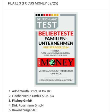
PLATZ 3 (FOCUS MONEY 09/25)
Adolf Würth GmbH & Co. KG
Fischerwerke GmbH & Co. KG
Fitshop GmbH
Dirk Rossmann GmbH
Ravensburger AG