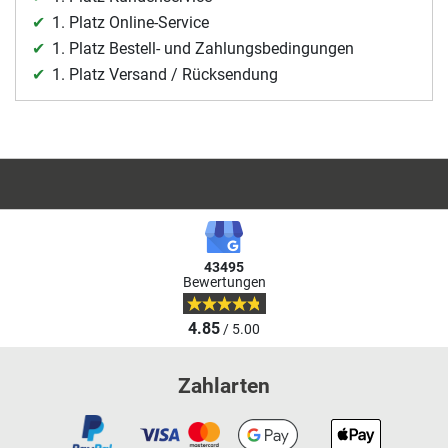
1. Platz Online-Service
1. Platz Bestell- und Zahlungsbedingungen
1. Platz Versand / Rücksendung
43495
Bewertungen
4.85
/ 5.00
Zahlarten