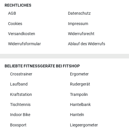
RECHTLICHES
AGB
Datenschutz
Cookies
Impressum
Versandkosten
Widerrufsrecht
Widerrufsformular
Ablauf des Widerrufs
BELIEBTE FITNESSGERÄTE BEI FITSHOP
Crosstrainer
Ergometer
Laufband
Rudergerät
Kraftstation
Trampolin
Tischtennis
Hantelbank
Indoor Bike
Hanteln
Boxsport
Liegeergometer