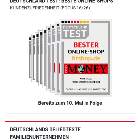
DEUTSCHLAND TEST: BESTE ONLINE-SHOPS
KUNDENZUFRIEDENHEIT (FOCUS 16/26)
Bereits zum 10. Mal in Folge
DEUTSCHLANDS BELIEBTESTE
FAMILIENUNTERNEHMEN