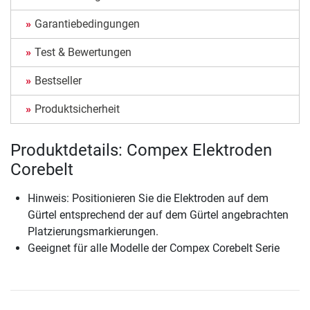
Garantiebedingungen
Test & Bewertungen
Bestseller
Produktsicherheit
Produktdetails: Compex Elektroden
Corebelt
Hinweis: Positionieren Sie die Elektroden auf dem
Gürtel entsprechend der auf dem Gürtel angebrachten
Platzierungsmarkierungen.
Geeignet für alle Modelle der Compex Corebelt Serie