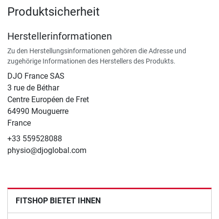
Produktsicherheit
Herstellerinformationen
Zu den Herstellungsinformationen gehören die Adresse und
zugehörige Informationen des Herstellers des Produkts.
DJO France SAS
3 rue de Béthar
Centre Européen de Fret
64990 Mouguerre
France
+33 559528088
physio@djoglobal.com
FITSHOP BIETET IHNEN