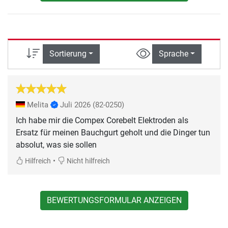
Sortierung
Sprache
Melita
Juli 2026
(82-0250)
Ich habe mir die Compex Corebelt Elektroden als
Ersatz für meinen Bauchgurt geholt und die Dinger tun
absolut, was sie sollen
•
Hilfreich
Nicht hilfreich
BEWERTUNGSFORMULAR ANZEIGEN