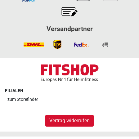
Versandpartner
FILIALEN
zum
Storefinder
Vertrag widerrufen