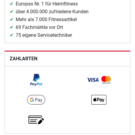
Europas Nr. 1 für Heimfitness
über 4.000.000 zufriedene Kunden
Mehr als 7.000 Fitnessartikel
69 Fachmärkte vor Ort
75 eigene Servicetechniker
ZAHLARTEN