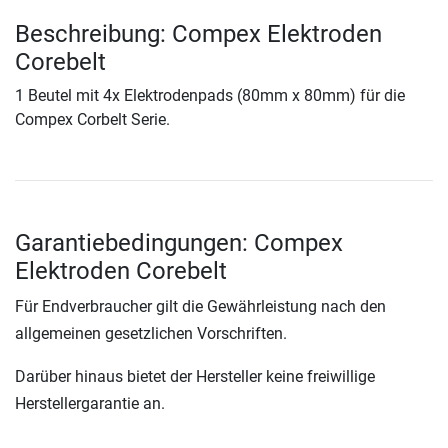
Beschreibung: Compex Elektroden
Corebelt
1 Beutel mit 4x Elektrodenpads (80mm x 80mm) für die
Compex Corbelt Serie.
Garantiebedingungen: Compex
Elektroden Corebelt
Für Endverbraucher gilt die Gewährleistung nach den
allgemeinen gesetzlichen Vorschriften.
Darüber hinaus bietet der Hersteller keine freiwillige
Herstellergarantie an.