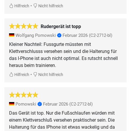
•
Hilfreich
Nicht hilfreich
Rudergerät ist topp
Wolfgang Pomowski
Februar 2026
(C2-2712-bl)
Kleiner Nachteil: Fussgurte müssten mit
Klettverschlusss versehen sein und die Halterung für
das I-Phone ist auch nicht optimal. Es rutscht schnell
heraus beim trainieren.
•
Hilfreich
Nicht hilfreich
Pomowski
Februar 2026
(C2-2712-bl)
Das Gerät ist top. Nur die Fußschlaufen würden mit
einem Klettverschluß versehen praktischer sein. Die
Halterung für das IPhone ist etwas wackelig und da