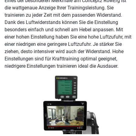
Eines der besonderen Merkmale am Concept2 RowErg ist
die wattgenaue Anzeige Ihrer Trainingsleistung. Sie
trainieren zu jeder Zeit mit dem passenden Widerstand.
Dank des Luftwiderstands können Sie die Einstellung
besonders einfach und schnell am Hebel anpassen. Mit
einer hohen Einstellung haben Sie eine hohe Luftzufuhr, mit
einer niedrigen eine geringere Luftzufuhr. Je stärker Sie
ziehen, desto intensiver wird auch der Widerstand. Hohe
Einstellungen sind für Krafttraining optimal geeignet,
niedrigere Einstellungen trainieren ideal die Ausdauer.