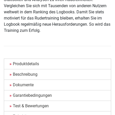
Vergleichen Sie sich mit Tausenden von anderen Nutzern
weltweit in dem Ranking des Logbooks. Damit Sie stets
motiviert für das Rudertraining bleiben, erhalten Sie im
Logbook regelmäßig neue Herausforderungen. So wird das
Training zum Erfolg.
Produktdetails
Beschreibung
Dokumente
Garantiebedingungen
Test & Bewertungen