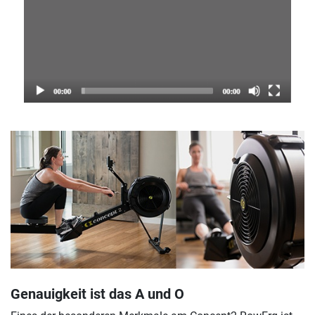
Genauigkeit ist das A und O