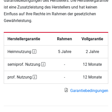
Garantiebedingungen des Herstellers. Die Herstellergarantie
ist eine Zusatzleistung des Herstellers und hat keinen
Einfluss auf Ihre Rechte im Rahmen der gesetzlichen
Gewährleistung.
Herstellergarantie
Rahmen
Vollgarantie
Heimnutzung
5 Jahre
2 Jahre
semiprof. Nutzung
-
12 Monate
prof. Nutzung
-
12 Monate
Garantiebedingungen