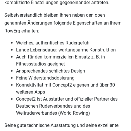
komplizierte Einstellungen gegeneinander antreten.
Selbstverständlich bleiben Ihnen neben den oben
genannten Änderungen folgende Eigenschaften an Ihrem
RowErg erhalten:
Weiches, authentisches Rudergefühl
Lange Lebensdauer, wartungsarme Konstruktion
Auch für den kommerziellen Einsatz z. B. in
Fitnessstudios geeignet
Ansprechendes schlichtes Design
Feine Widerstandsdosierung
Konnektivität mit Concept2 eigenen und über 30
weiteren Apps
Concpet2 ist Ausstatter und offizieller Partner des
Deutschen Ruderverbandes und des
Weltruderverbandes (World Rowing)
Seine gute technische Ausstattung und seine exzellente