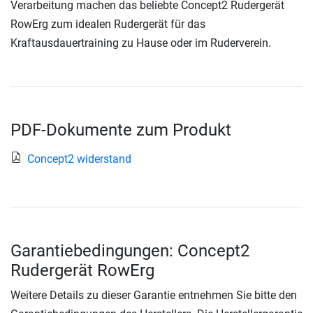
Verarbeitung machen das beliebte Concept2 Rudergerät
RowErg zum idealen Rudergerät für das
Kraftausdauertraining zu Hause oder im Ruderverein.
PDF-Dokumente zum Produkt
Concept2 widerstand
Garantiebedingungen: Concept2
Rudergerät RowErg
Weitere Details zu dieser Garantie entnehmen Sie bitte den