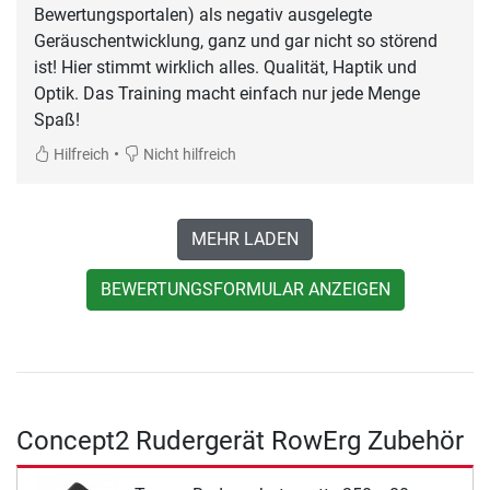
Bewertungsportalen) als negativ ausgelegte
Geräuschentwicklung, ganz und gar nicht so störend
ist! Hier stimmt wirklich alles. Qualität, Haptik und
Optik. Das Training macht einfach nur jede Menge
Spaß!
•
Hilfreich
Nicht hilfreich
MEHR LADEN
BEWERTUNGSFORMULAR ANZEIGEN
Concept2 Rudergerät RowErg Zubehör