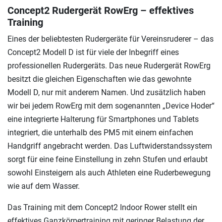
Concept2 Rudergerät RowErg – effektives
Training
Eines der beliebtesten Rudergeräte für Vereinsruderer – das
Concept2 Modell D ist für viele der Inbegriff eines
professionellen Rudergeräts. Das neue Rudergerät RowErg
besitzt die gleichen Eigenschaften wie das gewohnte
Modell D, nur mit anderem Namen. Und zusätzlich haben
wir bei jedem RowErg mit dem sogenannten „Device Hoder“
eine integrierte Halterung für Smartphones und Tablets
integriert, die unterhalb des PM5 mit einem einfachen
Handgriff angebracht werden. Das Luftwiderstandssystem
sorgt für eine feine Einstellung in zehn Stufen und erlaubt
sowohl Einsteigern als auch Athleten eine Ruderbewegung
wie auf dem Wasser.
Das Training mit dem Concept2 Indoor Rower stellt ein
effektives Ganzkörpertraining mit geringer Belastung der