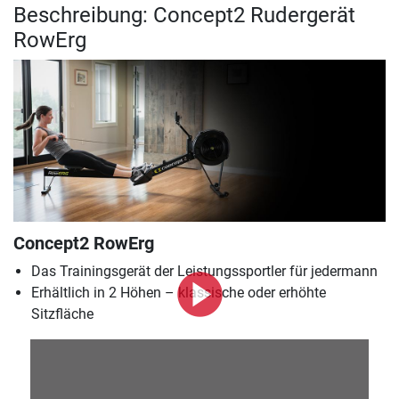
Beschreibung: Concept2 Rudergerät
RowErg
Concept2 RowErg
Das Trainingsgerät der Leistungssportler für jedermann
Erhältlich in 2 Höhen – klassische oder erhöhte
Sitzfläche