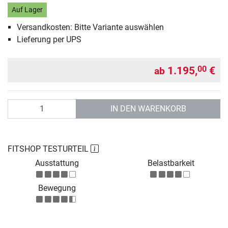
Auf Lager
Versandkosten: Bitte Variante auswählen
Lieferung per UPS
1.195,
€
00
ab
Anzahl
IN DEN WARENKORB
FITSHOP TESTURTEIL
Ausstattung
Belastbarkeit
Bewegung