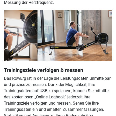
Messung der Herzfrequenz.
Trainingsziele verfolgen & messen
Das RowErg ist in der Lage die Leistungsdaten unmittelbar
und präzise zu messen. Dank der Möglichkeit, Ihre
Trainingsdaten auf USB zu speichern, können Sie mithilfe
des kostenlosen „Online Logbook“ jederzeit Ihre
Trainingsziele verfolgen und messen. Sehen Sie Ihre
Trainingsdaten ein und erhalten Zusammenfassungen,
Statistiken und Analysen zu Ihren Rudereinheiten.