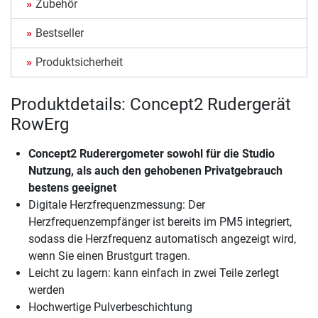
Zubehör
Bestseller
Produktsicherheit
Produktdetails: Concept2 Rudergerät
RowErg
Concept2 Ruderergometer sowohl für die Studio
Nutzung, als auch den gehobenen Privatgebrauch
bestens geeignet
Digitale Herzfrequenzmessung: Der
Herzfrequenzempfänger ist bereits im PM5 integriert,
sodass die Herzfrequenz automatisch angezeigt wird,
wenn Sie einen Brustgurt tragen.
Leicht zu lagern: kann einfach in zwei Teile zerlegt
werden
Hochwertige Pulverbeschichtung