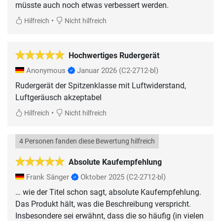
müsste auch noch etwas verbessert werden.
•
Hilfreich
Nicht hilfreich
Hochwertiges Rudergerät
Anonymous
Januar 2026
(C2-2712-bl)
Rudergerät der Spitzenklasse mit Luftwiderstand,
Luftgeräusch akzeptabel
•
Hilfreich
Nicht hilfreich
4 Personen fanden diese Bewertung hilfreich
Absolute Kaufempfehlung
Frank Sänger
Oktober 2025
(C2-2712-bl)
… wie der Titel schon sagt, absolute Kaufempfehlung.
Das Produkt hält, was die Beschreibung verspricht.
Insbesondere sei erwähnt, dass die so häufig (in vielen