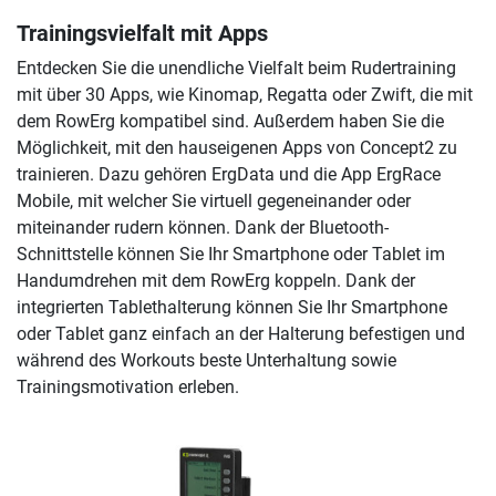
Trainingsvielfalt mit Apps
Entdecken Sie die unendliche Vielfalt beim Rudertraining
mit über 30 Apps, wie Kinomap, Regatta oder Zwift, die mit
dem RowErg kompatibel sind. Außerdem haben Sie die
Möglichkeit, mit den hauseigenen Apps von Concept2 zu
trainieren. Dazu gehören ErgData und die App ErgRace
Mobile, mit welcher Sie virtuell gegeneinander oder
miteinander rudern können. Dank der Bluetooth-
Schnittstelle können Sie Ihr Smartphone oder Tablet im
Handumdrehen mit dem RowErg koppeln. Dank der
integrierten Tablethalterung können Sie Ihr Smartphone
oder Tablet ganz einfach an der Halterung befestigen und
während des Workouts beste Unterhaltung sowie
Trainingsmotivation erleben.