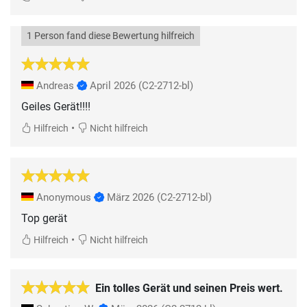
1 Person fand diese Bewertung hilfreich
Andreas
April 2026
(C2-2712-bl)
Geiles Gerät!!!!
•
Hilfreich
Nicht hilfreich
Anonymous
März 2026
(C2-2712-bl)
Top gerät
•
Hilfreich
Nicht hilfreich
Ein tolles Gerät und seinen Preis wert.