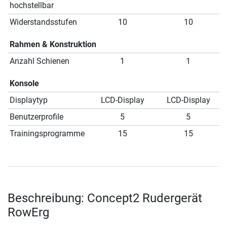
hochstellbar
Widerstandsstufen
10
10
Rahmen & Konstruktion
Anzahl Schienen
1
1
Konsole
Displaytyp
LCD-Display
LCD-Display
Benutzerprofile
5
5
Trainingsprogramme
15
15
Beschreibung: Concept2 Rudergerät
RowErg