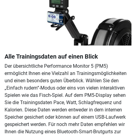
Alle Trainingsdaten auf einen Blick
Der übersichtliche Performance Monitor 5 (PM5)
ermöglicht Ihnen eine Vielzahl an Trainingsmöglichkeiten
und einen besonders guten Überblick. Wählen Sie den
„Einfach rudern“-Modus oder eins von vielen interaktiven
Spielen wie das Fisch-Spiel. Auf dem PM5-Display sehen
Sie die Trainingsdaten Pace, Watt, Schlagfrequenz und
Kalorien. Diese Daten werden entweder in dem internen
Speicher gesichert oder können auf einem USB-Laufwerk
gespeichert werden. Für noch mehr Daten empfehlen wir
Ihnen die Nutzung eines Bluetooth-Smart-Brutgurts zur