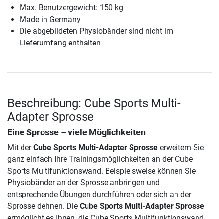
Max. Benutzergewicht: 150 kg
Made in Germany
Die abgebildeten Physiobänder sind nicht im
Lieferumfang enthalten
Beschreibung: Cube Sports Multi-
Adapter Sprosse
Eine Sprosse – viele Möglichkeiten
Mit der
Cube Sports Multi-Adapter Sprosse
erweitern Sie
ganz einfach Ihre Trainingsmöglichkeiten an der Cube
Sports Multifunktionswand. Beispielsweise können Sie
Physiobänder an der Sprosse anbringen und
entsprechende Übungen durchführen oder sich an der
Sprosse dehnen. Die
Cube Sports Multi-Adapter Sprosse
ermöglicht es Ihnen, die Cube Sports Multifunktionswand