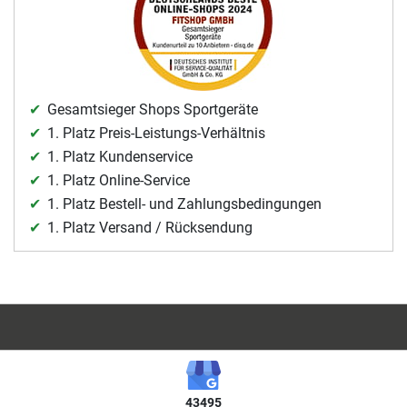
Gesamtsieger Shops Sportgeräte
1. Platz Preis-Leistungs-Verhältnis
1. Platz Kundenservice
1. Platz Online-Service
1. Platz Bestell- und Zahlungsbedingungen
1. Platz Versand / Rücksendung
43495