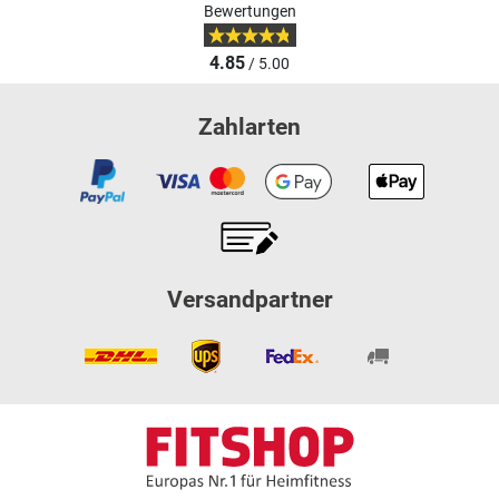
Bewertungen
4.85
/ 5.00
Zahlarten
Versandpartner