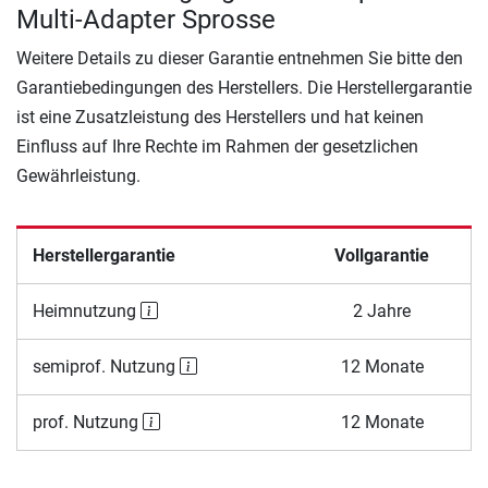
Multi-Adapter Sprosse
Weitere Details zu dieser Garantie entnehmen Sie bitte den
Garantiebedingungen des Herstellers. Die Herstellergarantie
ist eine Zusatzleistung des Herstellers und hat keinen
Einfluss auf Ihre Rechte im Rahmen der gesetzlichen
Gewährleistung.
Herstellergarantie
Vollgarantie
Heimnutzung
2 Jahre
semiprof. Nutzung
12 Monate
prof. Nutzung
12 Monate