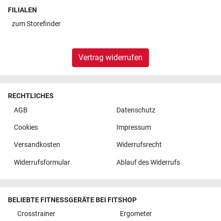
FILIALEN
zum
Storefinder
Vertrag widerrufen
RECHTLICHES
AGB
Datenschutz
Cookies
Impressum
Versandkosten
Widerrufsrecht
Widerrufsformular
Ablauf des Widerrufs
BELIEBTE FITNESSGERÄTE BEI FITSHOP
Crosstrainer
Ergometer