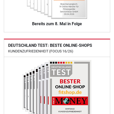
Bereits zum 8. Mal in Folge
DEUTSCHLAND TEST: BESTE ONLINE-SHOPS
KUNDENZUFRIEDENHEIT (FOCUS 16/26)