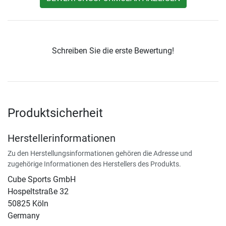
Schreiben Sie die erste Bewertung!
Produktsicherheit
Herstellerinformationen
Zu den Herstellungsinformationen gehören die Adresse und
zugehörige Informationen des Herstellers des Produkts.
Cube Sports GmbH
Hospeltstraße 32
50825 Köln
Germany