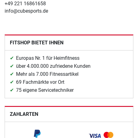
+49 221 16861658
info@cubesports.de
FITSHOP BIETET IHNEN
Europas Nr. 1 für Heimfitness
über 4.000.000 zufriedene Kunden
Mehr als 7.000 Fitnessartikel
69 Fachmärkte vor Ort
75 eigene Servicetechniker
ZAHLARTEN