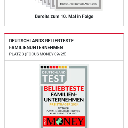
Bereits zum 10. Mal in Folge
DEUTSCHLANDS BELIEBTESTE
FAMILIENUNTERNEHMEN
PLATZ 3 (FOCUS MONEY 09/25)