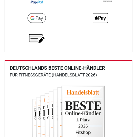
DEUTSCHLANDS BESTE ONLINE-HÄNDLER
FÜR FITNESSGERÄTE (HANDELSBLATT 2026)