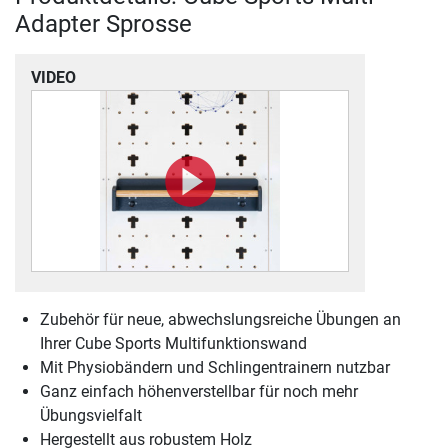
Adapter Sprosse
VIDEO
Zubehör für neue, abwechslungsreiche Übungen an
Ihrer Cube Sports Multifunktionswand
Mit Physiobändern und Schlingentrainern nutzbar
Ganz einfach höhenverstellbar für noch mehr
Übungsvielfalt
Hergestellt aus robustem Holz