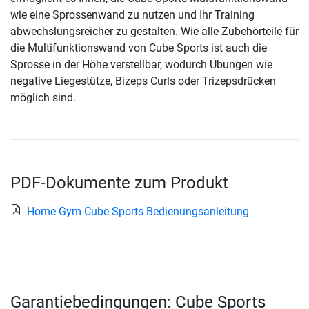
wie eine Sprossenwand zu nutzen und Ihr Training
abwechslungsreicher zu gestalten. Wie alle Zubehörteile für
die Multifunktionswand von Cube Sports ist auch die
Sprosse in der Höhe verstellbar, wodurch Übungen wie
negative Liegestütze, Bizeps Curls oder Trizepsdrücken
möglich sind.
PDF-Dokumente zum Produkt
Home Gym Cube Sports Bedienungsanleitung
Garantiebedingungen: Cube Sports