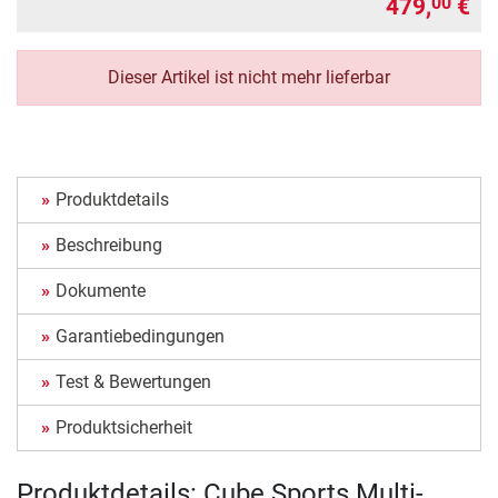
479,
€
00
Dieser Artikel ist nicht mehr lieferbar
Produktdetails
Beschreibung
Dokumente
Garantiebedingungen
Test & Bewertungen
Produktsicherheit
Produktdetails: Cube Sports Multi-